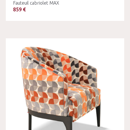
Fauteuil cabriolet MAX
859 €