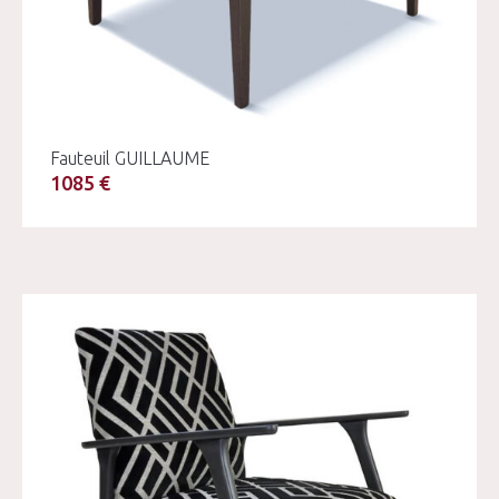
Fauteuil GUILLAUME
1085 €