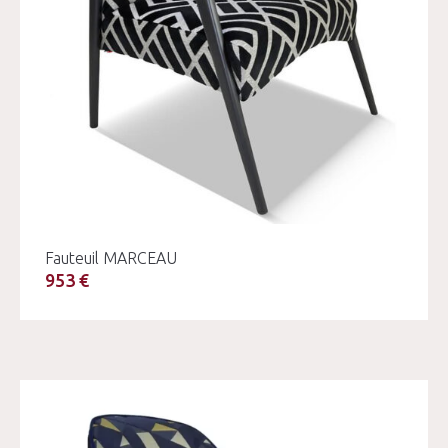
Fauteuil MARCEAU
953 €