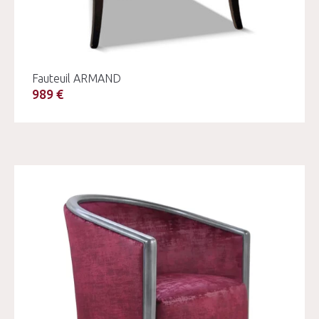
Fauteuil ARMAND
989 €