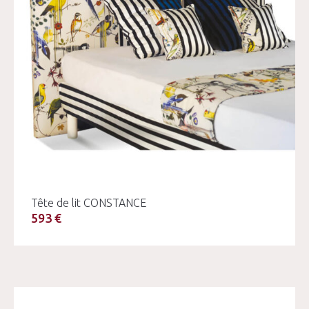
Tête de lit CONSTANCE
593 €