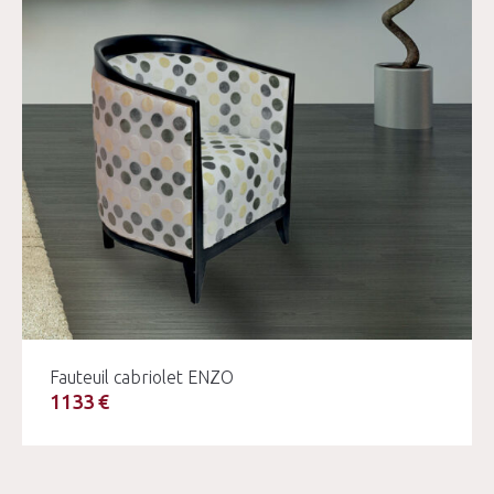
Fauteuil cabriolet ENZO
1133 €