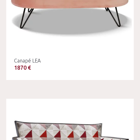
Canapé LEA
1870 €