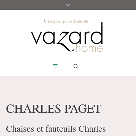
CHARLES PAGET
Chaises et fauteuils Charles