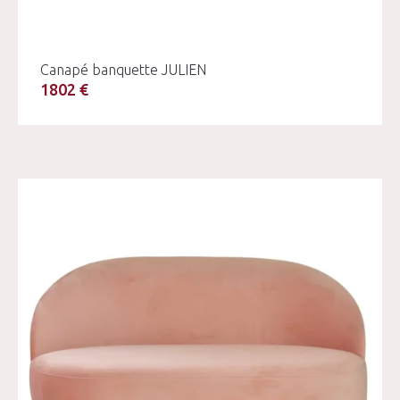
Canapé banquette JULIEN
1802 €