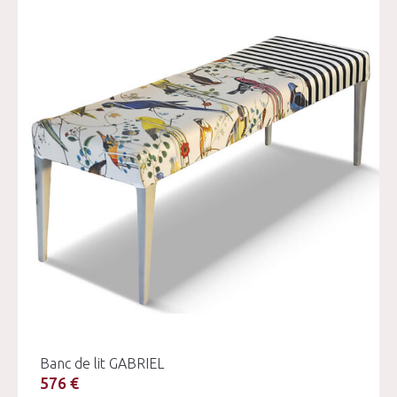
Banc de lit GABRIEL
576 €