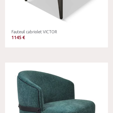
Fauteuil cabriolet VICTOR
1145 €