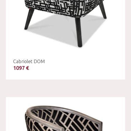
Cabriolet DOM
1097 €