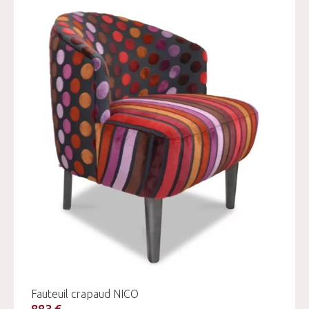
Fauteuil crapaud NICO