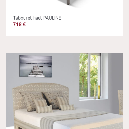
Tabouret haut PAULINE
718 €