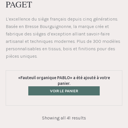
PAGET
L’excellence du siège français depuis cinq générations.
Basée en Bresse Bourguignonne, la marque crée et
fabrique des sièges d’exception alliant savoir-faire
artisanal et techniques modernes. Plus de 300 modèles
personnalisables en tissus, bois et finitions pour des
pièces uniques.
«Fauteuil organique PABLO» a été ajouté à votre
panier.
VOIR LE PANIER
Showing all 41 results