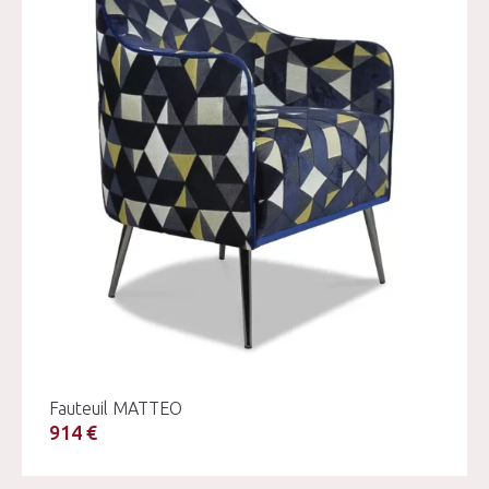
Fauteuil MATTEO
914 €