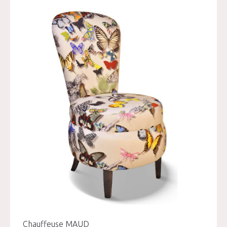
Chauffeuse MAUD