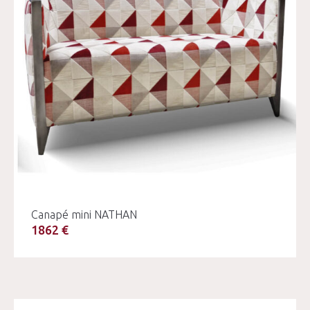
Canapé mini NATHAN
1862 €