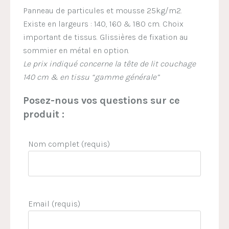
Panneau de particules et mousse 25kg/m2.
Existe en largeurs : 140, 160 & 180 cm. Choix
important de tissus. Glissières de fixation au
sommier en métal en option.
Le prix indiqué concerne la tête de lit couchage
140 cm & en tissu “gamme générale”
Posez-nous vos questions sur ce
produit :
Nom complet (requis)
Email (requis)