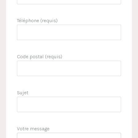
Téléphone (requis)
Code postal (requis)
Sujet
Votre message