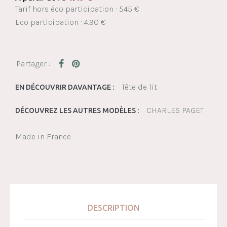
Tarif hors éco participation : 545 €
Eco participation : 4.90 €
Tête de lit
EN DÉCOUVRIR DAVANTAGE :
CHARLES PAGET
DÉCOUVREZ LES AUTRES MODÈLES :
Made in France
DESCRIPTION