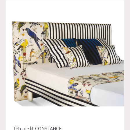
Tête de lit CONSTANCE