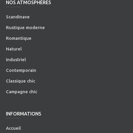
NOS ATMOSPHÈRES
Scandinave
Rustique moderne
Romantique
Naturel
Industriel
Contemporain
Classique chic
Campagne chic
INFORMATIONS
Accueil