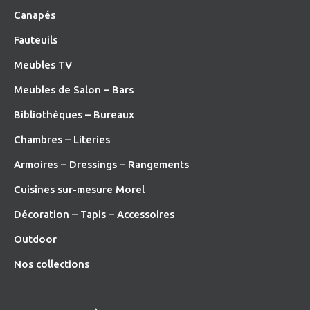
Canapés
Fauteuils
Meubles TV
Meubles de Salon – Bars
Bibliothèques – Bureaux
Chambres – Literies
Armoires – Dressings – Rangements
Cuisines sur-mesure Morel
Décoration – Tapis – Accessoires
O
utdoor
Nos collections