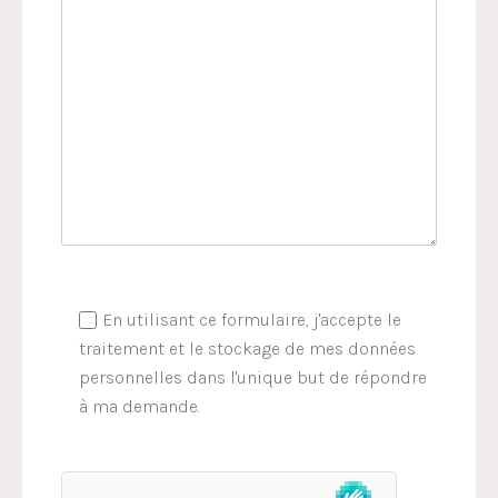
En utilisant ce formulaire, j'accepte le
traitement et le stockage de mes données
personnelles dans l'unique but de répondre
à ma demande.