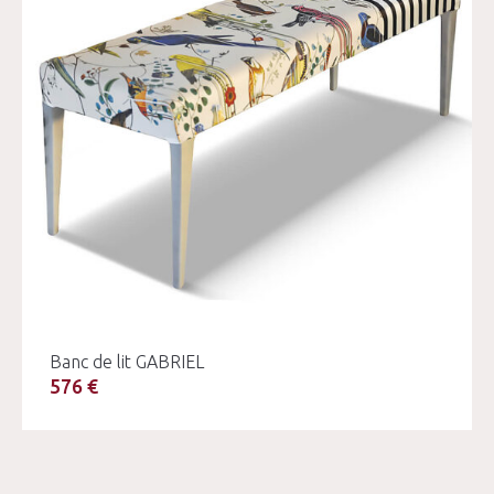
Banc de lit GABRIEL
576 €