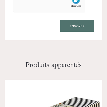
Produits apparentés