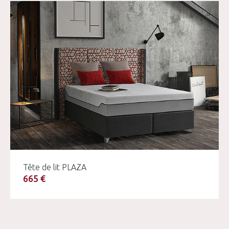
Tête de lit PLAZA
665 €