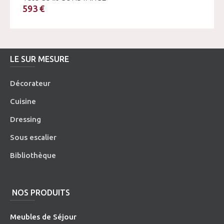
593 €
LE SUR MESURE
Décorateur
Cuisine
Dressing
Sous escalier
Bibliothèque
NOS PRODUITS
Meubles de Séjour