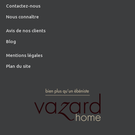
Contactez-nous
Nous connaître
Avis de nos clients
Blog
Mentions légales
Plan du site