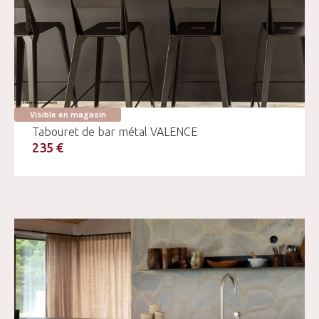
Visible en magasin
Tabouret de bar métal VALENCE
235 €