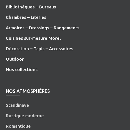
Bibliothèques – Bureaux
Chambres – Literies
Armoires – Dressings – Rangements
Cuisines sur-mesure Morel
Décoration – Tapis – Accessoires
O
utdoor
Nos collections
NOS ATMOSPHÈRES
Scandinave
Rustique moderne
Romantique