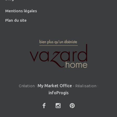
Mentions légales
Plan du site
Création :
My Market Office
- Réalisation :
infoProgis