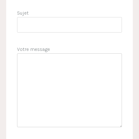
Sujet
Votre message