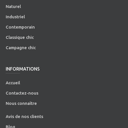
Naturel
Industriel
Contemporain
Classique chic
Campagne chic
INFORMATIONS
Accueil
Contactez-nous
Nous connaître
Avis de nos clients
Blog