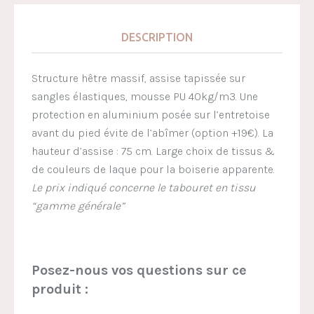
DESCRIPTION
Structure hêtre massif, assise tapissée sur
sangles élastiques, mousse PU 40kg/m3. Une
protection en aluminium posée sur l’entretoise
avant du pied évite de l’abîmer (option +19€). La
hauteur d’assise : 75 cm. Large choix de tissus &
de couleurs de laque pour la boiserie apparente.
Le prix indiqué concerne le tabouret en tissu
“gamme générale”
Posez-nous vos questions sur ce
produit :