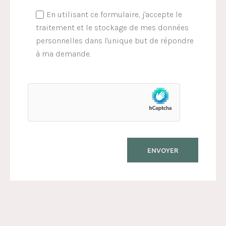
En utilisant ce formulaire, j'accepte le
traitement et le stockage de mes données
personnelles dans l'unique but de répondre
à ma demande.