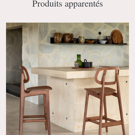
Produits apparentés