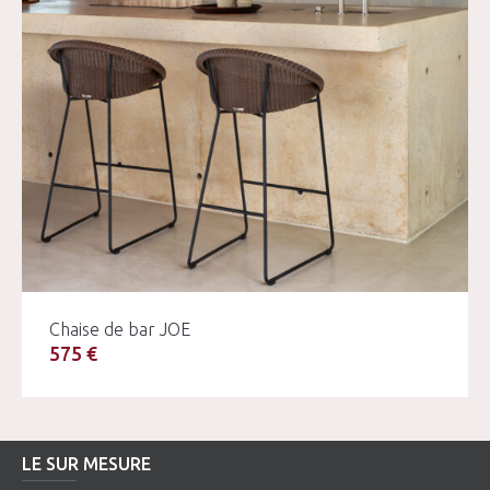
Chaise de bar JOE
575 €
LE SUR MESURE