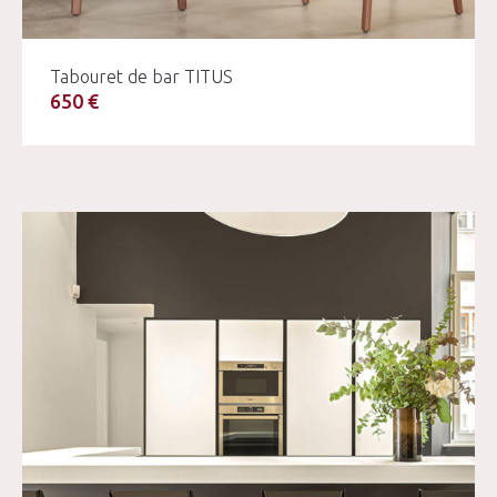
Tabouret de bar TITUS
650 €