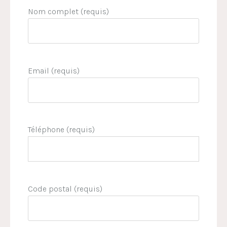
Nom complet (requis)
Email (requis)
Téléphone (requis)
Code postal (requis)