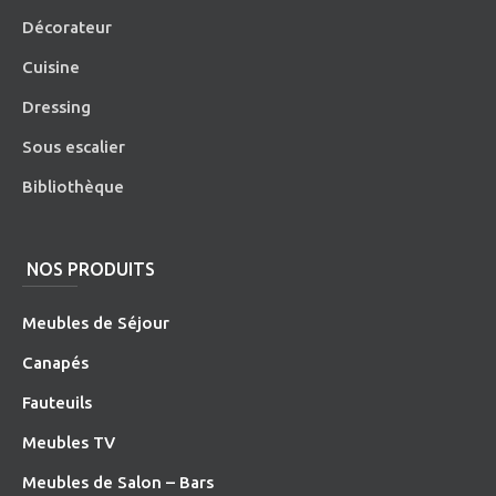
Décorateur
Cuisine
Dressing
Sous escalier
Bibliothèque
NOS PRODUITS
Meubles de Séjour
Canapés
Fauteuils
Meubles TV
Meubles de Salon – Bars