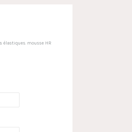
les élastiques. mousse HR