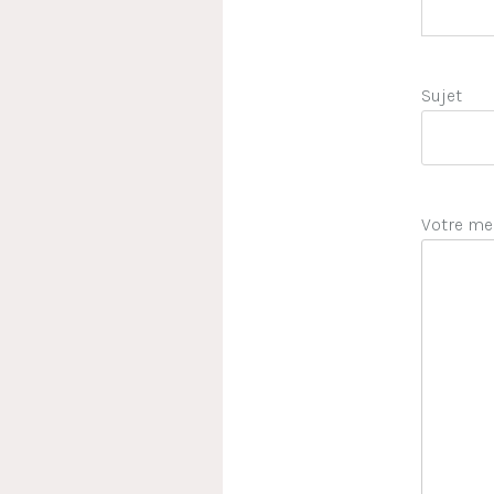
Sujet
Votre me