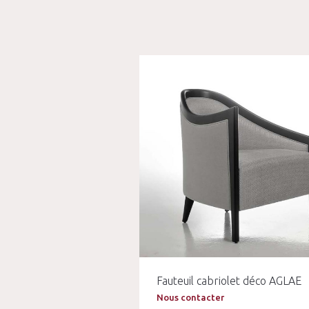
Fauteuil cabriolet déco AGLAE
Nous contacter