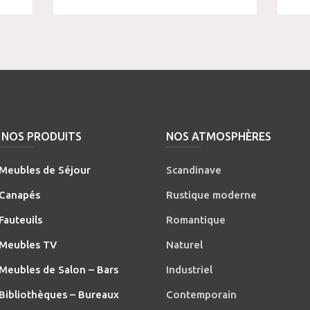
NOS PRODUITS
NOS ATMOSPHÈRES
Meubles de Séjour
Scandinave
Canapés
Rustique moderne
Fauteuils
Romantique
Meubles TV
Naturel
Meubles de Salon – Bars
Industriel
Bibliothèques – Bureaux
Contemporain