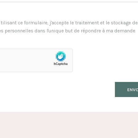
tilisant ce formulaire, j'accepte le traitement et le stockage d
s personnelles dans l'unique but de répondre à ma demande.