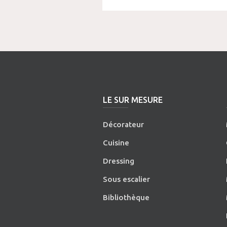
LE SUR MESURE
Décorateur
Cuisine
Dressing
Sous escalier
Bibliothèque