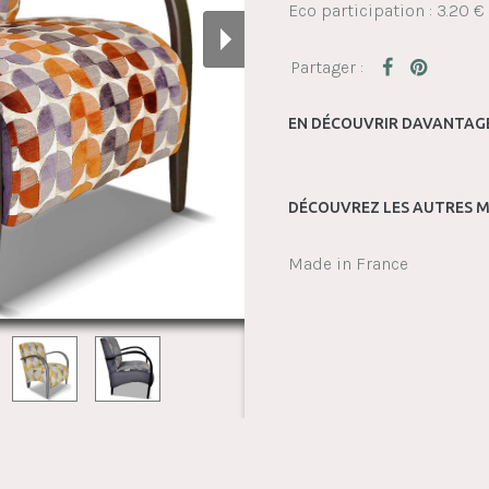
Eco participation : 3.20 €
EN DÉCOUVRIR DAVANTAGE
DÉCOUVREZ LES AUTRES M
Made in France