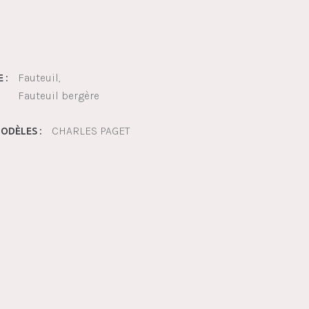
Fauteuil
 :
Fauteuil bergère
CHARLES PAGET
ODÈLES :