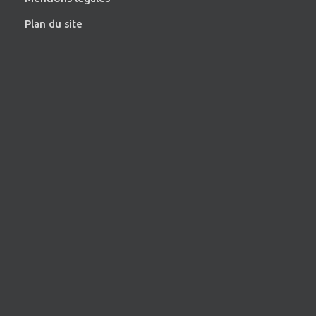
Plan du site