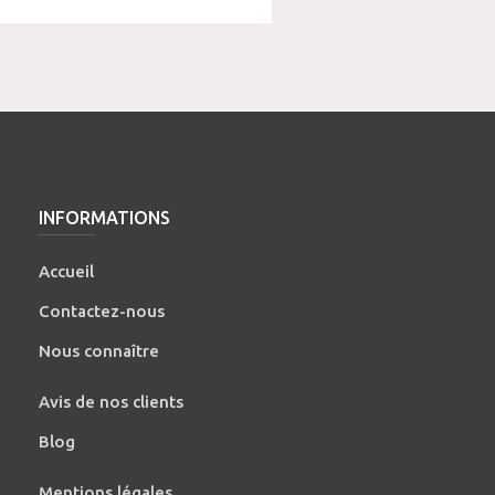
INFORMATIONS
Accueil
Contactez-nous
Nous connaître
Avis de nos clients
Blog
Mentions légales