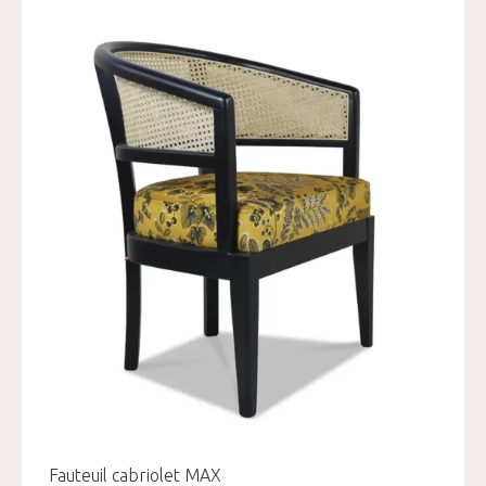
Fauteuil cabriolet MAX