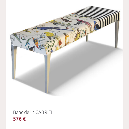
Banc de lit GABRIEL
576 €