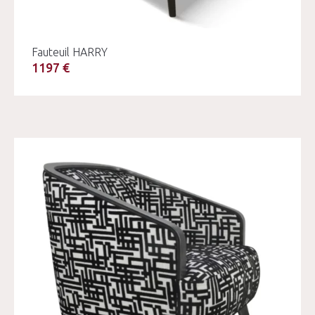
Fauteuil HARRY
1197 €