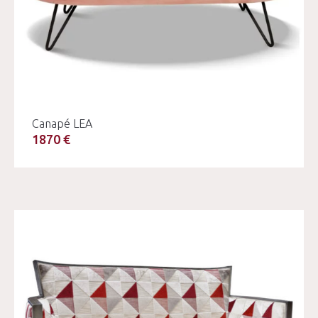
Canapé LEA
1870 €