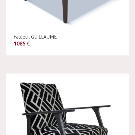
Fauteuil GUILLAUME
1085 €