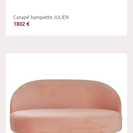
Canapé banquette JULIEN
1802 €