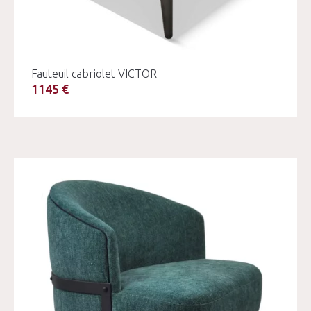
Fauteuil cabriolet VICTOR
1145 €