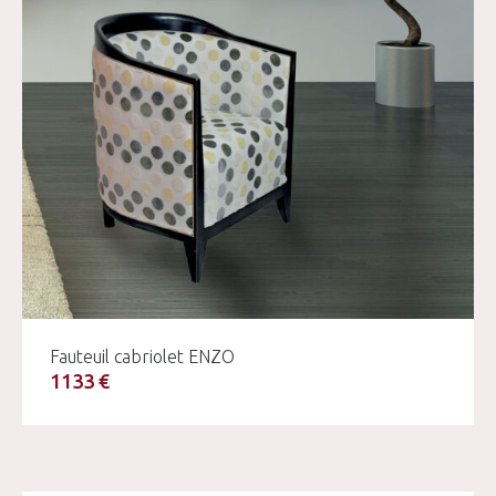
Fauteuil cabriolet ENZO
1133 €