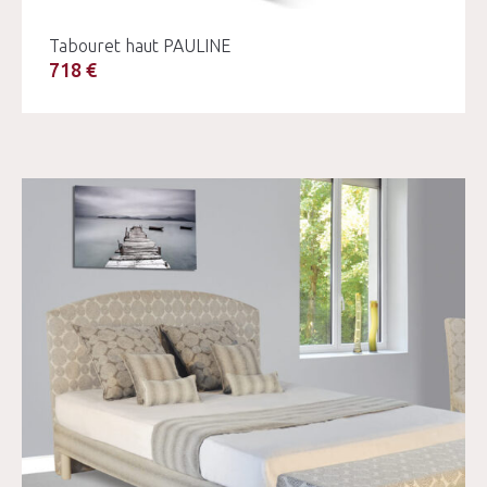
Tabouret haut PAULINE
718 €