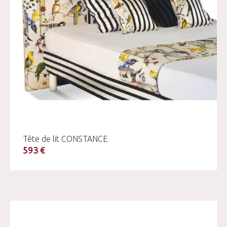
Tête de lit CONSTANCE
593 €