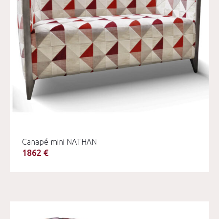
Canapé mini NATHAN
1862 €