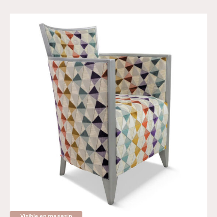
Visible en magasin