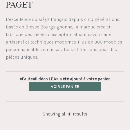
PAGET
L’excellence du siège français depuis cinq générations.
Basée en Bresse Bourguignonne, la marque crée et
fabrique des sièges d’exception alliant savoir-faire
artisanal et techniques modernes. Plus de 300 modèles
personnalisables en tissus, bois et finitions pour des
pièces uniques.
«Fauteuil déco LEA» a été ajouté à votre panier.
VOIR LE PANIER
Showing all 41 results