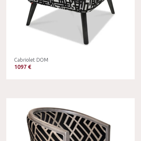
Cabriolet DOM
1097 €