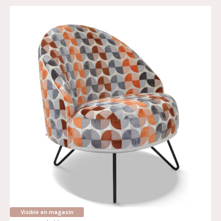
Visible en magasin