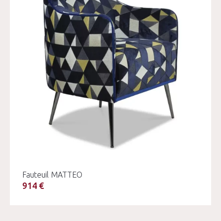
Fauteuil MATTEO
914 €