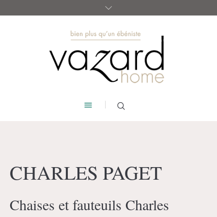
CHARLES PAGET
Chaises et fauteuils Charles