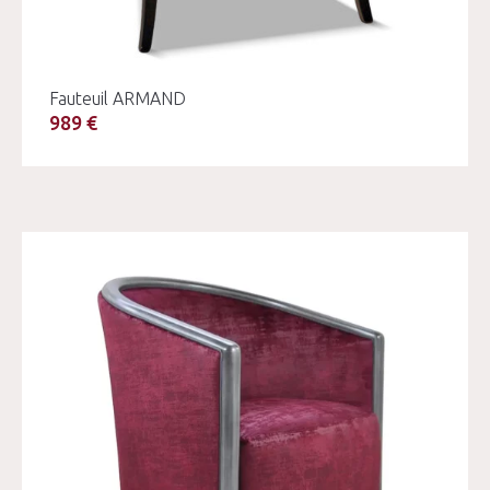
Fauteuil ARMAND
989 €