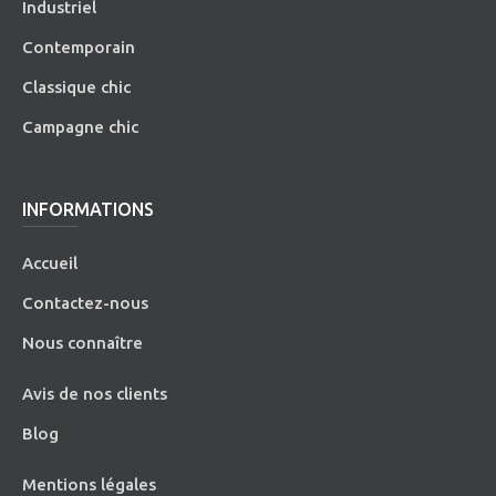
Industriel
Contemporain
Classique chic
Campagne chic
INFORMATIONS
Accueil
Contactez-nous
Nous connaître
Avis de nos clients
Blog
Mentions légales