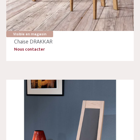
Visible en magasin
Chaise DRAKKAR
Nous contacter