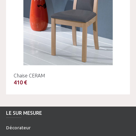
Chaise CERAM
410 €
LE SUR MESURE
Décorateur