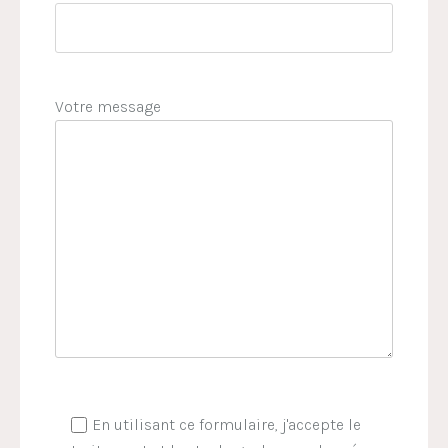
Votre message
En utilisant ce formulaire, j'accepte le