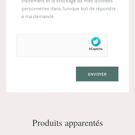
traitement et le stockage de mes données
personnelles dans l'unique but de répondre
à ma demande.
Produits apparentés