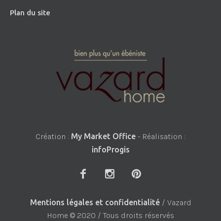
Plan du site
Création :
My Market Office
- Réalisation :
infoProgis
Mentions légales et confidentialité
/ Vazard
Home © 2020 / Tous droits réservés