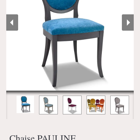
Chaise PAULINE