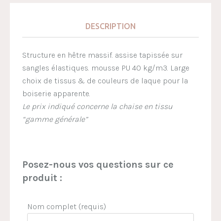
DESCRIPTION
Structure en hêtre massif. assise tapissée sur
sangles élastiques. mousse PU 40 kg/m3. Large
choix de tissus & de couleurs de laque pour la
boiserie apparente.
Le prix indiqué concerne la chaise en tissu
“gamme générale”
Posez-nous vos questions sur ce
produit :
Nom complet (requis)