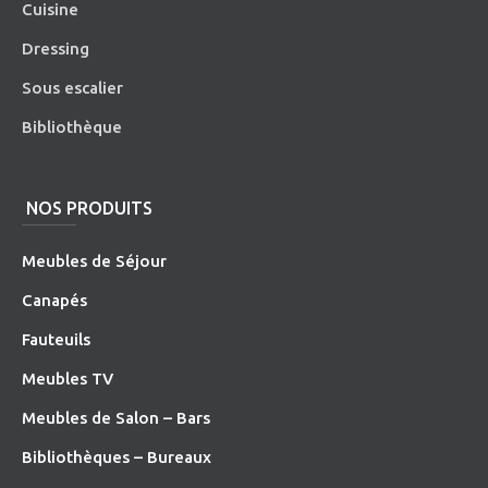
Cuisine
Dressing
Sous escalier
Bibliothèque
NOS PRODUITS
Meubles de Séjour
Canapés
Fauteuils
Meubles TV
Meubles de Salon – Bars
Bibliothèques – Bureaux