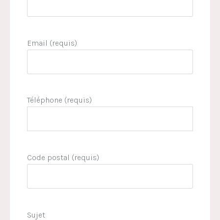
Email (requis)
Téléphone (requis)
Code postal (requis)
Sujet