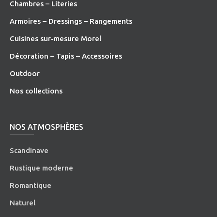
Chambres – Literies
Armoires – Dressings – Rangements
Cuisines sur-mesure Morel
Décoration – Tapis – Accessoires
O
utdoor
Nos collections
NOS ATMOSPHÈRES
Scandinave
Rustique moderne
Romantique
Naturel