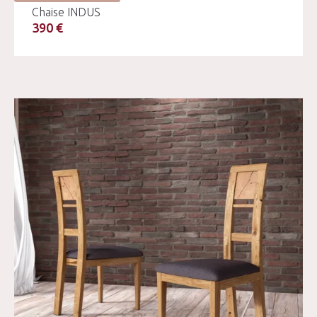
Chaise INDUS
390 €