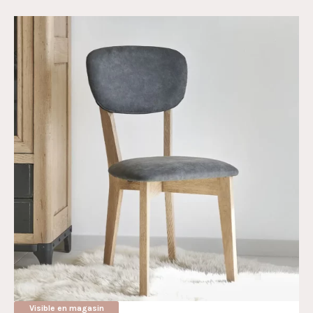
Visible en magasin