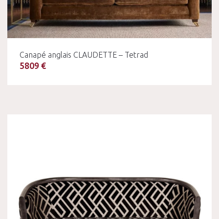
Canapé anglais CLAUDETTE – Tetrad
5809 €