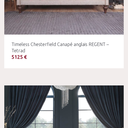
Timeless Chesterfield Canapé anglais REGENT –
Tetrad
5125 €