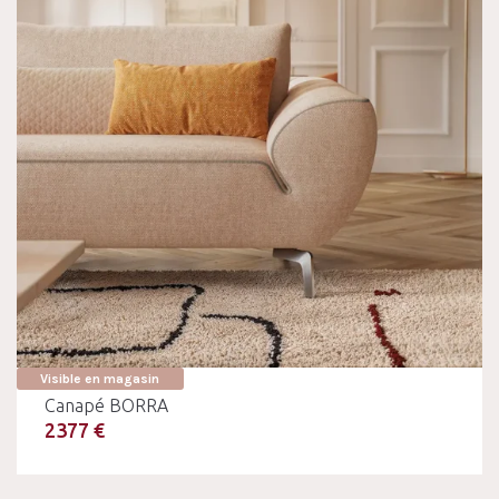
Visible en magasin
Canapé BORRA
2377 €