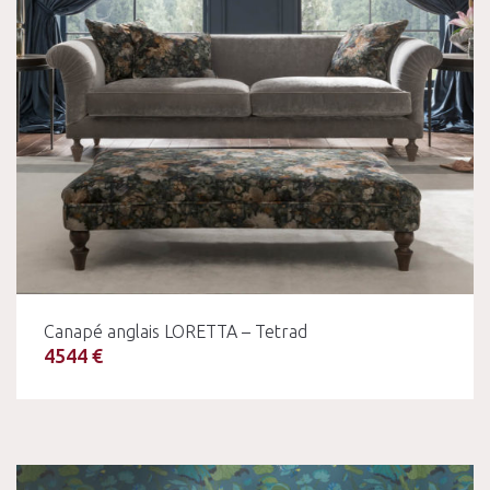
Canapé anglais LORETTA – Tetrad
4544 €