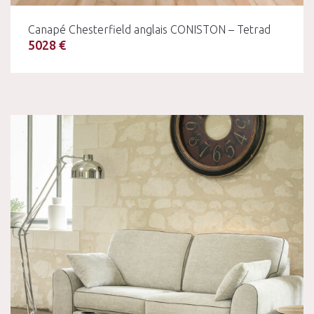
Canapé Chesterfield anglais CONISTON – Tetrad
5028 €