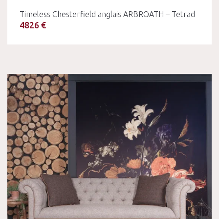
Timeless Chesterfield anglais ARBROATH – Tetrad
4826 €