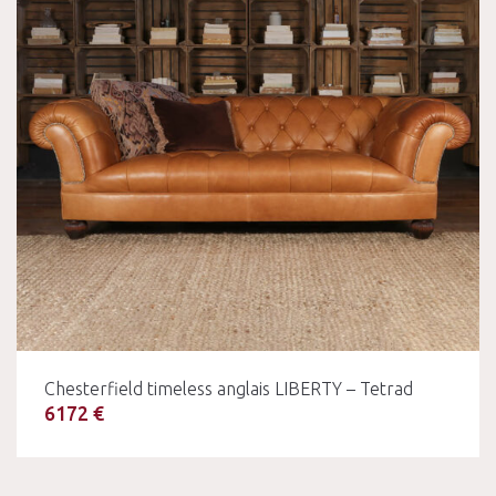
Chesterfield timeless anglais LIBERTY – Tetrad
6172 €