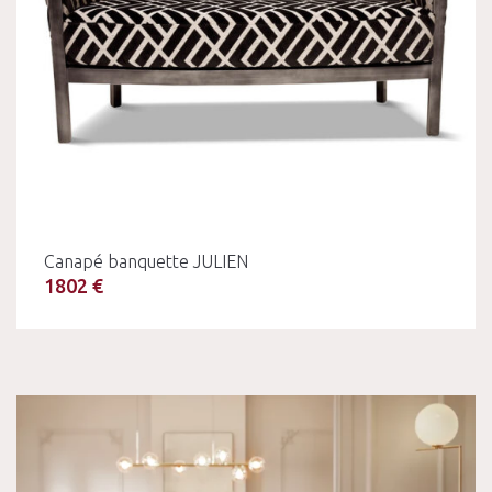
Canapé banquette JULIEN
1802 €