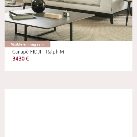
Visible en magasin
Canapé FIDJI – Ralph M
3430 €