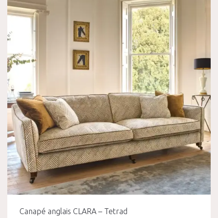
Canapé anglais CLARA – Tetrad