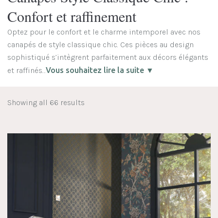
Confort et raffinement
Optez pour le confort et le charme intemporel avec nos
canapés de style classique chic. Ces pièces au design
sophistiqué s’intègrent parfaitement aux décors élégants
et raffinés…
Vous souhaitez lire la suite ▼
Showing all 66 results