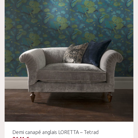
Demi canapé anglais LORETTA – Tetrad