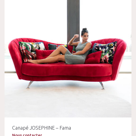
Canapé JOSEPHINE – Fama
Nous contacter