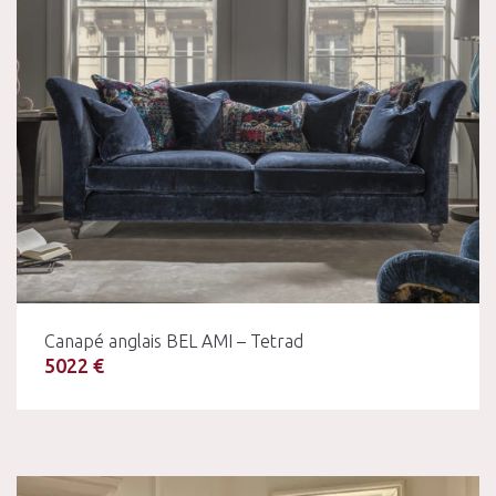
Canapé anglais BEL AMI – Tetrad
5022 €