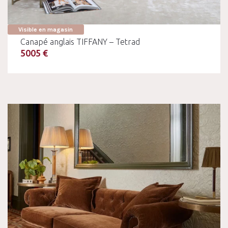
Visible en magasin
Canapé anglais TIFFANY – Tetrad
5005 €