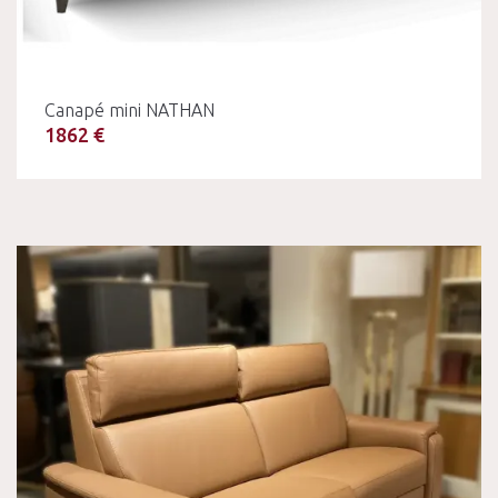
Canapé mini NATHAN
1862 €