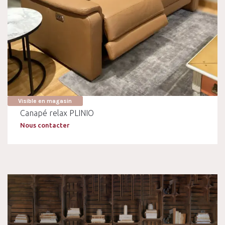
Visible en magasin
Canapé relax PLINIO
Nous contacter