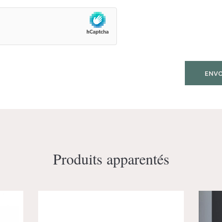
Produits apparentés