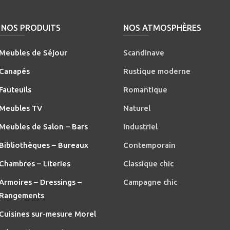
NOS PRODUITS
NOS ATMOSPHÈRES
Meubles de Séjour
Scandinave
Canapés
Rustique moderne
Fauteuils
Romantique
Meubles TV
Naturel
Meubles de Salon – Bars
Industriel
Bibliothèques – Bureaux
Contemporain
Chambres – Literies
Classique chic
Armoires – Dressings –
Campagne chic
Rangements
Cuisines sur-mesure Morel