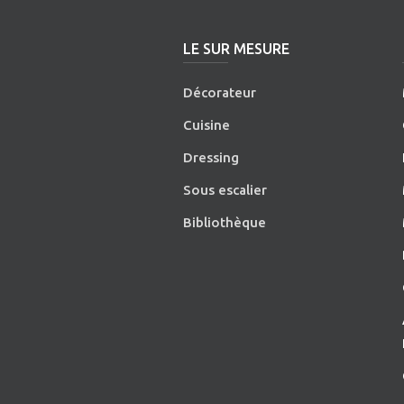
LE SUR MESURE
Décorateur
Cuisine
Dressing
Sous escalier
Bibliothèque