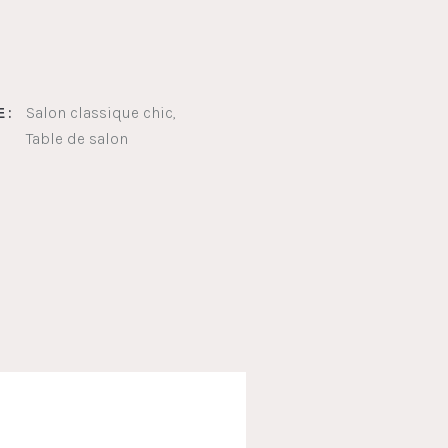
Salon classique chic
 :
Table de salon