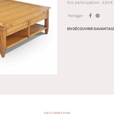
Eco participation : 3.20 €
EN DÉCOUVRIR DAVANTAGE
DESCRIPTION