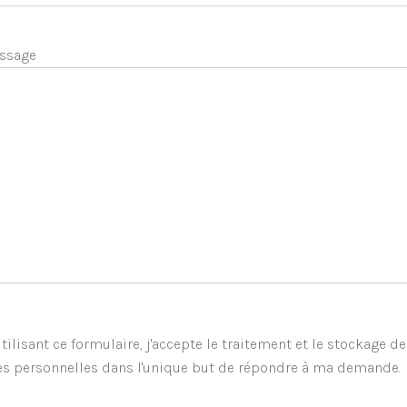
ssage
tilisant ce formulaire, j'accepte le traitement et le stockage d
s personnelles dans l'unique but de répondre à ma demande.