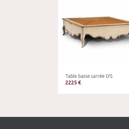
Table basse carrée LYS
2225 €