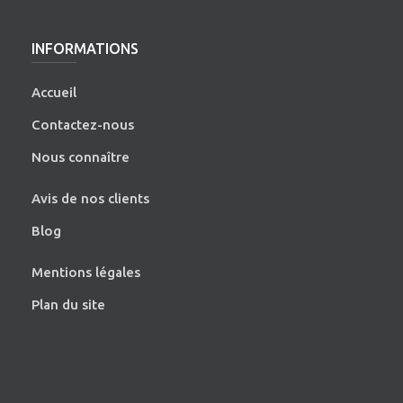
INFORMATIONS
Accueil
Contactez-nous
Nous connaître
Avis de nos clients
Blog
Mentions légales
Plan du site