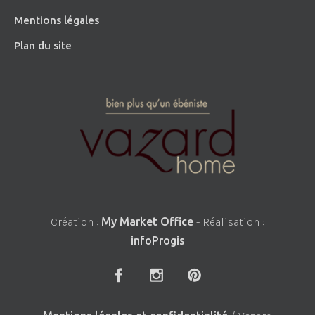
Mentions légales
Plan du site
Création :
My Market Office
- Réalisation :
infoProgis