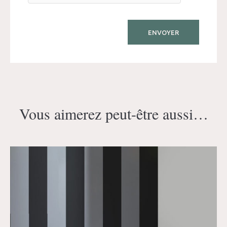
Vous aimerez peut-être aussi…