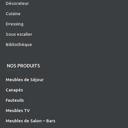
Décorateur
Cuisine
Dressing
Sous escalier
Bibliothèque
NOS PRODUITS
Meubles de Séjour
Canapés
Fauteuils
Meubles TV
Meubles de Salon – Bars