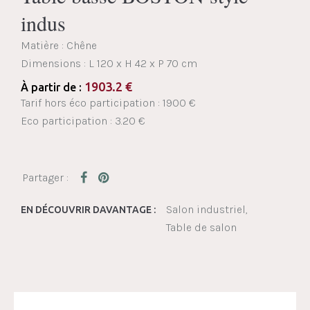
indus
Matière : Chêne
Dimensions :
L 120 x H 42 x P 70 cm
1903.2
€
À partir de :
Tarif hors éco participation : 1900 €
Eco participation : 3.20 €
Salon industriel
EN DÉCOUVRIR DAVANTAGE :
Table de salon