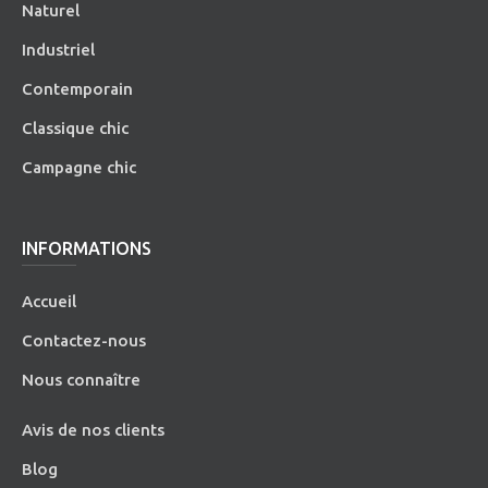
Naturel
Industriel
Contemporain
Classique chic
Campagne chic
INFORMATIONS
Accueil
Contactez-nous
Nous connaître
Avis de nos clients
Blog