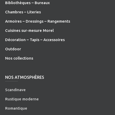
Bibliothèques – Bureaux
Chambres – Literies
Armoires – Dressings – Rangements
Cuisines sur-mesure Morel
Décoration – Tapis – Accessoires
O
utdoor
Nos collections
NOS ATMOSPHÈRES
Scandinave
Rustique moderne
Romantique