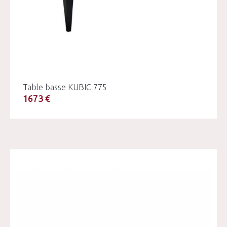
Table basse KUBIC 775
1673 €