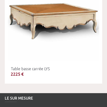
Table basse carrée LYS
2225 €
LE SUR MESURE