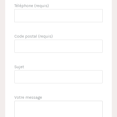
Téléphone (requis)
Code postal (requis)
Sujet
Votre message