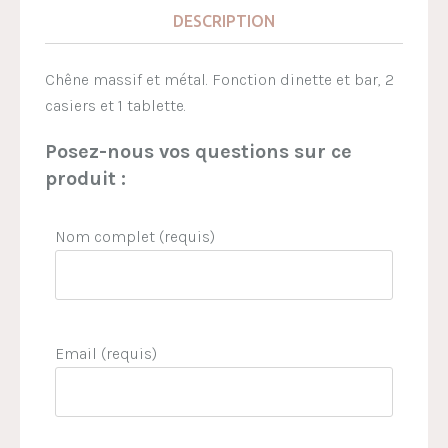
DESCRIPTION
Chêne massif et métal. Fonction dinette et bar, 2
casiers et 1 tablette.
Posez-nous vos questions sur ce
produit :
Nom complet (requis)
Email (requis)