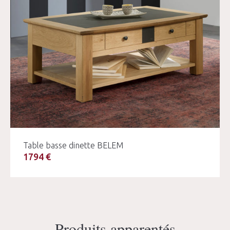
Table basse dinette BELEM
1794 €
Produits apparentés