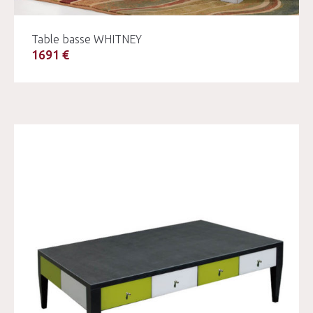
Table basse WHITNEY
1691 €