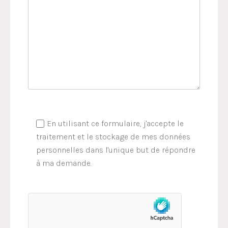
En utilisant ce formulaire, j'accepte le
traitement et le stockage de mes données
personnelles dans l'unique but de répondre
à ma demande.