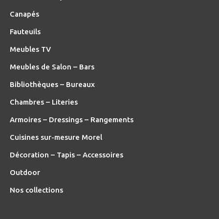
Canapés
Fauteuils
Meubles TV
Meubles de Salon – Bars
Bibliothèques – Bureaux
Chambres – Literies
Armoires – Dressings – Rangements
Cuisines sur-mesure Morel
Décoration – Tapis – Accessoires
O
utdoor
Nos collections