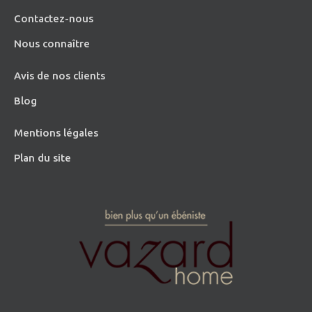
Contactez-nous
Nous connaître
Avis de nos clients
Blog
Mentions légales
Plan du site