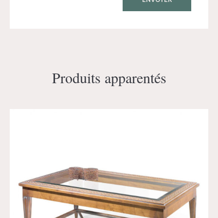
Produits apparentés