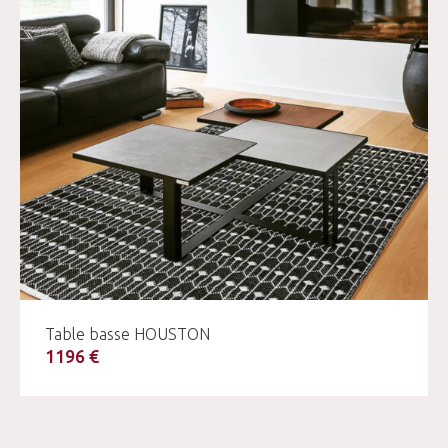
Table basse HOUSTON
1196 €