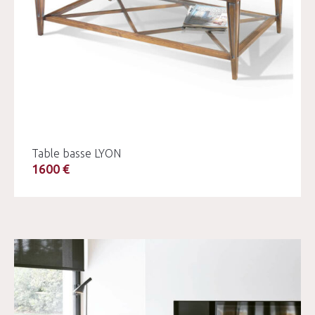
Table basse LYON
1600 €