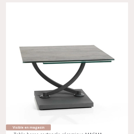
Visible en magasin