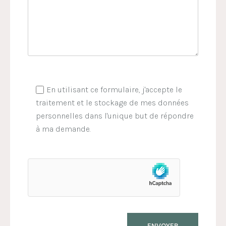
En utilisant ce formulaire, j'accepte le
traitement et le stockage de mes données
personnelles dans l'unique but de répondre
à ma demande.