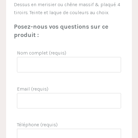
Dessus en merisier ou chêne massif & plaqué. 4
tiroirs. Teinte et laque de couleurs au choix.
Posez-nous vos questions sur ce
produit :
Nom complet (requis)
Email (requis)
Téléphone (requis)