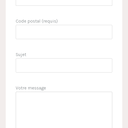
Code postal (requis)
Sujet
Votre message