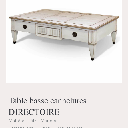
Table basse cannelures
DIRECTOIRE
Matière : Hêtre, Merisier