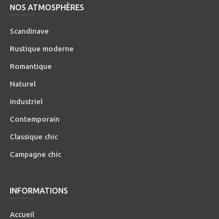
NOS ATMOSPHÈRES
Scandinave
Rustique moderne
Romantique
Naturel
Industriel
Contemporain
Classique chic
Campagne chic
INFORMATIONS
Accueil