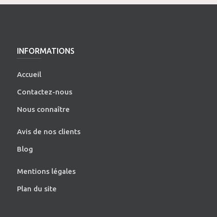
INFORMATIONS
Accueil
Contactez-nous
Nous connaître
Avis de nos clients
Blog
Mentions légales
Plan du site