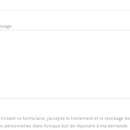
ssage
tilisant ce formulaire, j'accepte le traitement et le stockage d
s personnelles dans l'unique but de répondre à ma demande.