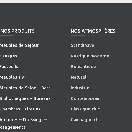
NOS PRODUITS
NOS ATMOSPHÈRES
Meubles de Séjour
Scandinave
Canapés
Rustique moderne
Fauteuils
Romantique
Meubles TV
Naturel
Meubles de Salon – Bars
Industriel
Bibliothèques – Bureaux
Contemporain
Chambres – Literies
Classique chic
Armoires – Dressings –
Campagne chic
Rangements