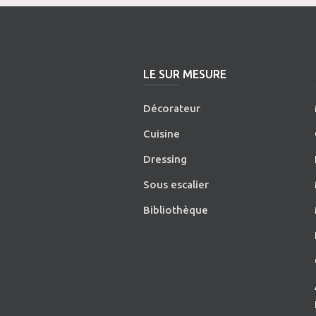
LE SUR MESURE
Décorateur
Cuisine
Dressing
Sous escalier
Bibliothèque