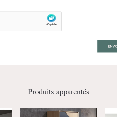
Produits apparentés