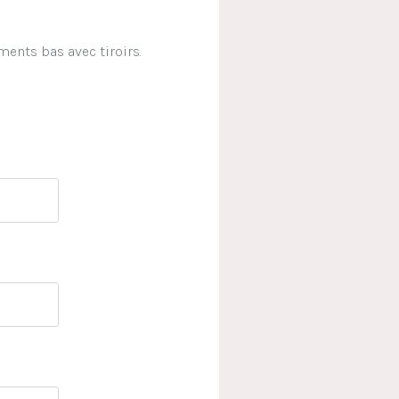
ents bas avec tiroirs.