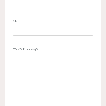
Sujet
Votre message