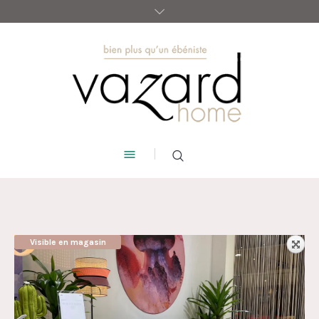
Visible en magasin