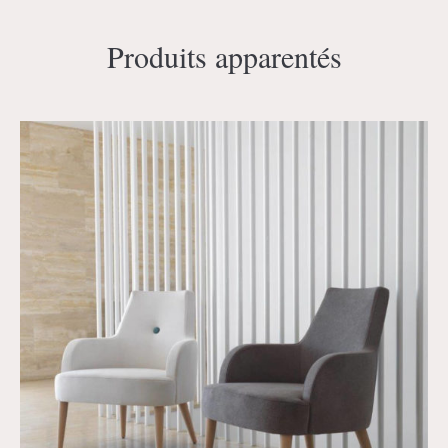
Produits apparentés