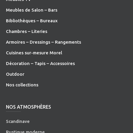
Meubles de Salon – Bars
Bibliothèques – Bureaux
Chambres – Literies
Armoires – Dressings – Rangements
Cuisines sur-mesure Morel
Décoration – Tapis – Accessoires
O
utdoor
Nos collections
NOS ATMOSPHÈRES
Scandinave
Rustique moderne