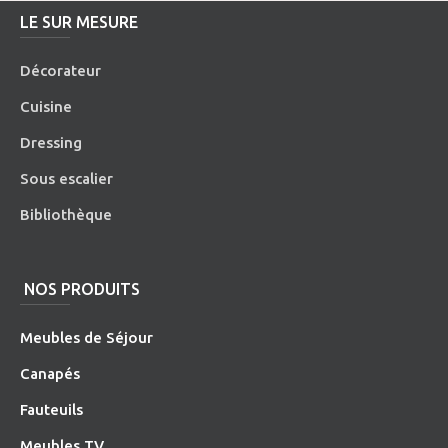
LE SUR MESURE
Décorateur
Cuisine
Dressing
Sous escalier
Bibliothèque
NOS PRODUITS
Meubles de Séjour
Canapés
Fauteuils
Meubles TV