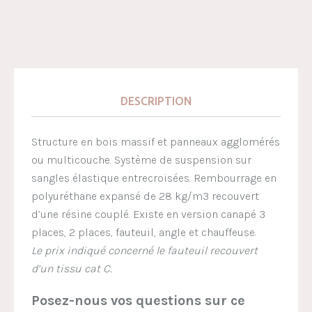
DESCRIPTION
Structure en bois massif et panneaux agglomérés
ou multicouche. Système de suspension sur
sangles élastique entrecroisées. Rembourrage en
polyuréthane expansé de 28 kg/m3 recouvert
d’une résine couplé. Existe en version canapé 3
places, 2 places, fauteuil, angle et chauffeuse.
Le prix indiqué concerné le fauteuil recouvert
d’un tissu cat C.
Posez-nous vos questions sur ce