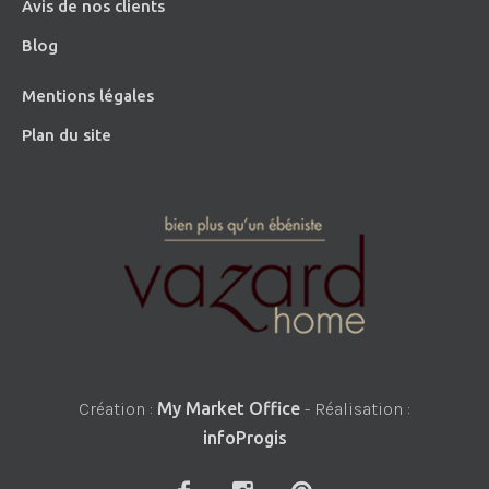
Avis de nos clients
Blog
Mentions légales
Plan du site
Création :
My Market Office
- Réalisation :
infoProgis