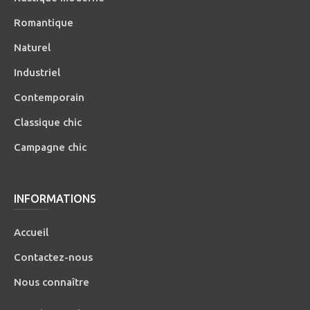
Romantique
Naturel
Industriel
Contemporain
Classique chic
Campagne chic
INFORMATIONS
Accueil
Contactez-nous
Nous connaître