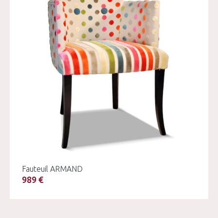
Fauteuil ARMAND
989 €