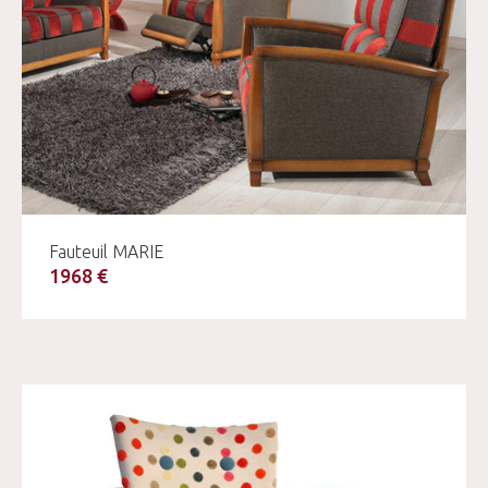
Fauteuil MARIE
1968 €