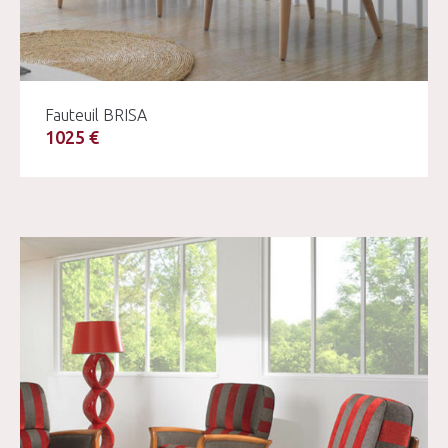
Fauteuil BRISA
1025 €