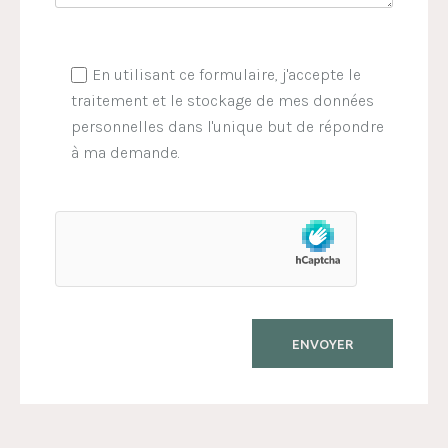
En utilisant ce formulaire, j'accepte le
traitement et le stockage de mes données
personnelles dans l'unique but de répondre
à ma demande.