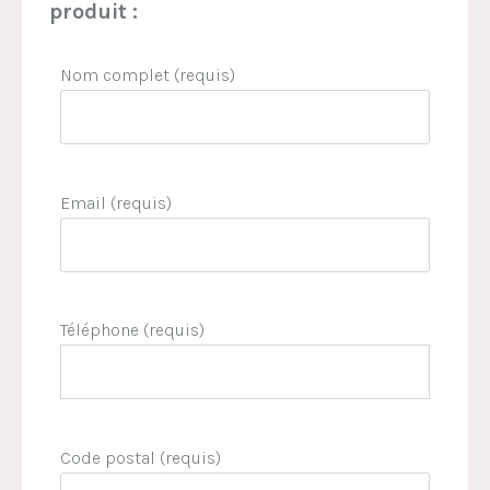
produit :
Nom complet (requis)
Email (requis)
Téléphone (requis)
Code postal (requis)