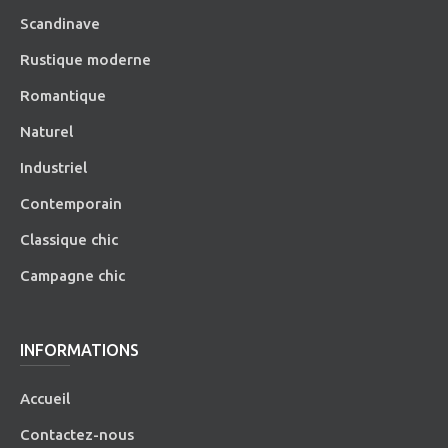
Scandinave
Rustique moderne
Romantique
Naturel
Industriel
Contemporain
Classique chic
Campagne chic
INFORMATIONS
Accueil
Contactez-nous