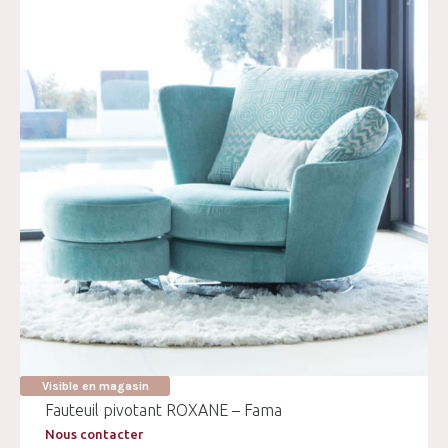
Visible en magasin
Fauteuil pivotant ROXANE – Fama
Nous contacter