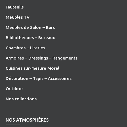
Fauteuils
Meubles TV
Meubles de Salon – Bars
Bibliothèques – Bureaux
Chambres – Literies
Armoires – Dressings – Rangements
Cuisines sur-mesure Morel
Décoration – Tapis – Accessoires
O
utdoor
Nos collections
NOS ATMOSPHÈRES