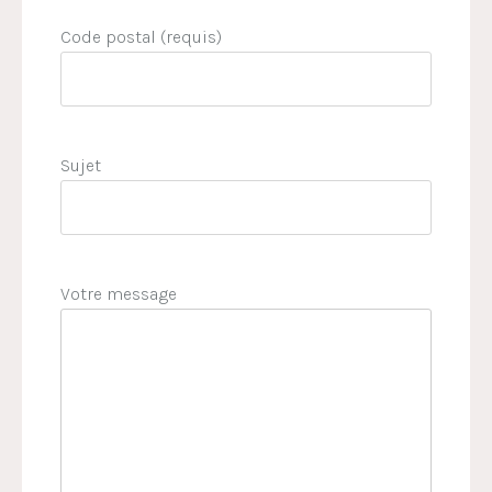
Code postal (requis)
Sujet
Votre message