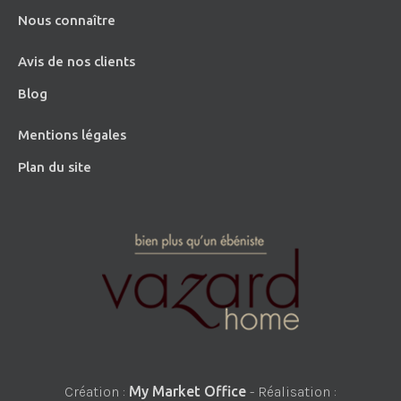
Nous connaître
Avis de nos clients
Blog
Mentions légales
Plan du site
Création :
My Market Office
- Réalisation :