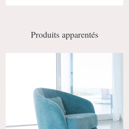
Produits apparentés