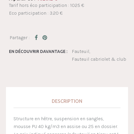
Tarif hors éco participation : 1025 €
Eco participation : 3.20 €
Fauteuil
EN DÉCOUVRIR DAVANTAGE :
Fauteuil cabriolet & club
DESCRIPTION
Structure en hêtre, suspension en sangles,
mousse PU 40 kg/m3 en assise ou 25 en dossier.