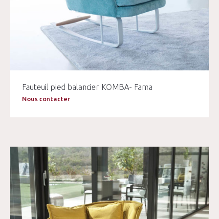
Fauteuil pied balancier KOMBA- Fama
Nous contacter