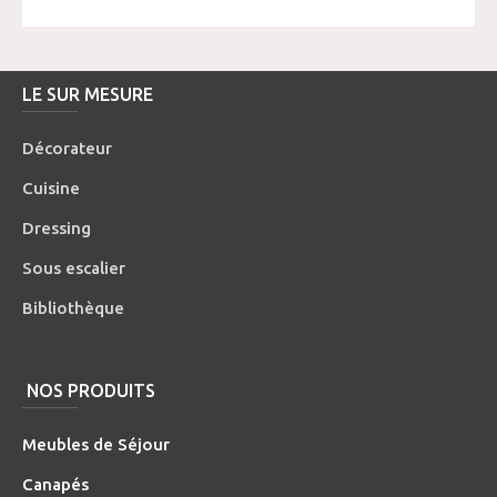
LE SUR MESURE
Décorateur
Cuisine
Dressing
Sous escalier
Bibliothèque
NOS PRODUITS
Meubles de Séjour
Canapés