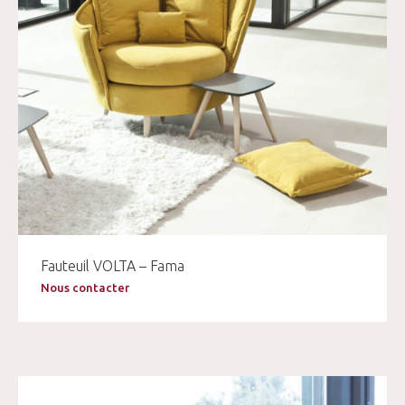
Fauteuil VOLTA – Fama
Nous contacter