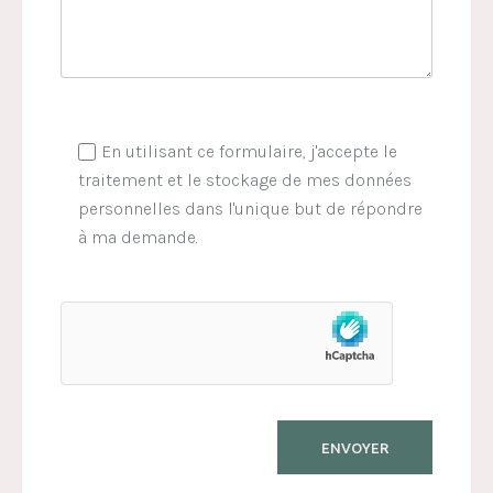
En utilisant ce formulaire, j'accepte le
traitement et le stockage de mes données
personnelles dans l'unique but de répondre
à ma demande.