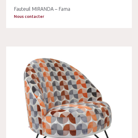
Fauteuil MIRANDA – Fama
Nous contacter