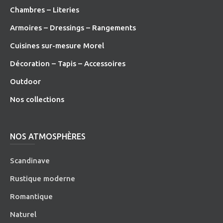
Chambres – Literies
Armoires – Dressings – Rangements
Cuisines sur-mesure Morel
Décoration – Tapis – Accessoires
O
utdoor
Nos collections
NOS ATMOSPHÈRES
Scandinave
Rustique moderne
Romantique
Naturel