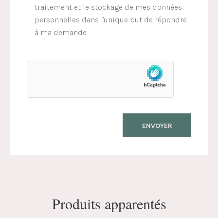
traitement et le stockage de mes données
personnelles dans l'unique but de répondre
à ma demande.
Produits apparentés