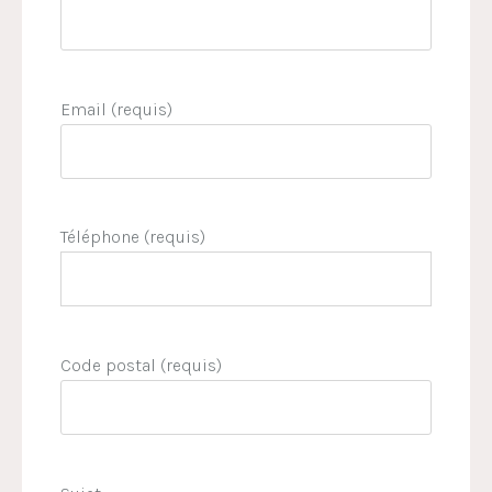
Email (requis)
Téléphone (requis)
Code postal (requis)