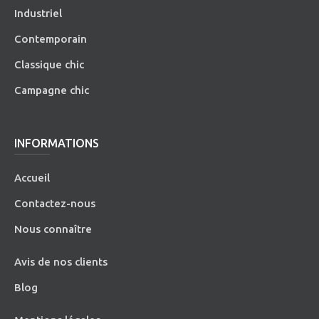
Industriel
Contemporain
Classique chic
Campagne chic
INFORMATIONS
Accueil
Contactez-nous
Nous connaître
Avis de nos clients
Blog