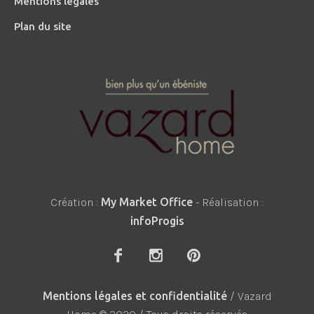
Mentions légales
Plan du site
Création :
My Market Office
- Réalisation :
infoProgis
Mentions légales et confidentialité
/ Vazard