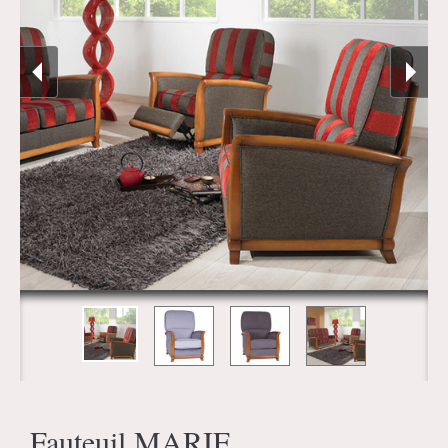
Fauteuil MARIE