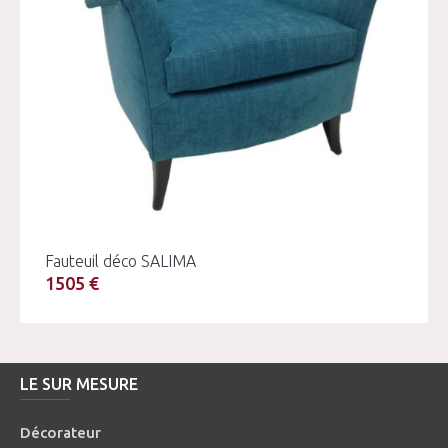
Fauteuil déco SALIMA
1505 €
LE SUR MESURE
Décorateur