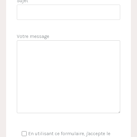
Sujet
Votre message
En utilisant ce formulaire, j'accepte le