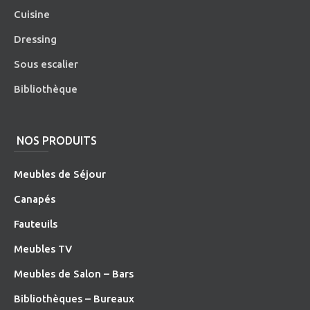
Cuisine
Dressing
Sous escalier
Bibliothèque
NOS PRODUITS
Meubles de Séjour
Canapés
Fauteuils
Meubles TV
Meubles de Salon – Bars
Bibliothèques – Bureaux