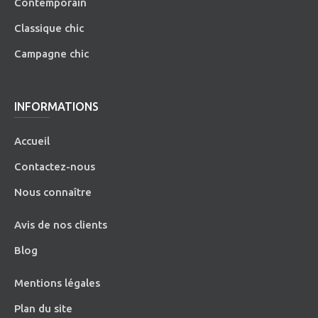
Contemporain
Classique chic
Campagne chic
INFORMATIONS
Accueil
Contactez-nous
Nous connaître
Avis de nos clients
Blog
Mentions légales
Plan du site