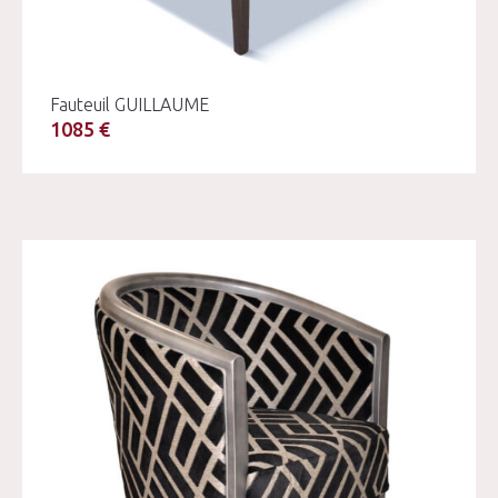
Fauteuil GUILLAUME
1085 €