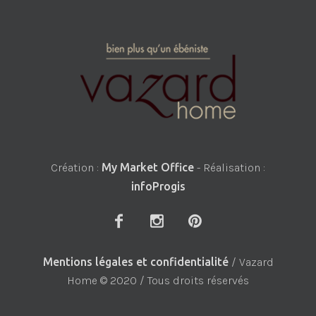
Création :
My Market Office
- Réalisation :
infoProgis
Mentions légales et confidentialité
/ Vazard
Home © 2020 / Tous droits réservés