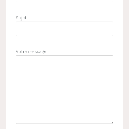
Sujet
Votre message