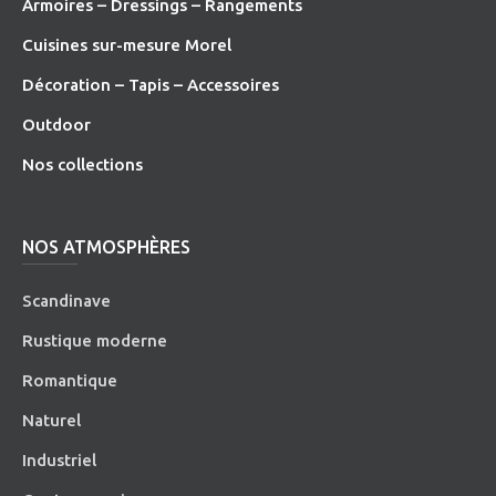
Armoires – Dressings – Rangements
Cuisines sur-mesure Morel
Décoration – Tapis – Accessoires
O
utdoor
Nos collections
NOS ATMOSPHÈRES
Scandinave
Rustique moderne
Romantique
Naturel
Industriel