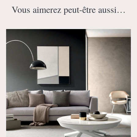
Vous aimerez peut-être aussi…