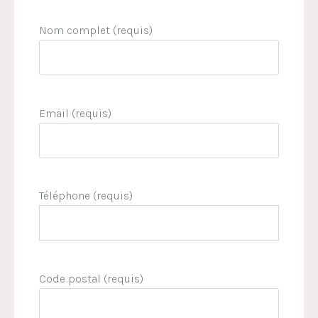
Nom complet (requis)
Email (requis)
Téléphone (requis)
Code postal (requis)