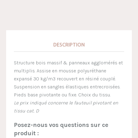
DESCRIPTION
Structure bois massif & panneaux agglomérés et
multiplis. Assise en mousse polyuréthane
expansé 30 kg/m3 recouvert en résiné couplé.
Suspension en sangles élastiques entrecroisées.
Pieds base pivotante ou fixe. Choix du tissu.
Le prix indiqué concerne le fauteuil pivotant en
tissu cat. D
Posez-nous vos questions sur ce
produit :