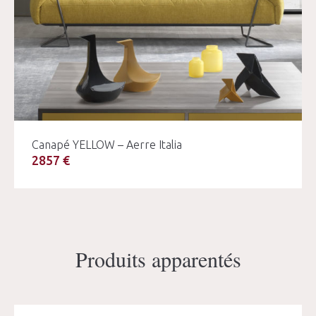
Canapé YELLOW – Aerre Italia
2857 €
Produits apparentés