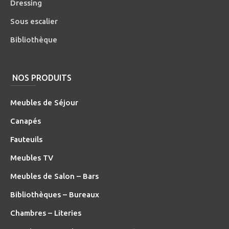
Dressing
Sous escalier
Bibliothèque
NOS PRODUITS
Meubles de Séjour
Canapés
Fauteuils
Meubles TV
Meubles de Salon – Bars
Bibliothèques – Bureaux
Chambres – Literies