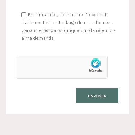
En utilisant ce formulaire, j'accepte le
traitement et le stockage de mes données
personnelles dans l'unique but de répondre
à ma demande.