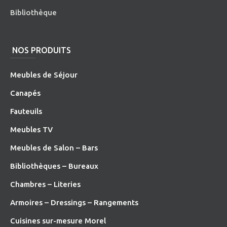
Bibliothèque
NOS PRODUITS
Meubles de Séjour
Canapés
Fauteuils
Meubles TV
Meubles de Salon – Bars
Bibliothèques – Bureaux
Chambres – Literies
Armoires – Dressings – Rangements
Cuisines sur-mesure Morel