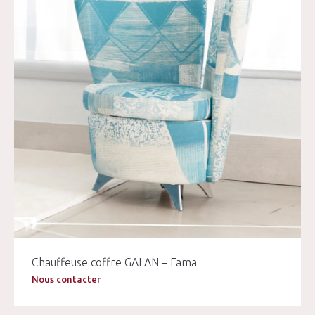
Chauffeuse coffre GALAN – Fama
Nous contacter