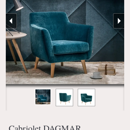
Cabriolet DAGMAR