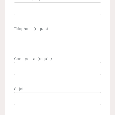
Téléphone (requis)
Code postal (requis)
Sujet