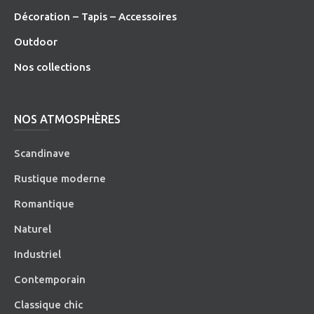
Décoration – Tapis – Accessoires
O
utdoor
Nos collections
NOS ATMOSPHÈRES
Scandinave
Rustique moderne
Romantique
Naturel
Industriel
Contemporain
Classique chic