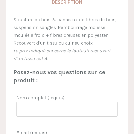
DESCRIPTION
Structure en bois & panneaux de fibres de bois,
suspension sangles. Rembourrage mousse
moulée à froid + fibres creuses en polyester.
Recouvert d’un tissu ou cuir au choix.
Le prix indiqué concerne le fauteuil recouvert
d’un tissu cat A.
Posez-nous vos questions sur ce
produit :
Nom complet (requis)
Email (requis)