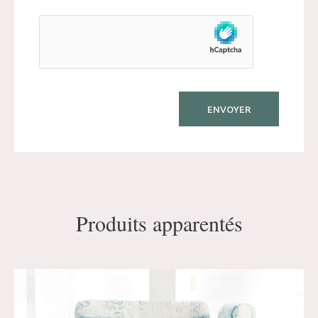
Produits apparentés