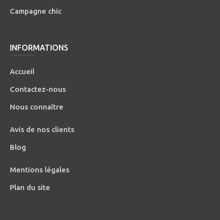
Campagne chic
INFORMATIONS
Accueil
Contactez-nous
Nous connaître
Avis de nos clients
Blog
Mentions légales
Plan du site