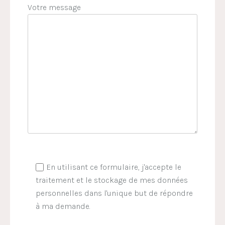
Votre message
En utilisant ce formulaire, j'accepte le
traitement et le stockage de mes données
personnelles dans l'unique but de répondre
à ma demande.