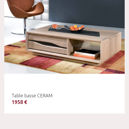
Table basse CERAM
1958 €