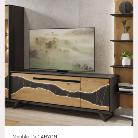
Meuble TV CANYON