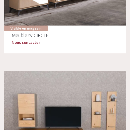
Visible en magasin
Meuble tv CIRCLE
Nous contacter