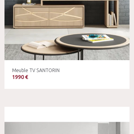
Meuble TV SANTORIN
1990 €