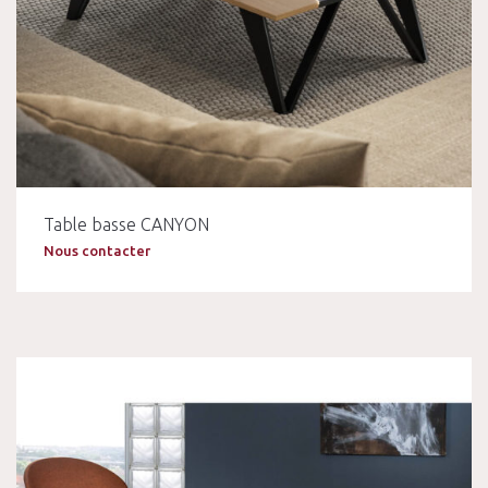
Table basse CANYON
Nous contacter