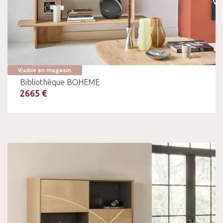
Visible en magasin
Bibliothèque BOHEME
2665 €