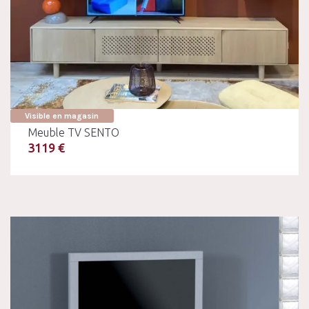
Visible en magasin
Meuble TV SENTO
3119 €