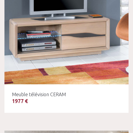
Meuble télévision CERAM
1977 €