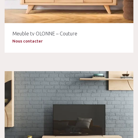
Meuble tv OLONNE – Couture
Nous contacter