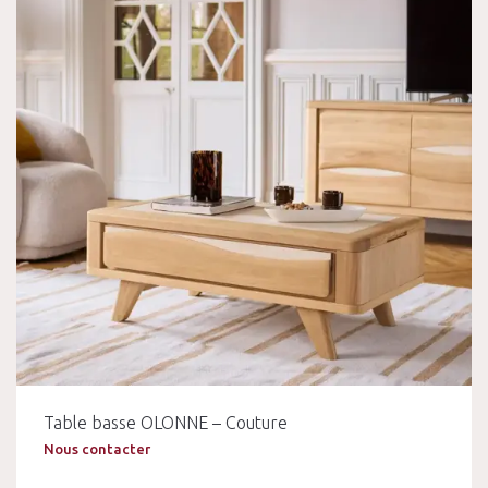
Table basse OLONNE – Couture
Nous contacter