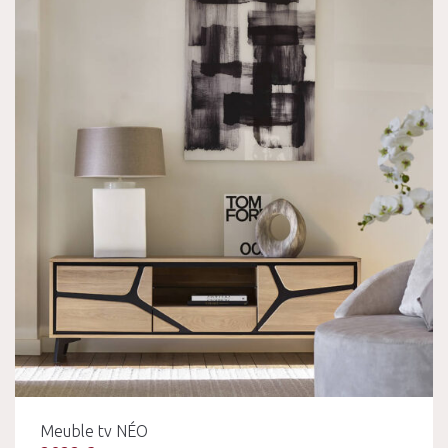
Meuble tv NÉO