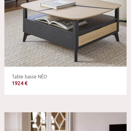
Table basse NÉO
1924 €