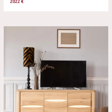
2022 €