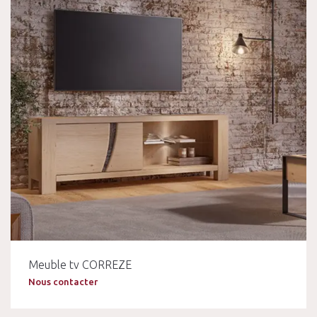
Meuble tv CORREZE
Nous contacter