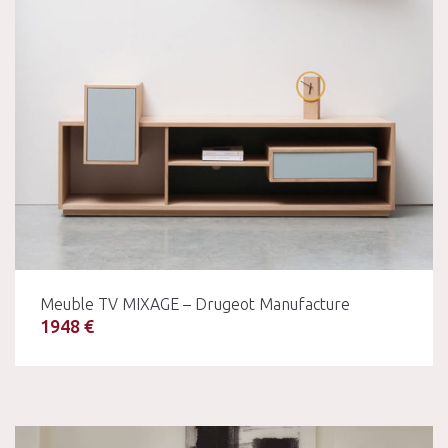
Meuble TV MIXAGE – Drugeot Manufacture
1948 €