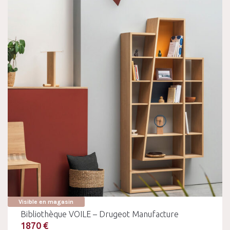
Visible en magasin
Bibliothèque VOILE – Drugeot Manufacture
1870 €