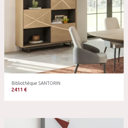
Bibliothèque SANTORIN
2411 €