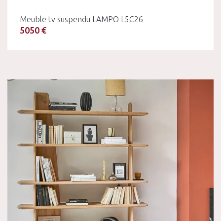
Meuble tv suspendu LAMPO L5C26
5050 €