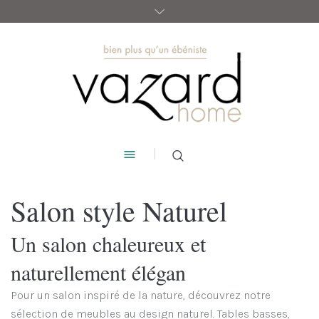
Salon style Naturel
Un salon chaleureux et
naturellement élégan
Pour un salon inspiré de la nature, découvrez notre
sélection de meubles au design naturel. Tables basses,