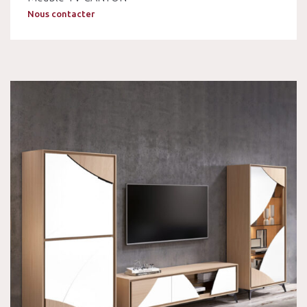
Nous contacter