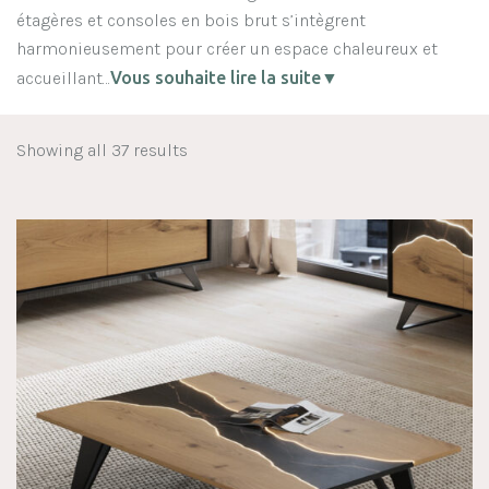
étagères et consoles en bois brut s’intègrent
harmonieusement pour créer un espace chaleureux et
accueillant…
Vous souhaite lire la suite▼
Showing all 37 results