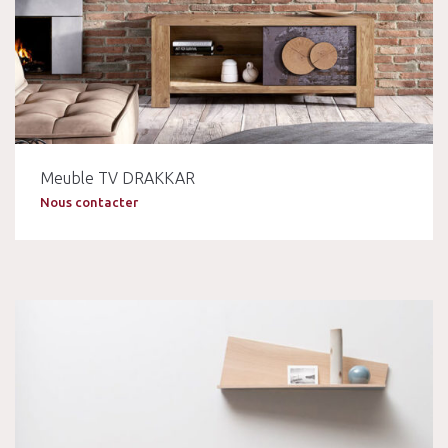
Meuble TV DRAKKAR
Nous contacter