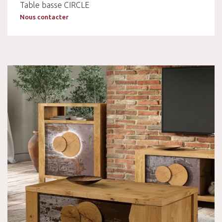
Table basse CIRCLE
Nous contacter