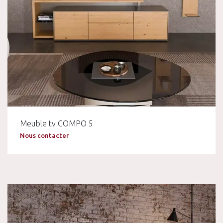
Meuble tv COMPO 5
Nous contacter