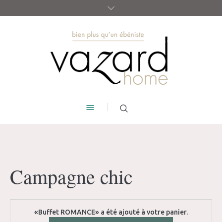
Campagne chic
«Buffet ROMANCE» a été ajouté à votre panier.