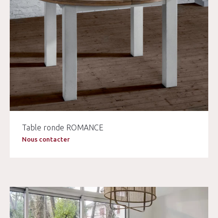
Table ronde ROMANCE
Nous contacter