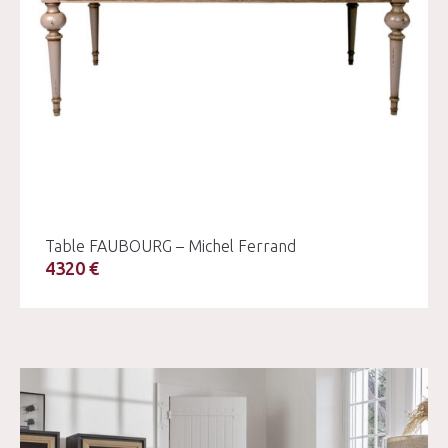
Table FAUBOURG – Michel Ferrand
4320 €