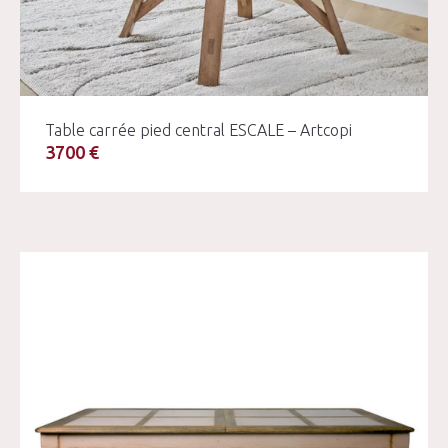
Table carrée pied central ESCALE – Artcopi
3700 €