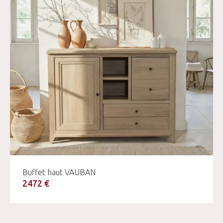
Buffet haut VAUBAN
2472 €