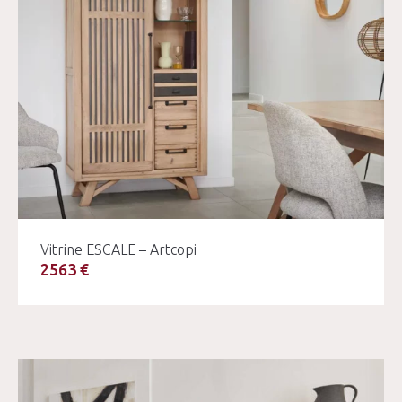
Vitrine ESCALE – Artcopi
2563 €