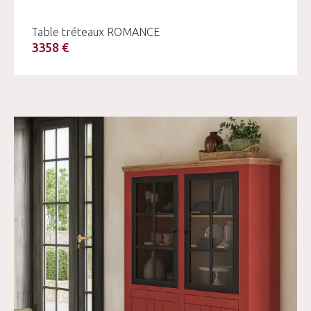
Table tréteaux ROMANCE
3358 €