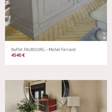
Buffet FAUBOURG – Michel Ferrand
4540 €