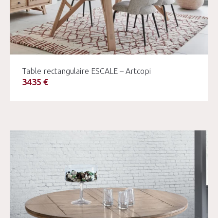
Table rectangulaire ESCALE – Artcopi
3435 €