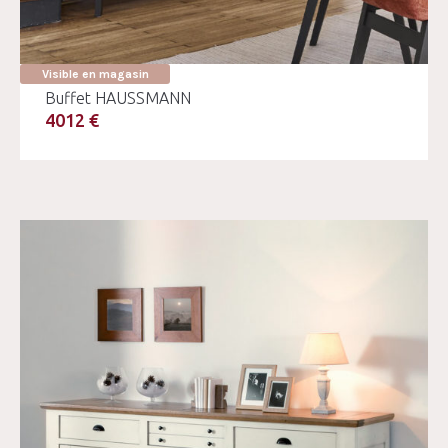
Visible en magasin
Buffet HAUSSMANN
4012 €