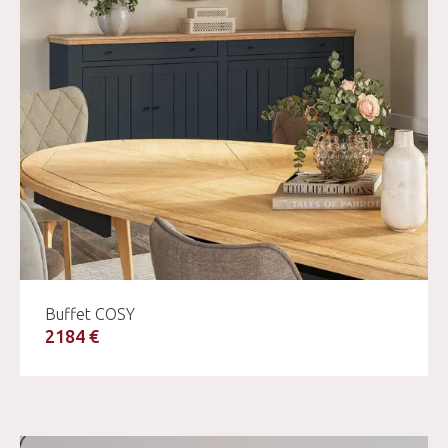
Buffet COSY
2184 €