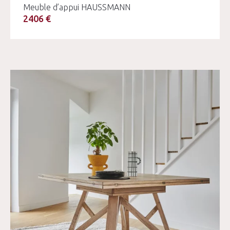
Meuble d’appui HAUSSMANN
2406 €