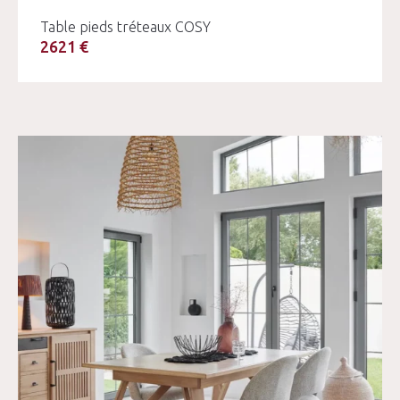
Table pieds tréteaux COSY
2621 €