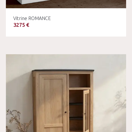
Vitrine ROMANCE
3275 €