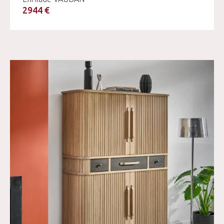
2944 €