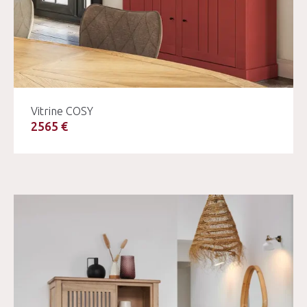
Vitrine COSY
2565 €