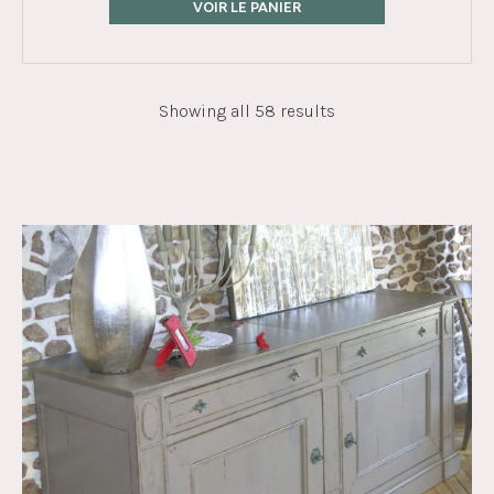
VOIR LE PANIER
Showing all 58 results