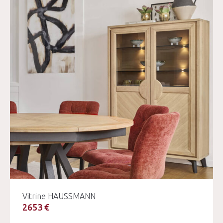
Vitrine HAUSSMANN
2653 €