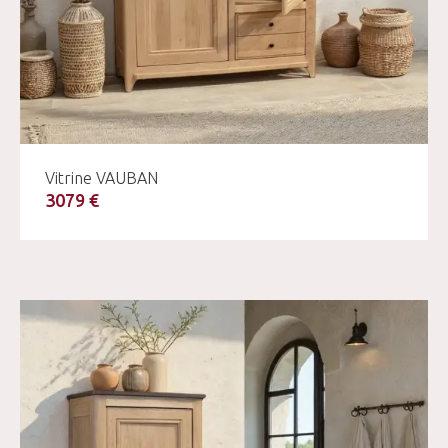
Vitrine VAUBAN
3079 €