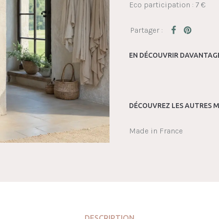
Eco participation : 7 €
EN DÉCOUVRIR DAVANTAGE
DÉCOUVREZ LES AUTRES M
Made in France
DESCRIPTION