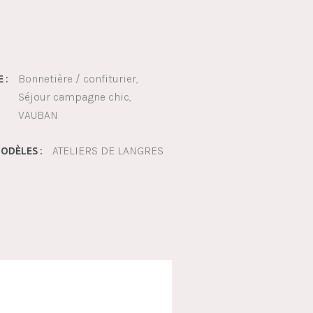
Bonnetière / confiturier
 :
Séjour campagne chic
VAUBAN
ATELIERS DE LANGRES
ODÈLES :