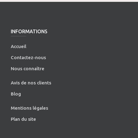
INFORMATIONS
Accueil
Contactez-nous
Nous connaître
Avis de nos clients
Blog
Mentions légales
Plan du site