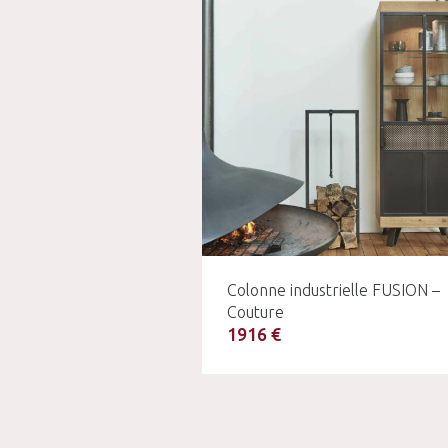
Colonne industrielle FUSION –
Couture
1916 €