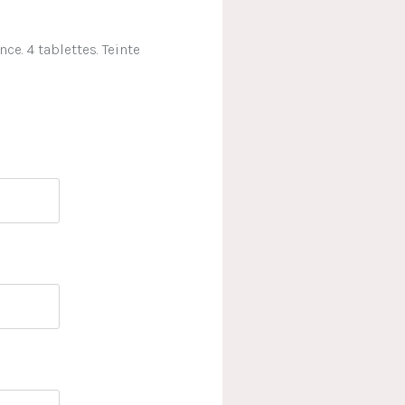
e. 4 tablettes. Teinte