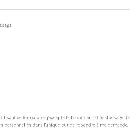
ssage
tilisant ce formulaire, j'accepte le traitement et le stockage d
s personnelles dans l'unique but de répondre à ma demande.