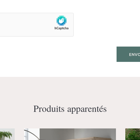
Produits apparentés