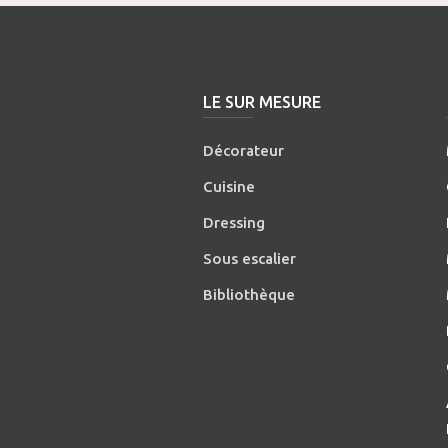
LE SUR MESURE
Décorateur
Cuisine
Dressing
Sous escalier
Bibliothèque