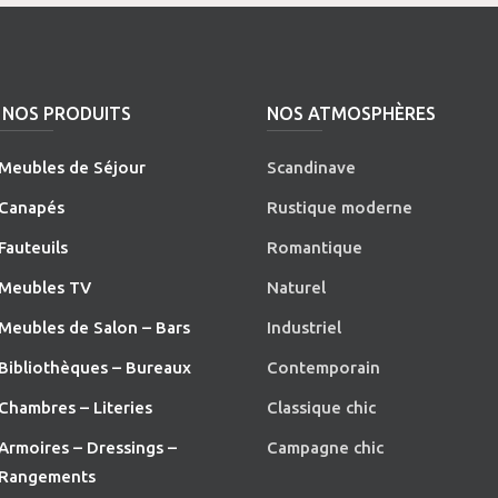
NOS PRODUITS
NOS ATMOSPHÈRES
Meubles de Séjour
Scandinave
Canapés
Rustique moderne
Fauteuils
Romantique
Meubles TV
Naturel
Meubles de Salon – Bars
Industriel
Bibliothèques – Bureaux
Contemporain
Chambres – Literies
Classique chic
Armoires – Dressings –
Campagne chic
Rangements