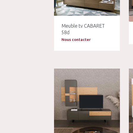
Meuble tv CABARET
58d
Nous contacter