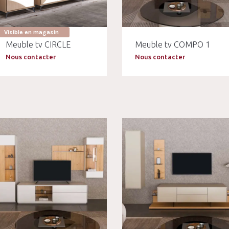
Visible en magasin
Meuble tv CIRCLE
Meuble tv COMPO 1
Nous contacter
Nous contacter