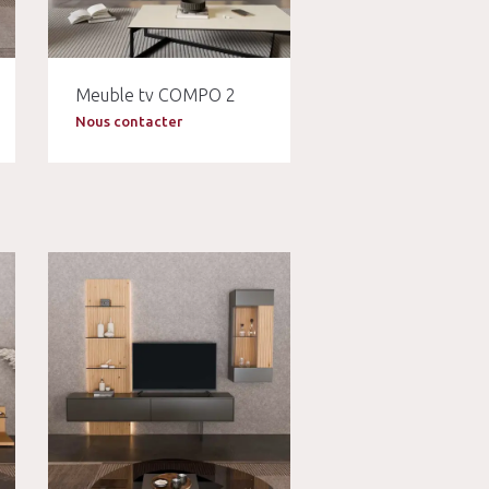
Meuble tv COMPO 2
Nous contacter