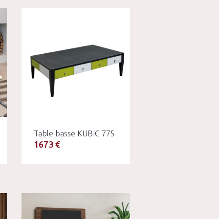
Table basse KUBIC 775
1673 €