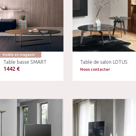
Visible en magasin
Table basse SMART
Table de salon LOTUS
1442 €
Nous contacter