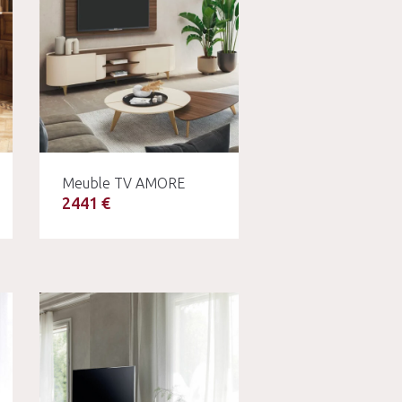
Meuble TV AMORE
2441 €