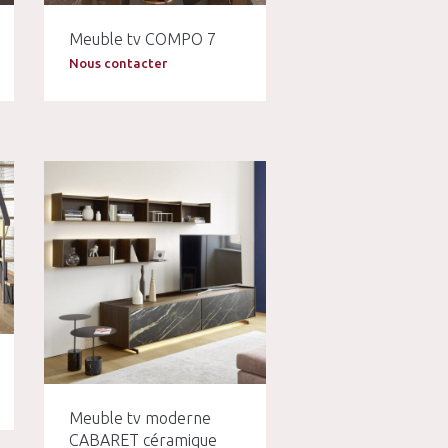
Meuble tv COMPO 7
Nous contacter
Meuble tv moderne
CABARET céramique