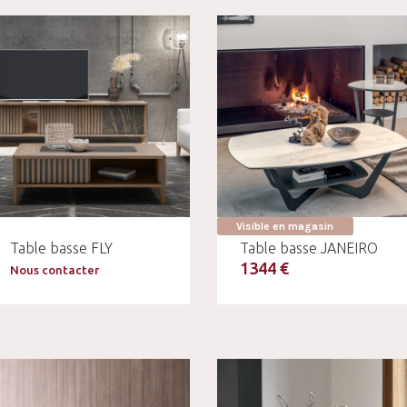
Visible en magasin
Table basse FLY
Table basse JANEIRO
1344 €
Nous contacter