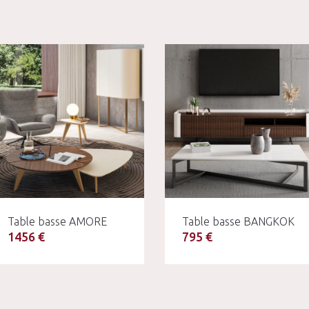
Table basse AMORE
Table basse BANGKOK
1456 €
795 €