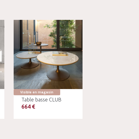
Visible en magasin
Table basse CLUB
664 €