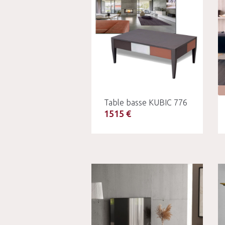
Table basse KUBIC 776
1515 €