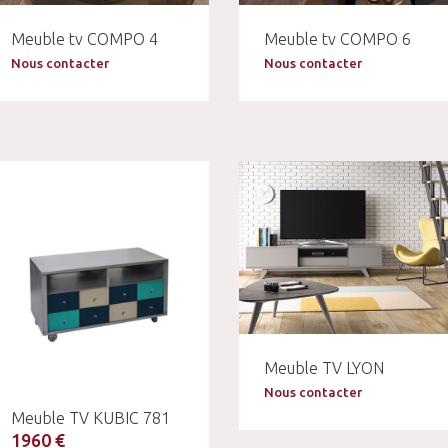
Meuble tv COMPO 4
Meuble tv COMPO 6
Nous contacter
Nous contacter
Meuble TV LYON
Nous contacter
Meuble TV KUBIC 781
1960 €