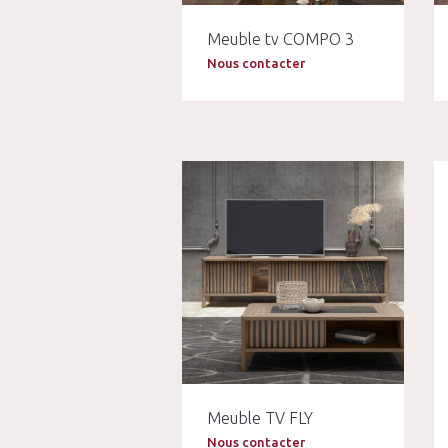
Meuble tv COMPO 3
Nous contacter
Meuble TV FLY
Nous contacter