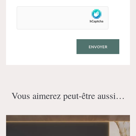
Vous aimerez peut-être aussi…