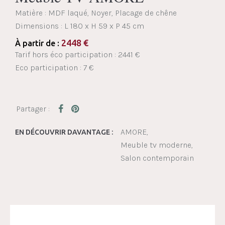
Matière : MDF laqué, Noyer, Placage de chêne
Dimensions :
L 180 x H 59 x P 45 cm
2448
€
À partir de :
Tarif hors éco participation : 2441 €
Eco participation : 7 €
AMORE
EN DÉCOUVRIR DAVANTAGE :
Meuble tv moderne
Salon contemporain