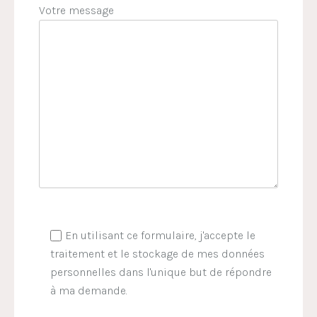
Votre message
En utilisant ce formulaire, j'accepte le
traitement et le stockage de mes données
personnelles dans l'unique but de répondre
à ma demande.