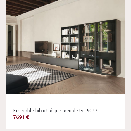
Ensemble bibliothèque meuble tv L5C43
7691 €