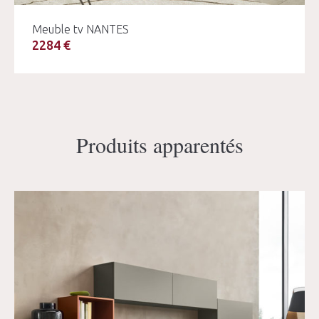
Meuble tv NANTES
2284 €
Produits apparentés