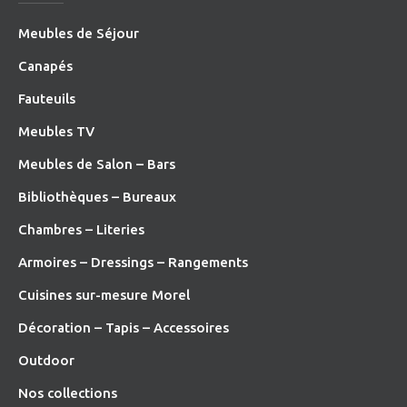
Meubles de Séjour
Canapés
Fauteuils
Meubles TV
Meubles de Salon – Bars
Bibliothèques – Bureaux
Chambres – Literies
Armoires – Dressings – Rangements
Cuisines sur-mesure Morel
Décoration – Tapis – Accessoires
O
utdoor
Nos collections