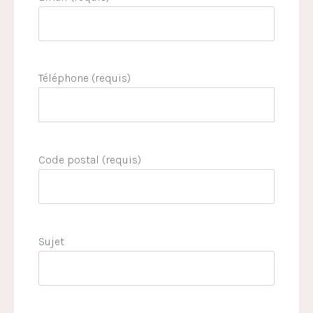
Téléphone (requis)
Code postal (requis)
Sujet