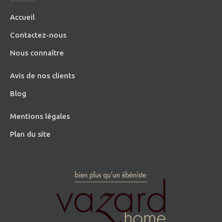
Accueil
Contactez-nous
Nous connaître
Avis de nos clients
Blog
Mentions légales
Plan du site