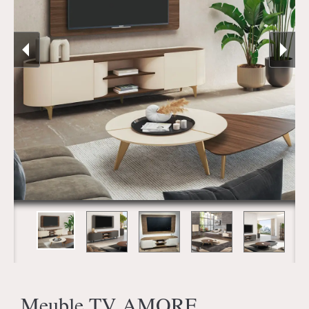
Meuble TV AMORE