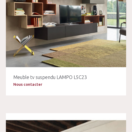
Meuble tv suspendu LAMPO L5C23
Nous contacter