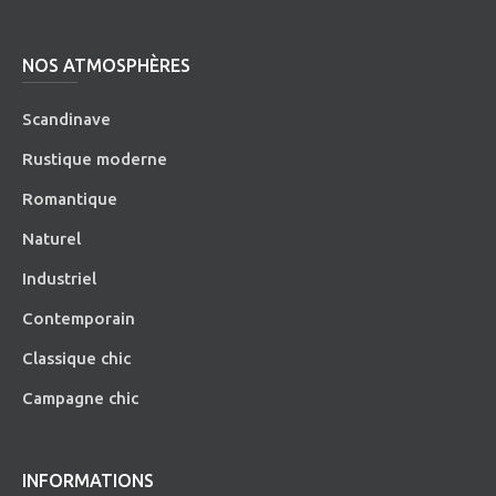
NOS ATMOSPHÈRES
Scandinave
Rustique moderne
Romantique
Naturel
Industriel
Contemporain
Classique chic
Campagne chic
INFORMATIONS