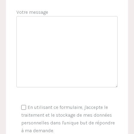
Votre message
En utilisant ce formulaire, j'accepte le
traitement et le stockage de mes données
personnelles dans l'unique but de répondre
à ma demande.