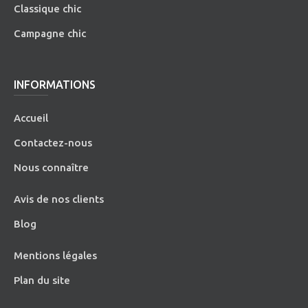
Classique chic
Campagne chic
INFORMATIONS
Accueil
Contactez-nous
Nous connaître
Avis de nos clients
Blog
Mentions légales
Plan du site