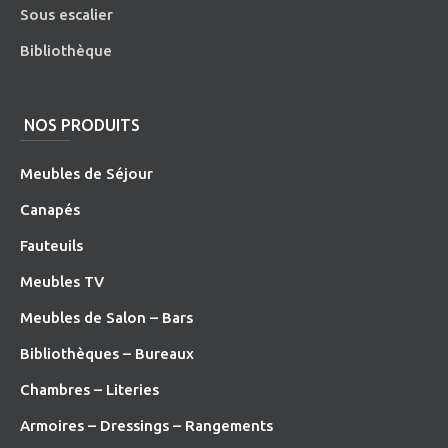
Sous escalier
Bibliothèque
NOS PRODUITS
Meubles de Séjour
Canapés
Fauteuils
Meubles TV
Meubles de Salon – Bars
Bibliothèques – Bureaux
Chambres – Literies
Armoires – Dressings – Rangements