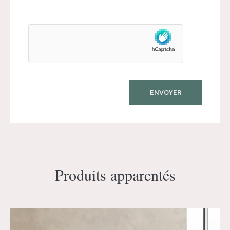
Produits apparentés