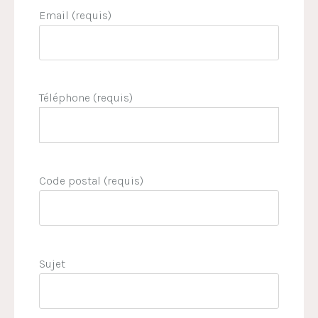
Email (requis)
Téléphone (requis)
Code postal (requis)
Sujet