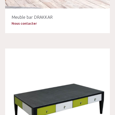
Meuble bar DRAKKAR
Nous contacter