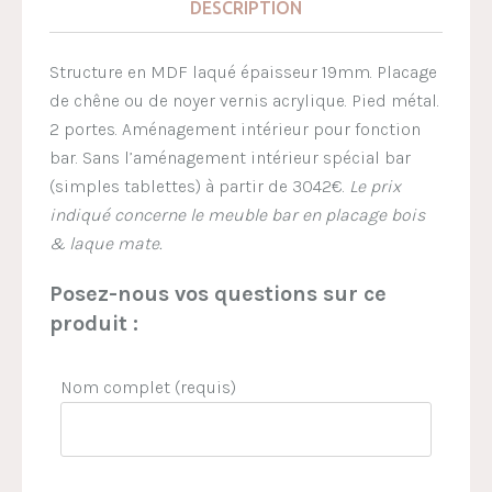
DESCRIPTION
Structure en MDF laqué épaisseur 19mm. Placage
de chêne ou de noyer vernis acrylique. Pied métal.
2 portes. Aménagement intérieur pour fonction
bar. Sans l’aménagement intérieur spécial bar
(simples tablettes) à partir de 3042€.
Le prix
indiqué concerne le meuble bar en placage bois
& laque mate.
Posez-nous vos questions sur ce
produit :
Nom complet (requis)