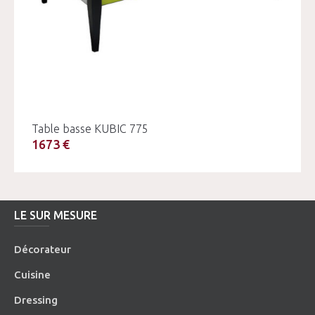
Table basse KUBIC 775
1673 €
LE SUR MESURE
Décorateur
Cuisine
Dressing