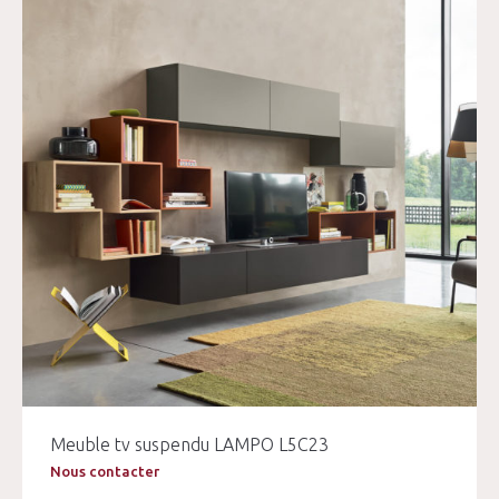
Meuble tv suspendu LAMPO L5C23
Nous contacter