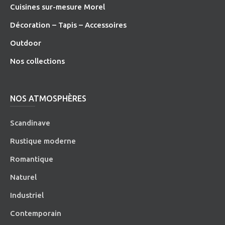
Cuisines sur-mesure Morel
Décoration – Tapis – Accessoires
O
utdoor
Nos collections
NOS ATMOSPHÈRES
Scandinave
Rustique moderne
Romantique
Naturel
Industriel
Contemporain