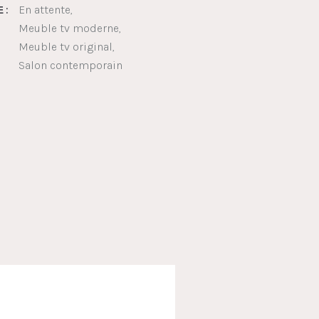
En attente
 :
Meuble tv moderne
Meuble tv original
Salon contemporain