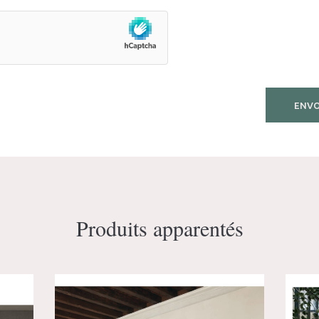
Produits apparentés