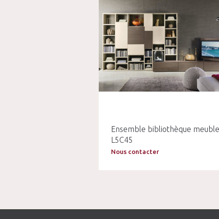
Ensemble bibliothèque meuble
L5C45
Nous contacter