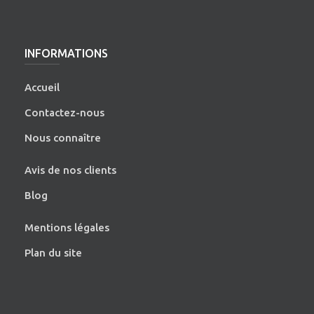
INFORMATIONS
Accueil
Contactez-nous
Nous connaître
Avis de nos clients
Blog
Mentions légales
Plan du site