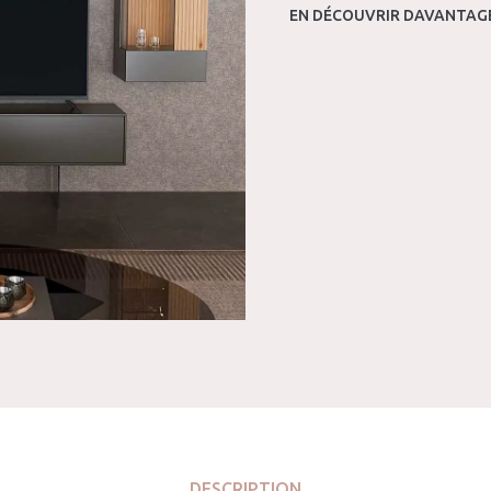
EN DÉCOUVRIR DAVANTAGE
DESCRIPTION