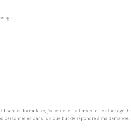
ssage
tilisant ce formulaire, j'accepte le traitement et le stockage d
s personnelles dans l'unique but de répondre à ma demande.