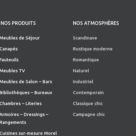
NOS PRODUITS
NOS ATMOSPHÈRES
Meubles de Séjour
Scandinave
Canapés
Rustique moderne
Fauteuils
Romantique
Meubles TV
Naturel
Meubles de Salon – Bars
Industriel
Bibliothèques – Bureaux
Contemporain
Chambres – Literies
Classique chic
Armoires – Dressings –
Campagne chic
Rangements
Cuisines sur-mesure Morel