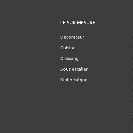
LE SUR MESURE
Décorateur
Cuisine
Dressing
Sous escalier
Bibliothèque