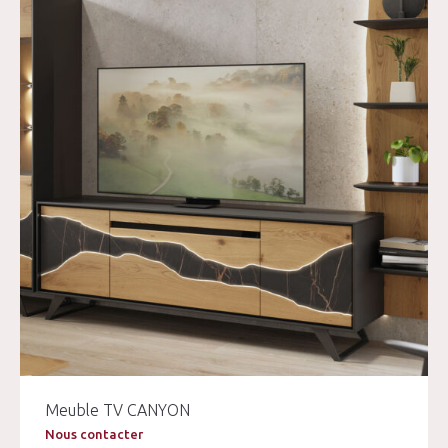
Meuble TV CANYON
Nous contacter