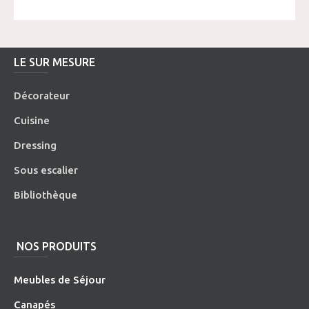
LE SUR MESURE
Décorateur
Cuisine
Dressing
Sous escalier
Bibliothèque
NOS PRODUITS
Meubles de Séjour
Canapés