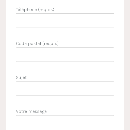
Téléphone (requis)
Code postal (requis)
Sujet
Votre message