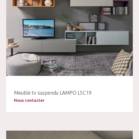
Meuble tv suspendu LAMPO L5C19
Nous contacter