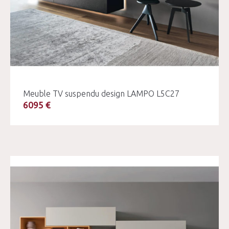
Meuble TV suspendu design LAMPO L5C27
6095 €