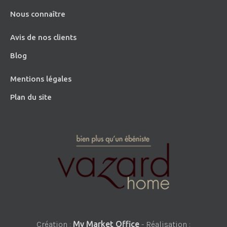
Nous connaître
Avis de nos clients
Blog
Mentions légales
Plan du site
Création :
My Market Office
- Réalisation :