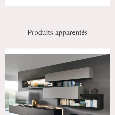
Produits apparentés