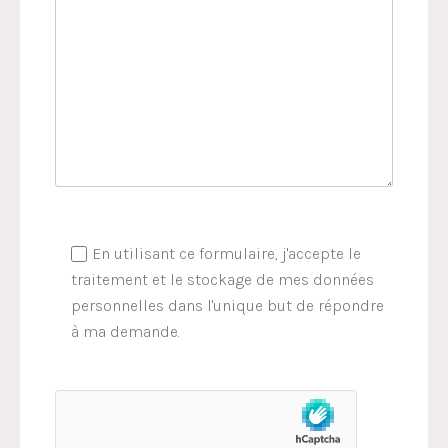
En utilisant ce formulaire, j'accepte le
traitement et le stockage de mes données
personnelles dans l'unique but de répondre
à ma demande.