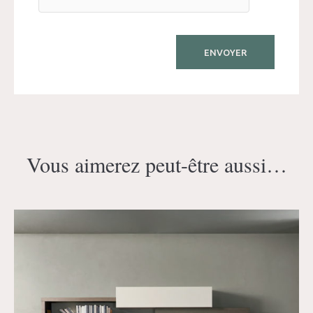
Vous aimerez peut-être aussi…