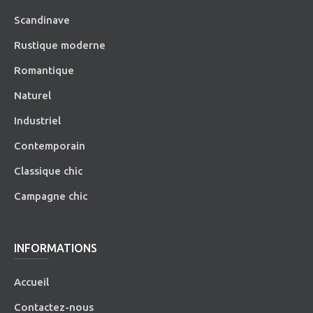
Scandinave
Rustique moderne
Romantique
Naturel
Industriel
Contemporain
Classique chic
Campagne chic
INFORMATIONS
Accueil
Contactez-nous