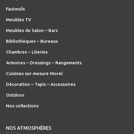
Fauteuils
Meubles TV
Meubles de Salon – Bars
Bibliothèques – Bureaux
Chambres – Literies
Armoires – Dressings – Rangements
Cuisines sur-mesure Morel
Décoration – Tapis – Accessoires
O
utdoor
Nos collections
NOS ATMOSPHÈRES