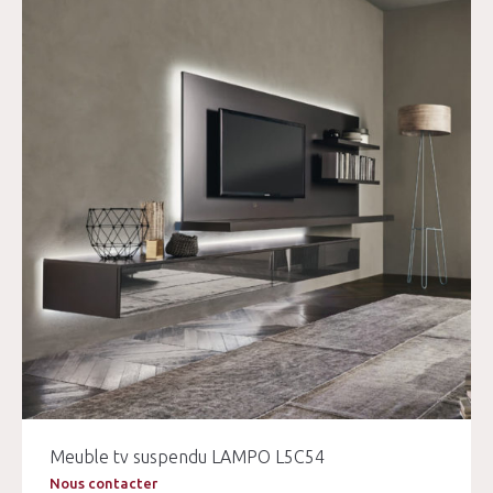
Meuble tv suspendu LAMPO L5C54
Nous contacter