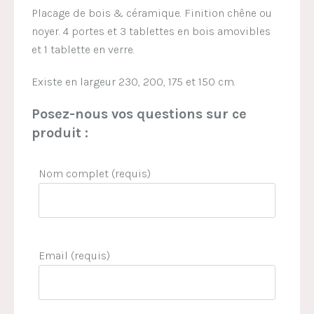
Placage de bois & céramique. Finition chêne ou
noyer. 4 portes et 3 tablettes en bois amovibles
et 1 tablette en verre.
Existe en largeur 230, 200, 175 et 150 cm.
Posez-nous vos questions sur ce
produit :
Nom complet (requis)
Email (requis)