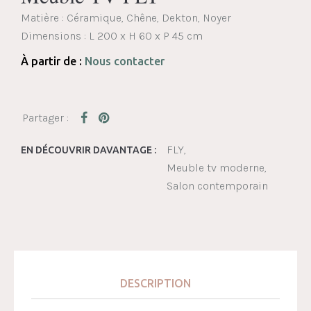
Matière : Céramique, Chêne, Dekton, Noyer
Dimensions :
L 200 x H 60 x P 45 cm
À partir de :
Nous contacter
FLY
EN DÉCOUVRIR DAVANTAGE :
Meuble tv moderne
Salon contemporain
DESCRIPTION