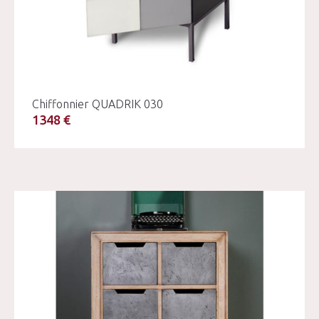
Chiffonnier QUADRIK 030
1348 €