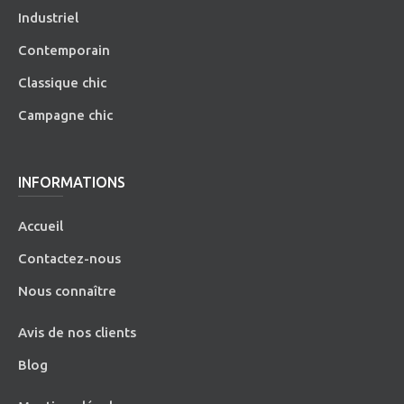
Industriel
Contemporain
Classique chic
Campagne chic
INFORMATIONS
Accueil
Contactez-nous
Nous connaître
Avis de nos clients
Blog