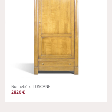
Bonnetière TOSCANE
2820 €