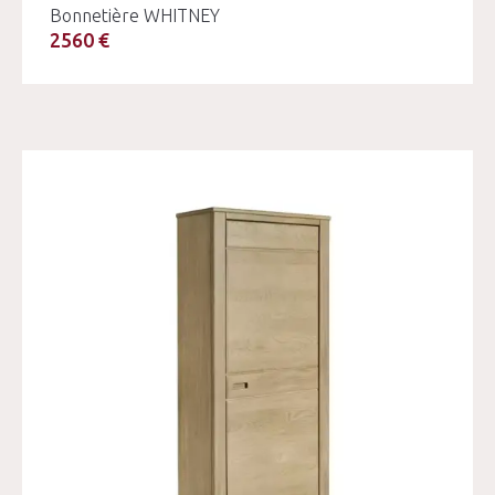
Bonnetière WHITNEY
2560 €