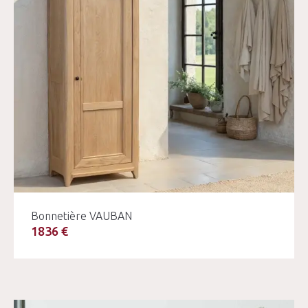
Bonnetière VAUBAN
1836 €