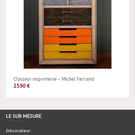
Classeur imprimerie – Michel Ferrand
2590 €
LE SUR MESURE
Décorateur