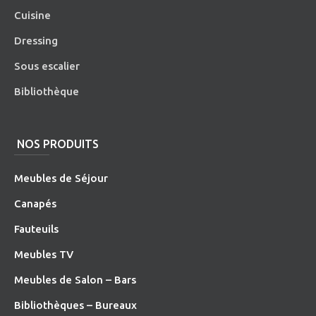
Cuisine
Dressing
Sous escalier
Bibliothèque
NOS PRODUITS
Meubles de Séjour
Canapés
Fauteuils
Meubles TV
Meubles de Salon – Bars
Bibliothèques – Bureaux