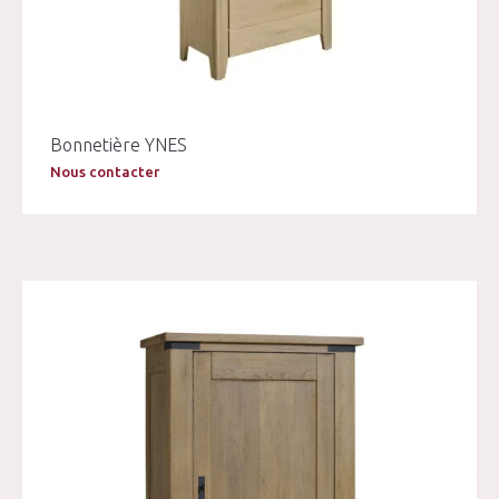
Bonnetière YNES
Nous contacter