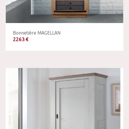
Bonnetière MAGELLAN
2263 €