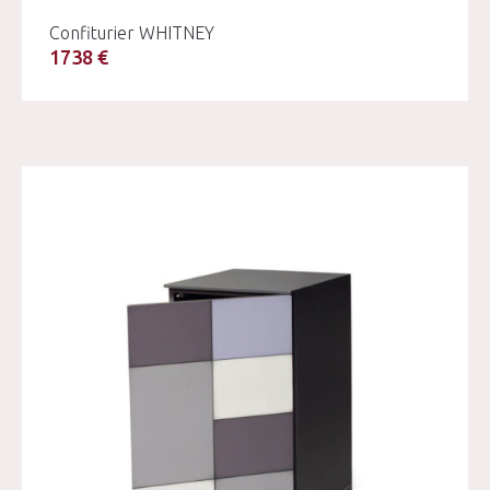
Confiturier WHITNEY
1738 €