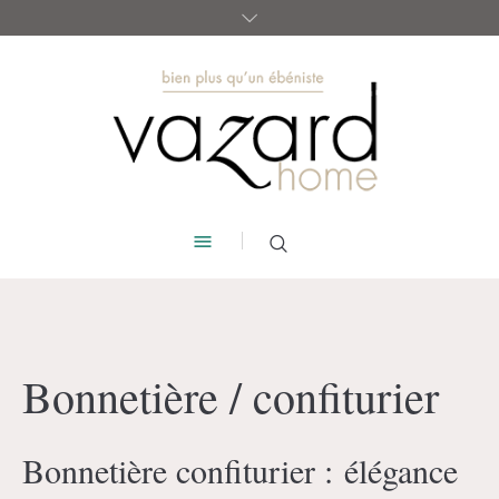
Bonnetière / confiturier
Bonnetière confiturier : élégance