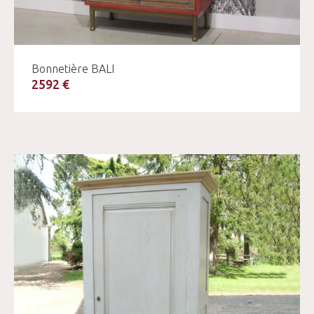
Bonnetière BALI
2592 €