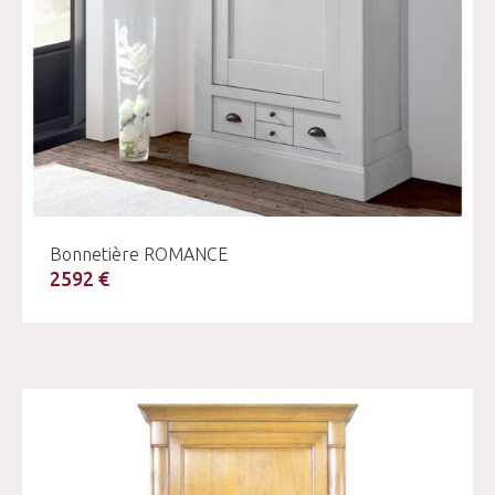
Bonnetière ROMANCE
2592 €