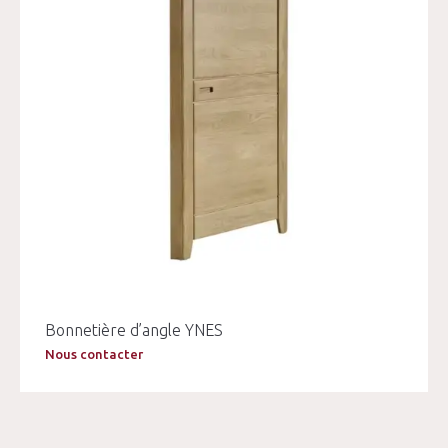
Bonnetière d’angle YNES
Nous contacter