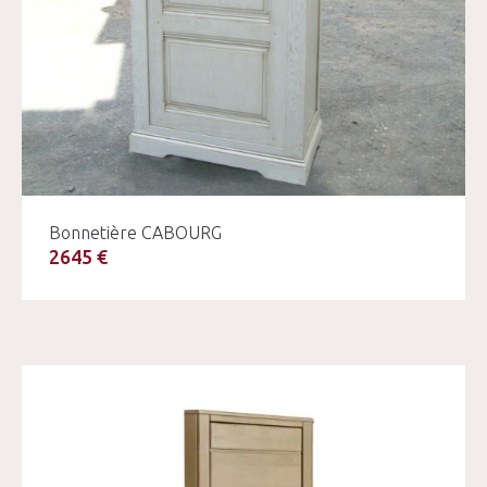
Bonnetière CABOURG
2645 €