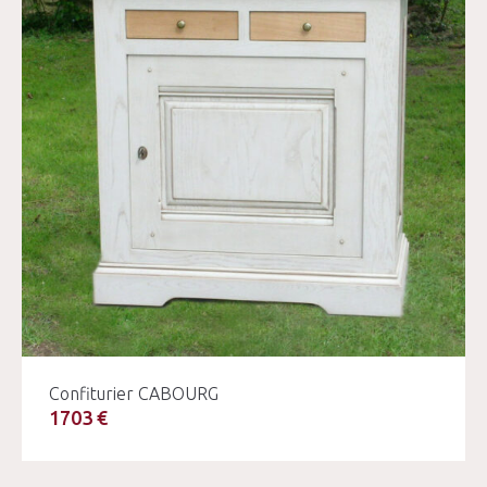
Confiturier CABOURG
1703 €