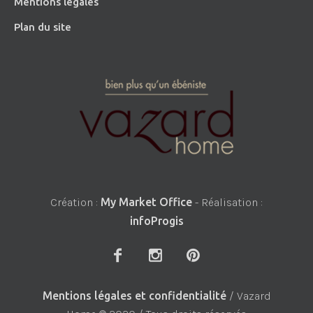
Mentions légales
Plan du site
Création :
My Market Office
- Réalisation :
infoProgis
Mentions légales et confidentialité
/ Vazard