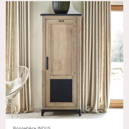
Bonnetière INDUS