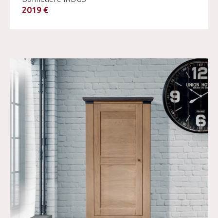
2019 €