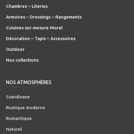
Chambres – Literies
Armoires – Dressings – Rangements
Cuisines sur-mesure Morel
Décoration – Tapis – Accessoires
O
utdoor
Nos collections
NOS ATMOSPHÈRES
Scandinave
Rustique moderne
Romantique
Naturel