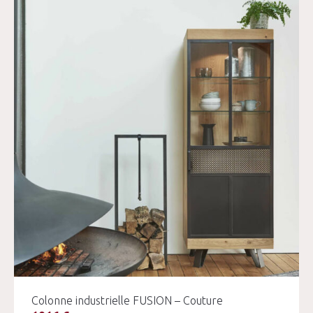
Colonne industrielle FUSION – Couture