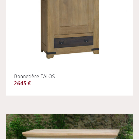
Bonnetière TALOS
2645 €