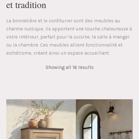
et tradition
La bonnetière et le confiturier sont des meubles au
charme rustique, ils apportent une touche chaleureuse à
votre intérieur, parfait pour la cuisine, la salle à manger
ou la chambre. Ces meubles allient fonctionnalité et
esthétisme, créant ainsi un espace accueillant.
Showing all 16 results