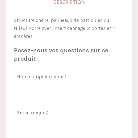
DESCRIPTION
Structure chêne, panneaux de particules ou
tilleul. Porte avec insert cannage. 2 portes et 4
étagères.
Posez-nous vos questions sur ce
produit :
Nom complet (requis)
Email (requis)