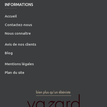
INFORMATIONS
Accueil
Contactez-nous
Nous connaître
Avis de nos clients
Blog
Mentions légales
Plan du site