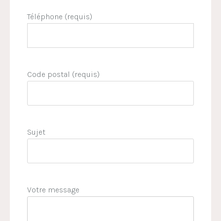
Téléphone (requis)
Code postal (requis)
Sujet
Votre message