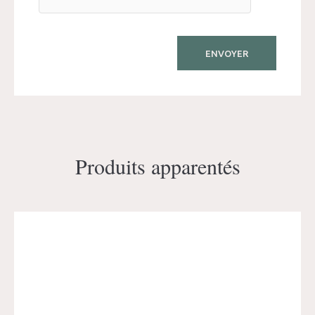
Produits apparentés