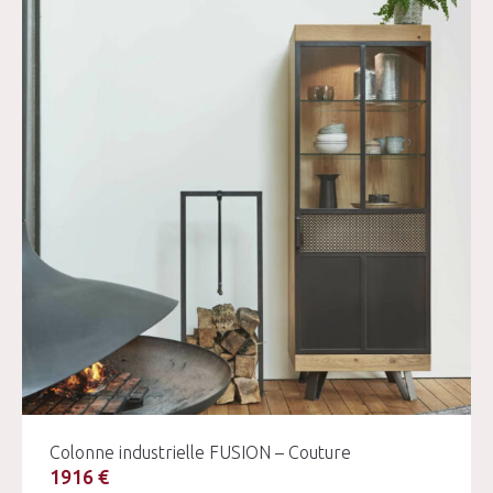
Colonne industrielle FUSION – Couture
1916 €