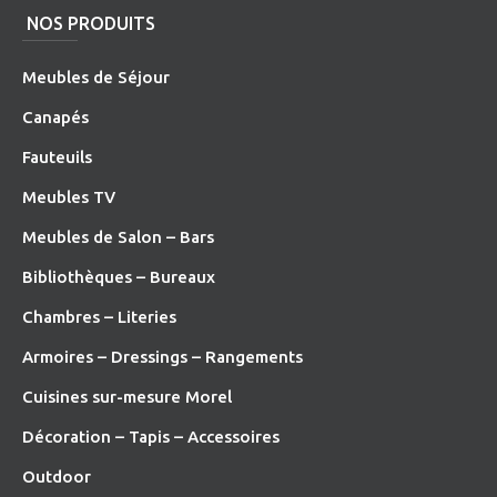
NOS PRODUITS
Meubles de Séjour
Canapés
Fauteuils
Meubles TV
Meubles de Salon – Bars
Bibliothèques – Bureaux
Chambres – Literies
Armoires – Dressings – Rangements
Cuisines sur-mesure Morel
Décoration – Tapis – Accessoires
O
utdoor