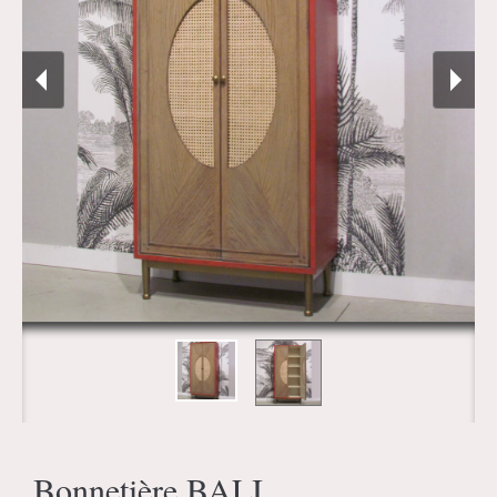
Bonnetière BALI