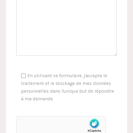
En utilisant ce formulaire, j'accepte le
traitement et le stockage de mes données
personnelles dans l'unique but de répondre
à ma demande.