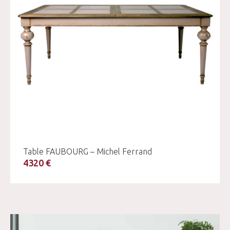
Table FAUBOURG – Michel Ferrand
4320 €