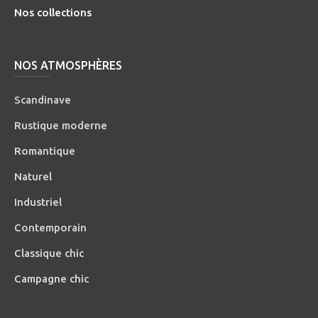
Nos collections
NOS ATMOSPHÈRES
Scandinave
Rustique moderne
Romantique
Naturel
Industriel
Contemporain
Classique chic
Campagne chic