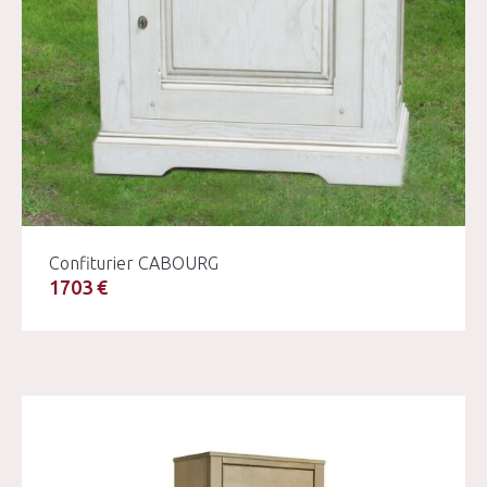
Confiturier CABOURG
1703 €