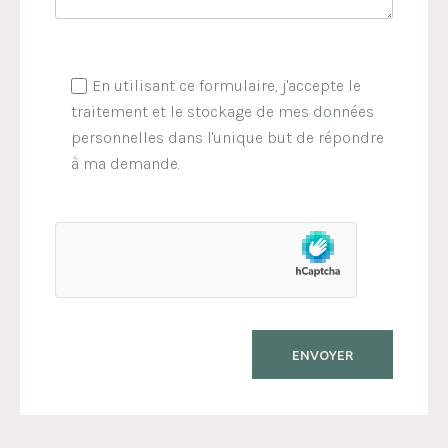
En utilisant ce formulaire, j'accepte le
traitement et le stockage de mes données
personnelles dans l'unique but de répondre
à ma demande.