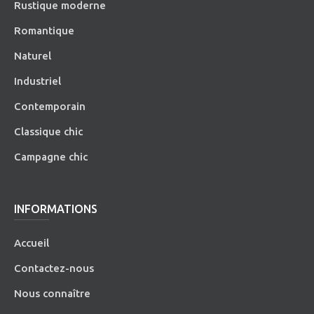
Rustique moderne
Romantique
Naturel
Industriel
Contemporain
Classique chic
Campagne chic
INFORMATIONS
Accueil
Contactez-nous
Nous connaître