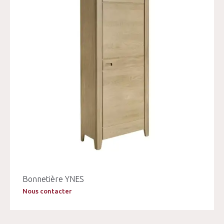
Bonnetière YNES
Nous contacter