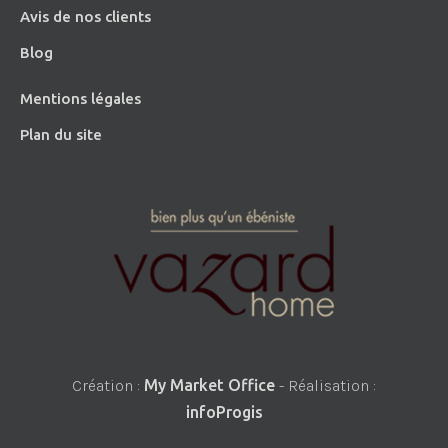
Avis de nos clients
Blog
Mentions légales
Plan du site
Création :
My Market Office
- Réalisation :
infoProgis