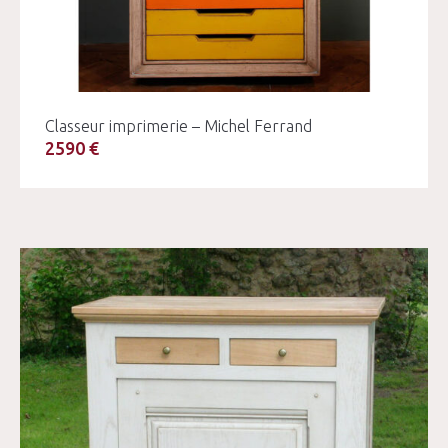
Classeur imprimerie – Michel Ferrand
2590 €