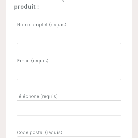
produit :
Nom complet (requis)
Email (requis)
Téléphone (requis)
Code postal (requis)