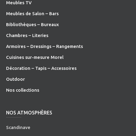
Meubles TV
Meubles de Salon – Bars
Bibliothèques – Bureaux
Chambres – Literies
Armoires – Dressings – Rangements
Cuisines sur-mesure Morel
Décoration – Tapis – Accessoires
O
utdoor
Nos collections
NOS ATMOSPHÈRES
Scandinave