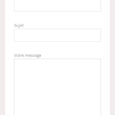
Sujet
Votre message