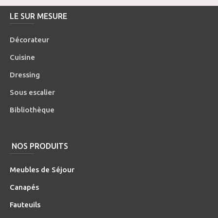
LE SUR MESURE
Décorateur
Cuisine
Dressing
Sous escalier
Bibliothèque
NOS PRODUITS
Meubles de Séjour
Canapés
Fauteuils