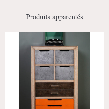
Produits apparentés