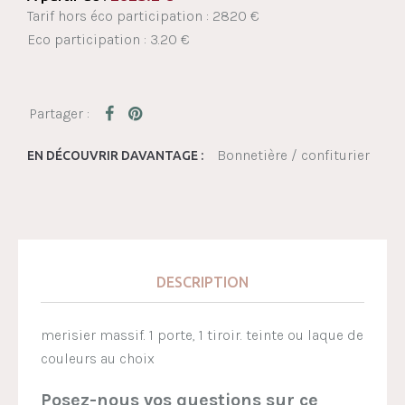
Tarif hors éco participation : 2820 €
Eco participation : 3.20 €
Bonnetière / confiturier
EN DÉCOUVRIR DAVANTAGE :
DESCRIPTION
merisier massif. 1 porte, 1 tiroir. teinte ou laque de
couleurs au choix
Posez-nous vos questions sur ce