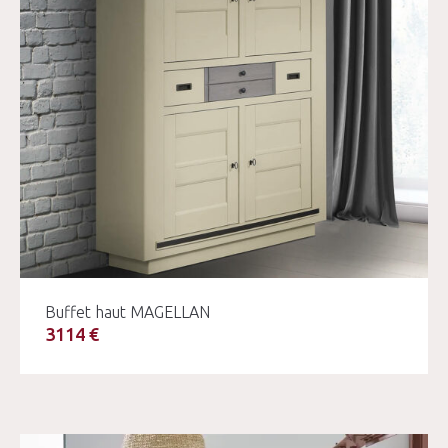
Buffet haut MAGELLAN
3114 €