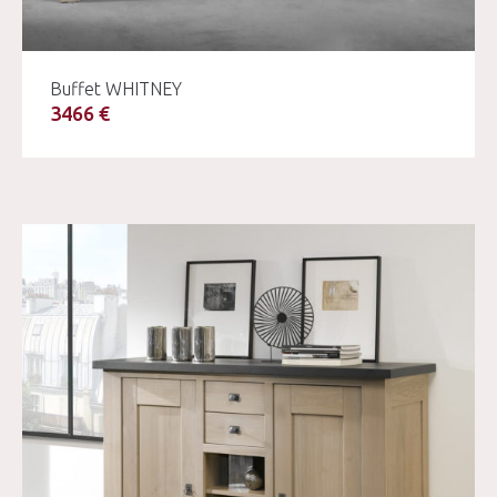
Buffet WHITNEY
3466 €