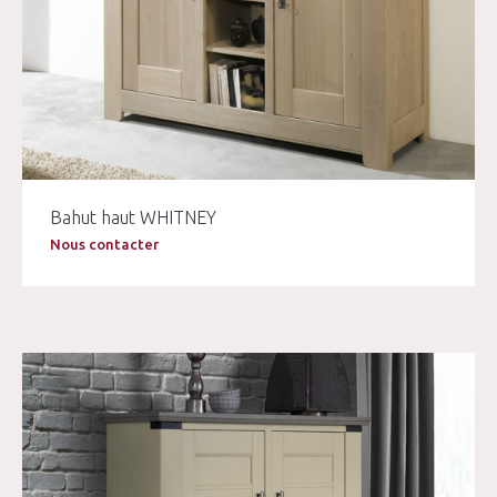
Bahut haut WHITNEY
Nous contacter