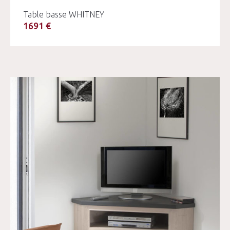
Table basse WHITNEY
1691 €