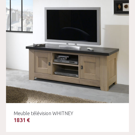
Meuble télévision WHITNEY
1831 €