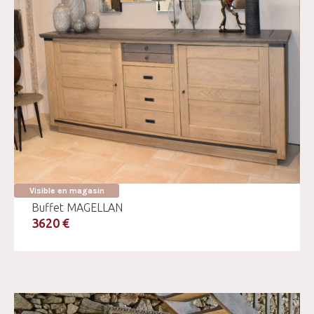
Visible en magasin
Buffet MAGELLAN
3620 €