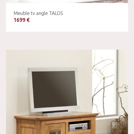
Meuble tv angle TALOS
1699 €