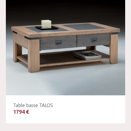
Table basse TALOS
1794 €