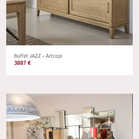
Buffet JAZZ – Artcopi
3887 €