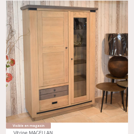
Visible en magasin
Vitrine MAGELLAN