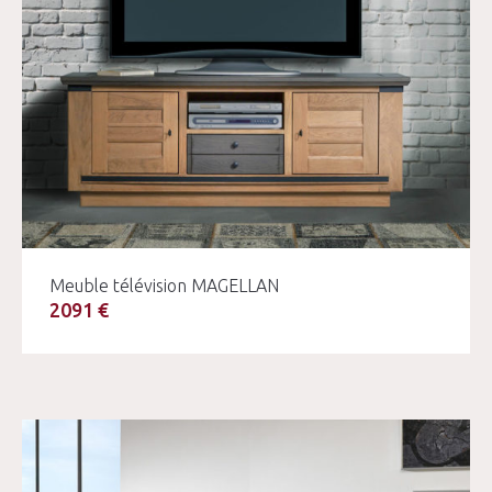
Meuble télévision MAGELLAN
2091 €