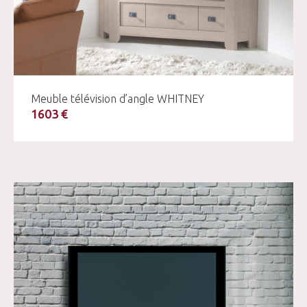
Meuble télévision d’angle WHITNEY
1603 €