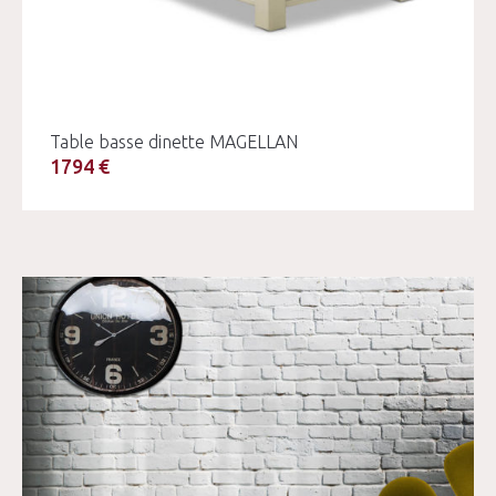
Table basse dinette MAGELLAN
1794 €