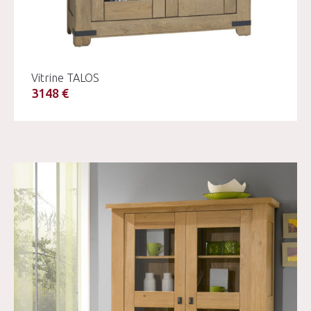
Vitrine TALOS
3148 €