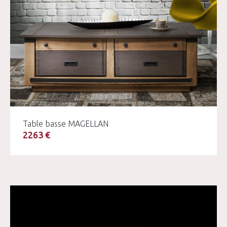
Table basse MAGELLAN
2263 €