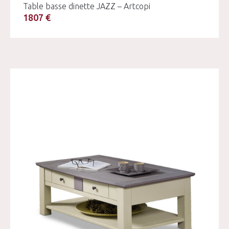
Table basse dinette JAZZ – Artcopi
1807 €