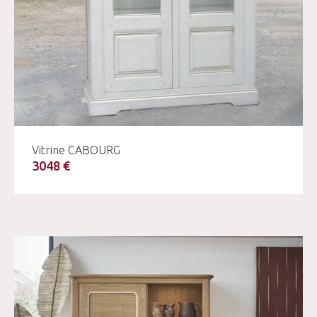
Vitrine CABOURG
3048 €