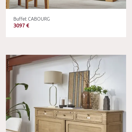
Buffet CABOURG
3097 €