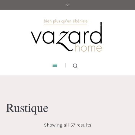
Rustique
Showing all 57 results