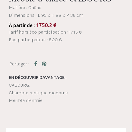
Matière : Chêne
Dimensions :
L 95 x H 88 x P 36 cm
1750.2
€
À partir de :
Tarif hors éco participation : 1745 €
Eco participation : 5.20 €
EN DÉCOUVRIR DAVANTAGE :
CABOURG
Chambre rustique moderne
Meuble d'entrée