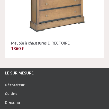
Meuble à chaussures DIRECTOIRE
1860 €
LE SUR MESURE
Décorateur
Cuisine
Dressing