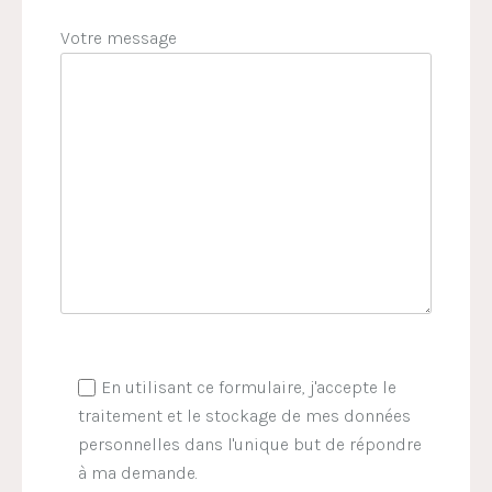
Votre message
En utilisant ce formulaire, j'accepte le
traitement et le stockage de mes données
personnelles dans l'unique but de répondre
à ma demande.