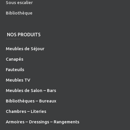
Sous escalier
Bibliothèque
NOS PRODUITS
Meubles de Séjour
Canapés
Fauteuils
Meubles TV
Meubles de Salon – Bars
Bibliothèques – Bureaux
Chambres – Literies
Armoires – Dressings – Rangements