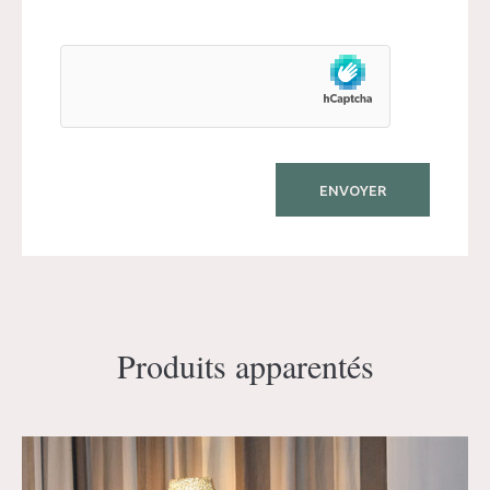
Produits apparentés