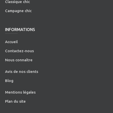
Classique chic
Campagne chic
INFORMATIONS
Accueil
Contactez-nous
Nous connaître
Avis de nos clients
Blog
Mentions légales
Plan du site