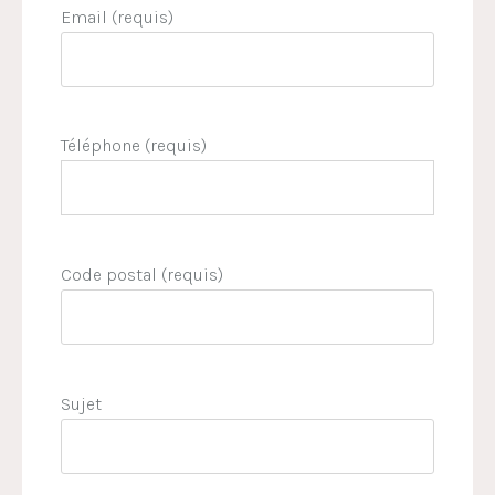
Email (requis)
Téléphone (requis)
Code postal (requis)
Sujet