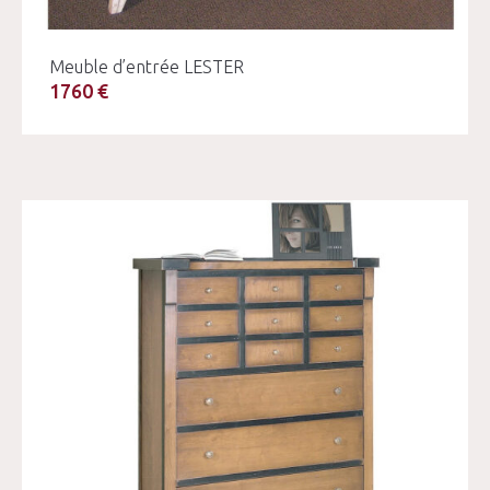
Meuble d’entrée LESTER
1760 €