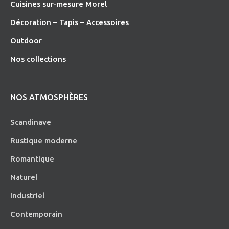
Cuisines sur-mesure Morel
Décoration – Tapis – Accessoires
O
utdoor
Nos collections
NOS ATMOSPHÈRES
Scandinave
Rustique moderne
Romantique
Naturel
Industriel
Contemporain