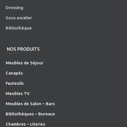
Dressing
Sous escalier
Bibliothèque
NOS PRODUITS
Meubles de Séjour
Canapés
Fauteuils
Meubles TV
Meubles de Salon – Bars
Bibliothèques – Bureaux
Chambres – Literies