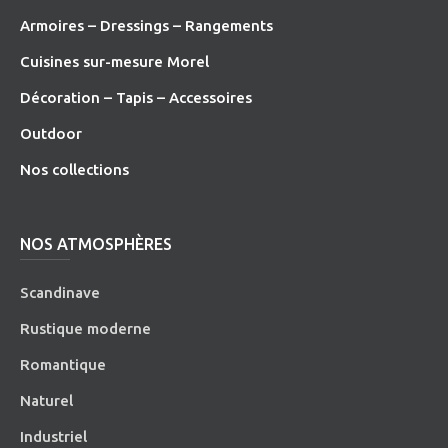
Armoires – Dressings – Rangements
Cuisines sur-mesure Morel
Décoration – Tapis – Accessoires
O
utdoor
Nos collections
NOS ATMOSPHÈRES
Scandinave
Rustique moderne
Romantique
Naturel
Industriel