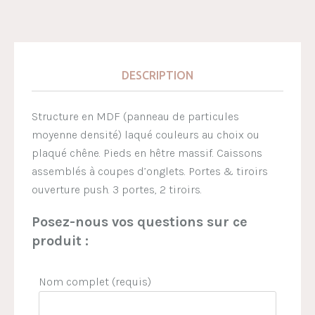
DESCRIPTION
Structure en MDF (panneau de particules
moyenne densité) laqué couleurs au choix ou
plaqué chêne. Pieds en hêtre massif. Caissons
assemblés à coupes d’onglets. Portes & tiroirs
ouverture push. 3 portes, 2 tiroirs.
Posez-nous vos questions sur ce
produit :
Nom complet (requis)