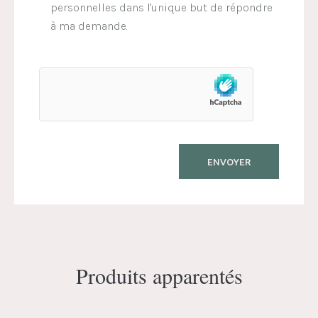
personnelles dans l'unique but de répondre
à ma demande.
Produits apparentés