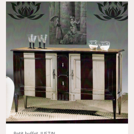
Petit buffet JUSTIN