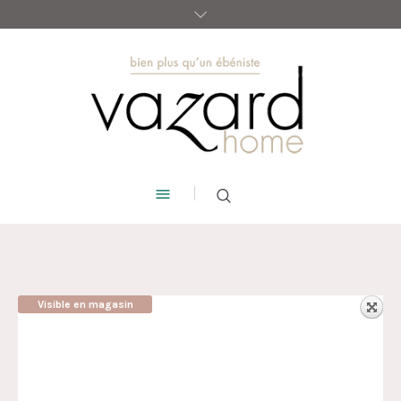
Visible en magasin