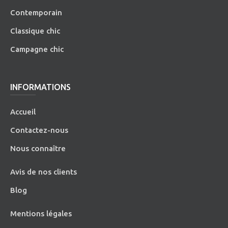
Contemporain
Classique chic
Campagne chic
INFORMATIONS
Accueil
Contactez-nous
Nous connaître
Avis de nos clients
Blog
Mentions légales