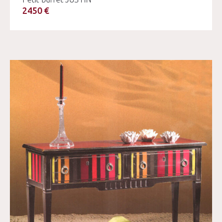
2450 €