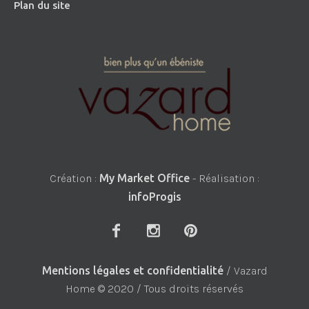
Plan du site
Création :
My Market Office
- Réalisation :
infoProgis
Mentions légales et confidentialité
/ Vazard
Home © 2020 / Tous droits réservés