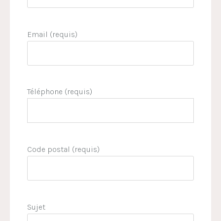
Email (requis)
Téléphone (requis)
Code postal (requis)
Sujet