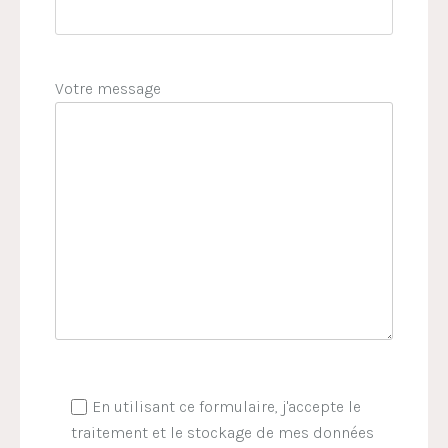
Votre message
En utilisant ce formulaire, j'accepte le
traitement et le stockage de mes données