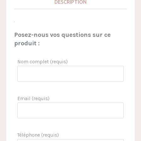
DESCRIPTION
.
Posez-nous vos questions sur ce
produit :
Nom complet (requis)
Email (requis)
Téléphone (requis)