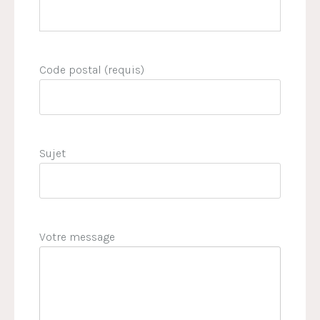
Code postal (requis)
Sujet
Votre message