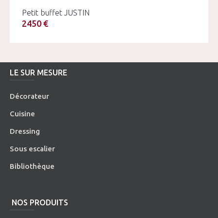
Petit buffet JUSTIN
2450 €
LE SUR MESURE
Décorateur
Cuisine
Dressing
Sous escalier
Bibliothèque
NOS PRODUITS