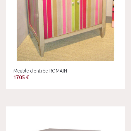
Meuble d’entrée ROMAIN
1705 €