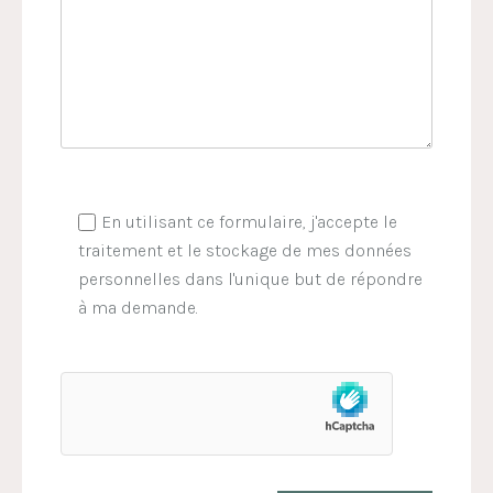
En utilisant ce formulaire, j'accepte le
traitement et le stockage de mes données
personnelles dans l'unique but de répondre
à ma demande.