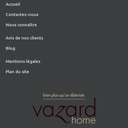
Accueil
Contactez-nous
Nous connaître
Avis de nos clients
Blog
Mentions légales
Plan du site