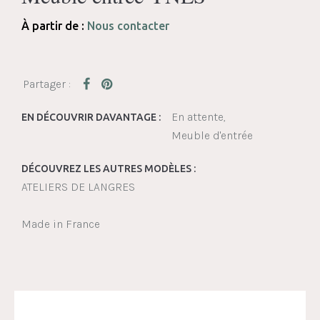
À partir de :
Nous contacter
En attente
EN DÉCOUVRIR DAVANTAGE :
Meuble d'entrée
DÉCOUVREZ LES AUTRES MODÈLES :
ATELIERS DE LANGRES
Made in France