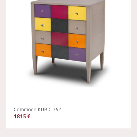
Commode KUBIC 752
1815 €