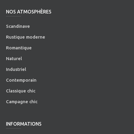
NOS ATMOSPHÈRES
Scandinave
Rustique moderne
Romantique
Naturel
Industriel
Contemporain
Classique chic
Campagne chic
INFORMATIONS