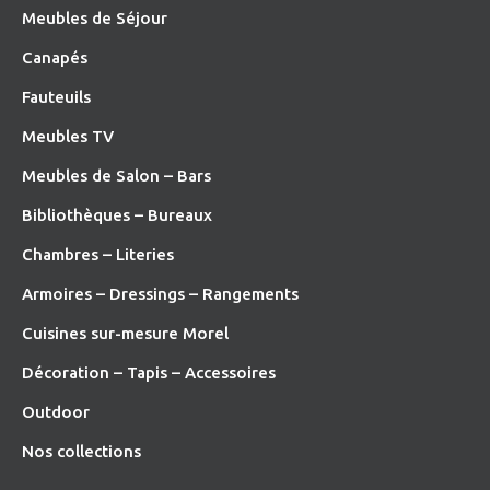
Meubles de Séjour
Canapés
Fauteuils
Meubles TV
Meubles de Salon – Bars
Bibliothèques – Bureaux
Chambres – Literies
Armoires – Dressings – Rangements
Cuisines sur-mesure Morel
Décoration – Tapis – Accessoires
O
utdoor
Nos collections