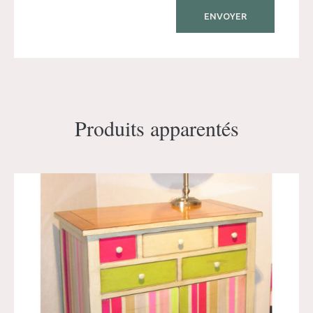
Produits apparentés