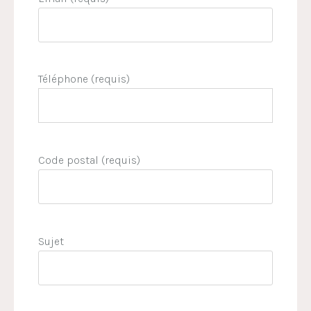
Téléphone (requis)
Code postal (requis)
Sujet