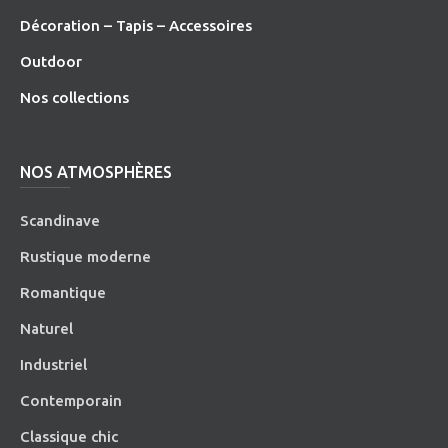
Décoration – Tapis – Accessoires
O
utdoor
Nos collections
NOS ATMOSPHÈRES
Scandinave
Rustique moderne
Romantique
Naturel
Industriel
Contemporain
Classique chic