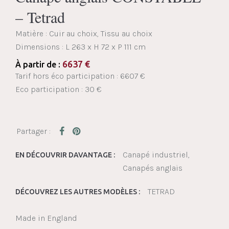
– Tetrad
Matière : Cuir au choix, Tissu au choix
Dimensions :
L 263 x H 72 x P 111 cm
6637
€
À partir de :
Tarif hors éco participation : 6607 €
Eco participation : 30 €
Canapé industriel
EN DÉCOUVRIR DAVANTAGE :
Canapés anglais
TETRAD
DÉCOUVREZ LES AUTRES MODÈLES :
Made in England