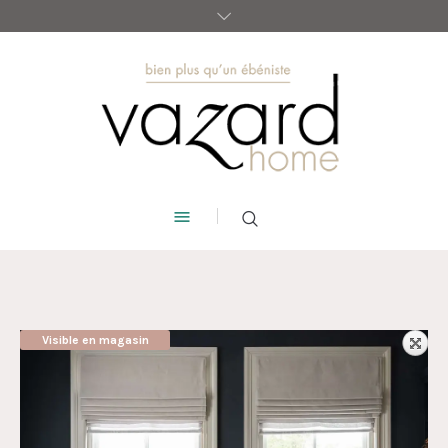
Visible en magasin