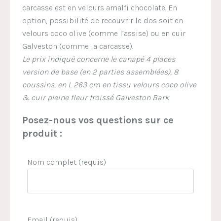
carcasse est en velours amalfi chocolate. En
option, possibilité de recouvrir le dos soit en
velours coco olive (comme l’assise) ou en cuir
Galveston (comme la carcasse).
Le prix indiqué concerne le canapé 4 places
version de base (en 2 parties assemblées), 8
coussins, en L 263 cm en tissu velours coco olive
& cuir pleine fleur froissé Galveston Bark
Posez-nous vos questions sur ce
produit :
Nom complet (requis)
Email (requis)