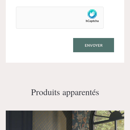
Produits apparentés