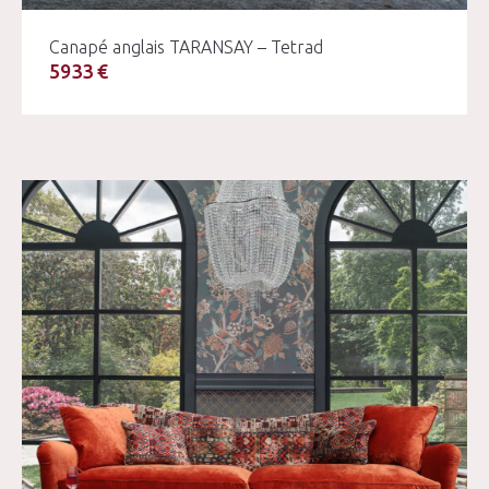
Canapé anglais TARANSAY – Tetrad
5933 €