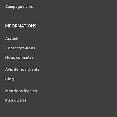
Campagne chic
INFORMATIONS
Accueil
Contactez-nous
Nous connaître
Avis de nos clients
Blog
Mentions légales
Plan du site