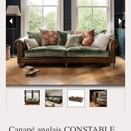
Canapé anglais CONSTABLE