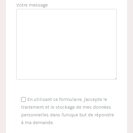
Votre message
En utilisant ce formulaire, j'accepte le
traitement et le stockage de mes données
personnelles dans l'unique but de répondre
à ma demande.