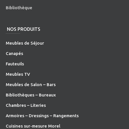
Bibliothèque
NOS PRODUITS
Meubles de Séjour
Canapés
Fauteuils
Meubles TV
Meubles de Salon – Bars
Bibliothèques – Bureaux
Chambres – Literies
Armoires – Dressings – Rangements
Cuisines sur-mesure Morel