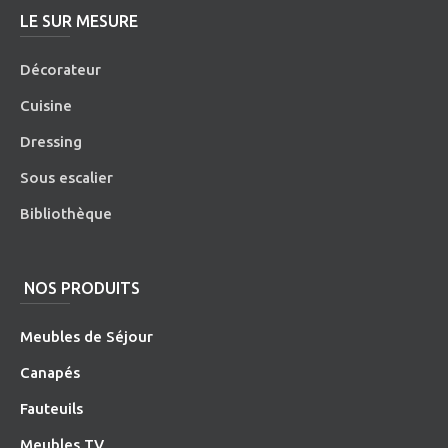
LE SUR MESURE
Décorateur
Cuisine
Dressing
Sous escalier
Bibliothèque
NOS PRODUITS
Meubles de Séjour
Canapés
Fauteuils
Meubles TV