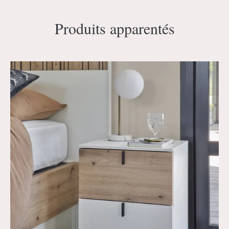
Produits apparentés