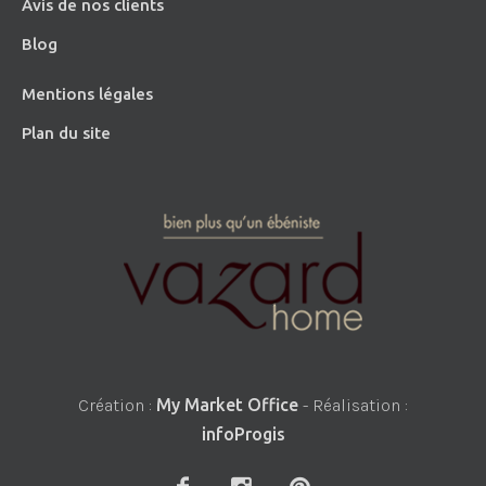
Avis de nos clients
Blog
Mentions légales
Plan du site
Création :
My Market Office
- Réalisation :
infoProgis