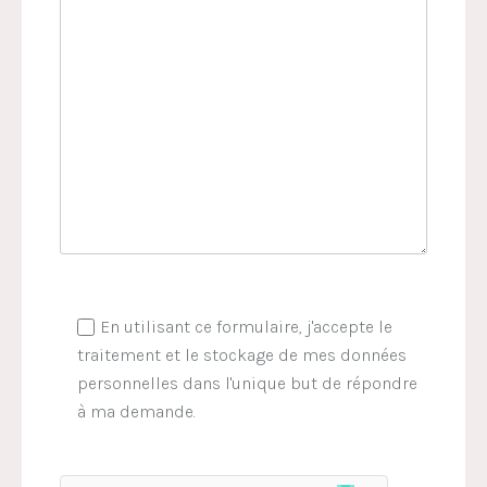
En utilisant ce formulaire, j'accepte le
traitement et le stockage de mes données
personnelles dans l'unique but de répondre
à ma demande.