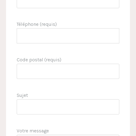
Téléphone (requis)
Code postal (requis)
Sujet
Votre message