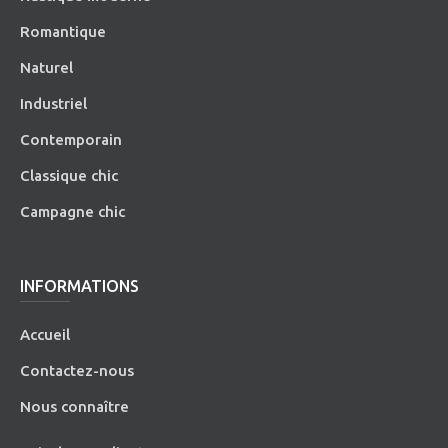
Romantique
Naturel
Industriel
Contemporain
Classique chic
Campagne chic
INFORMATIONS
Accueil
Contactez-nous
Nous connaître