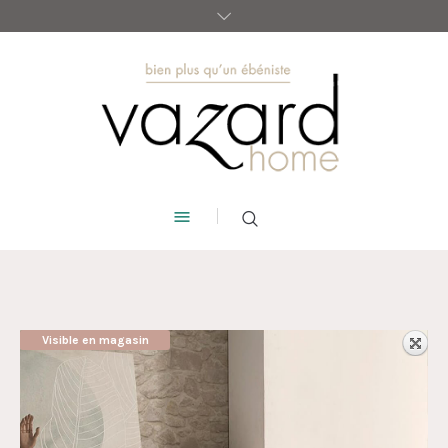
Visible en magasin