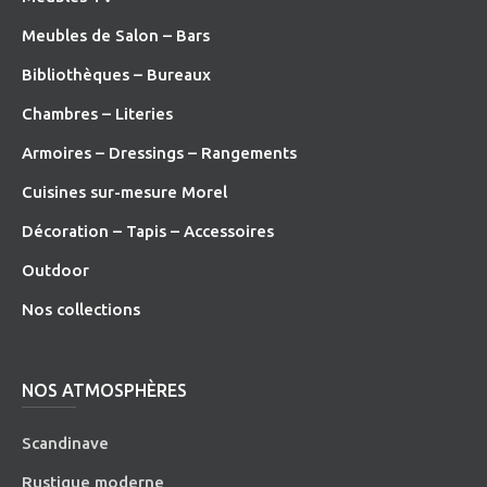
Meubles de Salon – Bars
Bibliothèques – Bureaux
Chambres – Literies
Armoires – Dressings – Rangements
Cuisines sur-mesure Morel
Décoration – Tapis – Accessoires
O
utdoor
Nos collections
NOS ATMOSPHÈRES
Scandinave
Rustique moderne