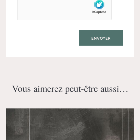
Vous aimerez peut-être aussi…