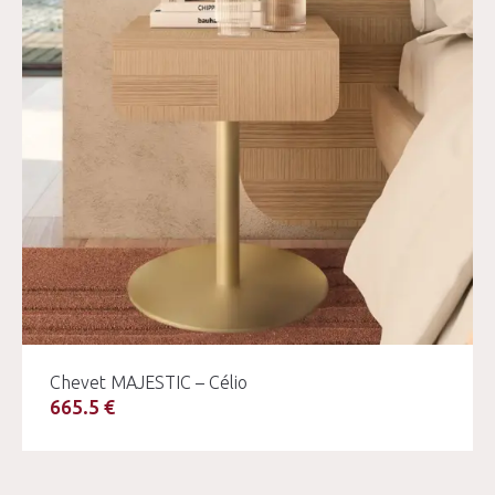
Chevet MAJESTIC – Célio
665.5 €