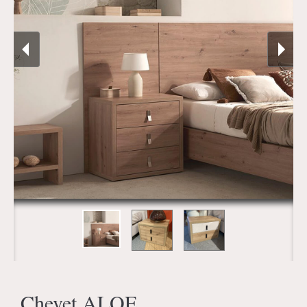
Chevet ALOE