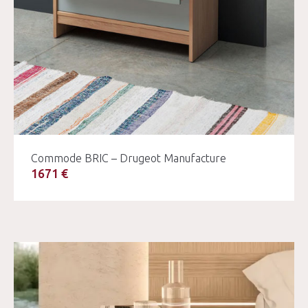
Commode BRIC – Drugeot Manufacture
1671 €