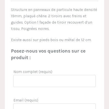
Structure en panneaux de particule haute densité
19mm, plaqué chêne. 2 tiroirs avec freins et
guides. Option 1 façade de tiroir recouvert d’un
tissu. Poignées noires.
Existe aussi sur pieds bois ou métal de 12 cm.
Posez-nous vos questions sur ce
produit :
Nom complet (requis)
Email (requis)