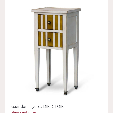
Guéridon rayures DIRECTOIRE
Nous contacter