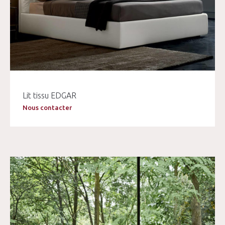
Lit tissu EDGAR
Nous contacter