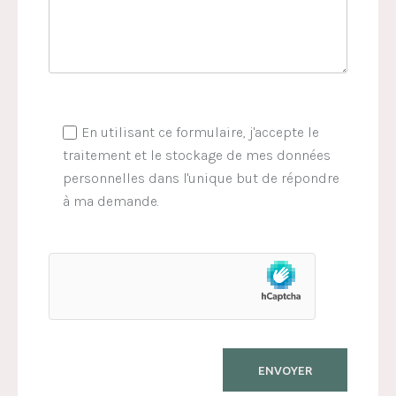
En utilisant ce formulaire, j'accepte le
traitement et le stockage de mes données
personnelles dans l'unique but de répondre
à ma demande.