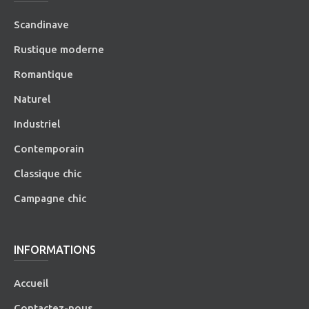
Scandinave
Rustique moderne
Romantique
Naturel
Industriel
Contemporain
Classique chic
Campagne chic
INFORMATIONS
Accueil
Contactez-nous