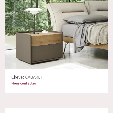
Chevet CABARET
Nous contacter