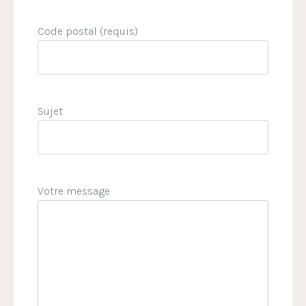
Code postal (requis)
Sujet
Votre message