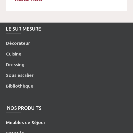
LE SUR MESURE
Décorateur
Cuisine
Dressing
Sous escalier
Bibliothèque
NOS PRODUITS
Meubles de Séjour