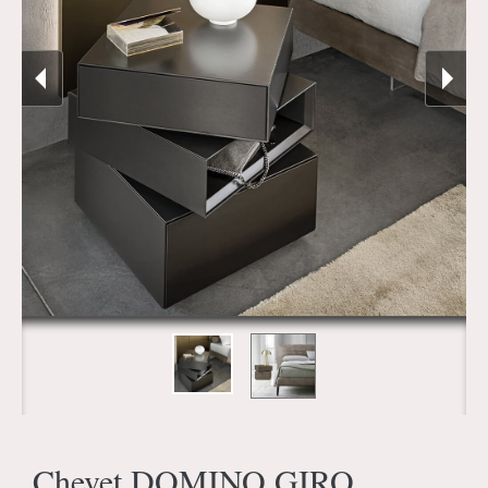
Chevet DOMINO GIRO