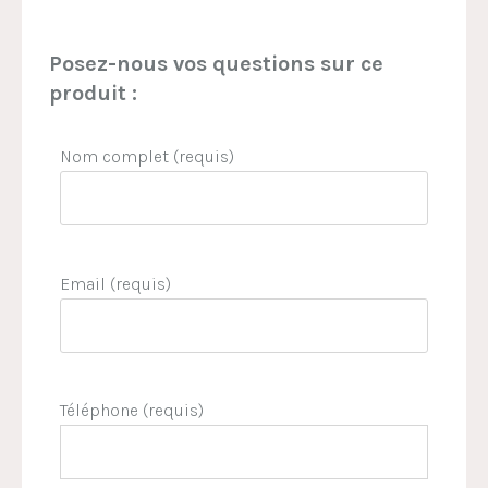
Posez-nous vos questions sur ce
produit :
Nom complet (requis)
Email (requis)
Téléphone (requis)