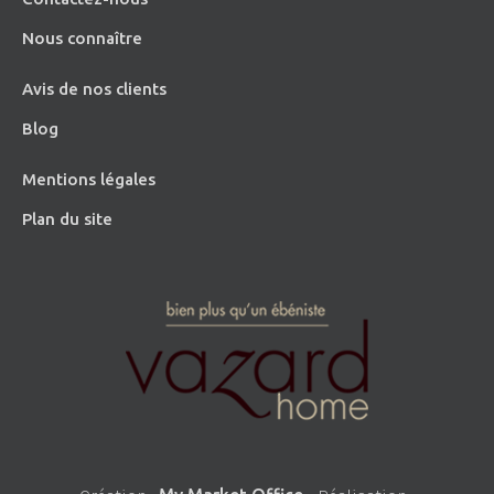
Nous connaître
Avis de nos clients
Blog
Mentions légales
Plan du site