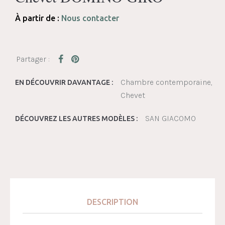
À partir de :
Nous contacter
Chambre contemporaine
EN DÉCOUVRIR DAVANTAGE :
Chevet
SAN GIACOMO
DÉCOUVREZ LES AUTRES MODÈLES :
DESCRIPTION