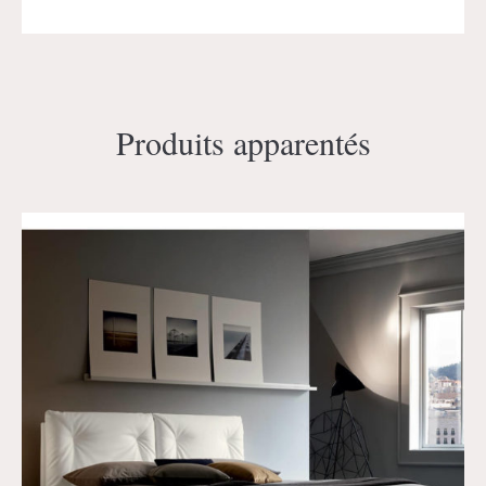
Produits apparentés