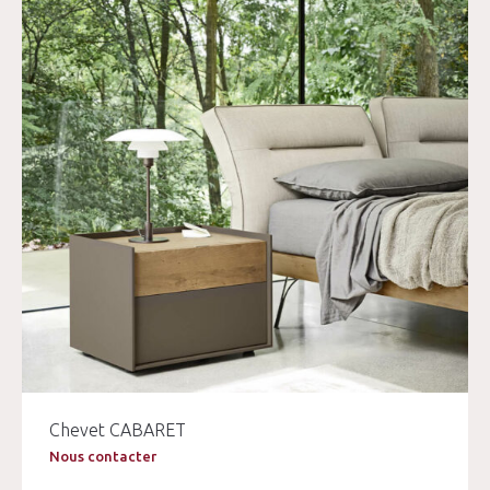
Chevet CABARET
Nous contacter