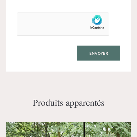
Produits apparentés