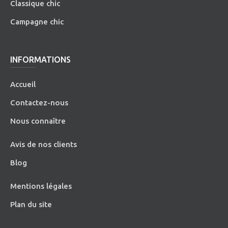
Classique chic
Campagne chic
INFORMATIONS
Accueil
Contactez-nous
Nous connaître
Avis de nos clients
Blog
Mentions légales
Plan du site