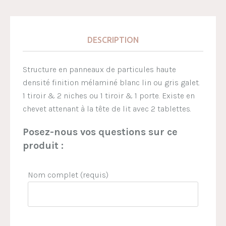
DESCRIPTION
Structure en panneaux de particules haute
densité finition mélaminé blanc lin ou gris galet.
1 tiroir & 2 niches ou 1 tiroir & 1 porte. Existe en
chevet attenant à la tête de lit avec 2 tablettes.
Posez-nous vos questions sur ce
produit :
Nom complet (requis)