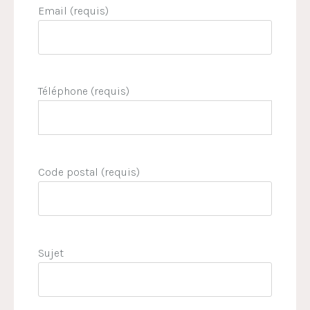
Email (requis)
Téléphone (requis)
Code postal (requis)
Sujet