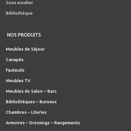
Sous escalier
Bibliothèque
NOS PRODUITS
Meubles de Séjour
Canapés
Fauteuils
Meubles TV
Meubles de Salon – Bars
Bibliothèques – Bureaux
Chambres – Literies
Armoires – Dressings – Rangements