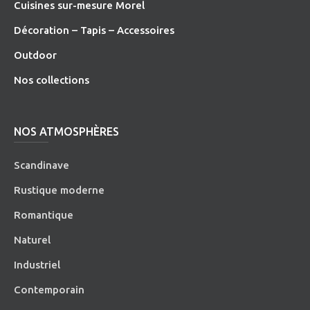
Cuisines sur-mesure Morel
Décoration – Tapis – Accessoires
O
utdoor
Nos collections
NOS ATMOSPHÈRES
Scandinave
Rustique moderne
Romantique
Naturel
Industriel
Contemporain