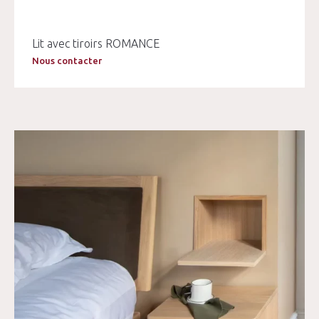
Lit avec tiroirs ROMANCE
Nous contacter