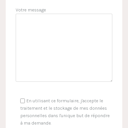
Votre message
En utilisant ce formulaire, j'accepte le
traitement et le stockage de mes données
personnelles dans l'unique but de répondre
à ma demande.