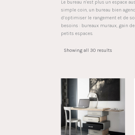
Le bureau n’est plus un espace aus
simple coin, un bureau bien agencé
d’optimiser le rangement et de so
besoins : bureaux muraux, gain de
petits espaces.
Showing all 30 results