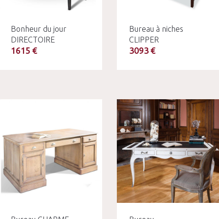
Bonheur du jour
Bureau à niches
DIRECTOIRE
CLIPPER
1615 €
3093 €