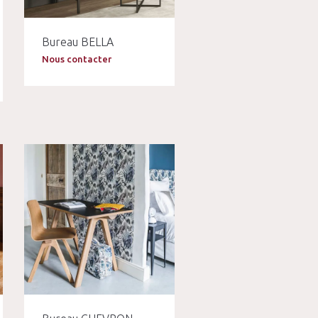
Bureau BELLA
Nous contacter