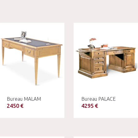
Bureau MALAM
Bureau PALACE
2450 €
4295 €