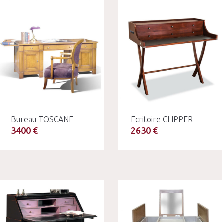
Bureau TOSCANE
Ecritoire CLIPPER
3400 €
2630 €