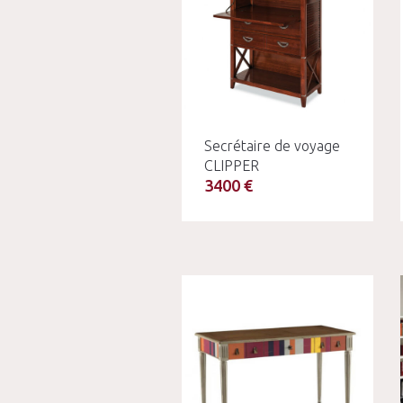
Secrétaire de voyage
CLIPPER
3400 €