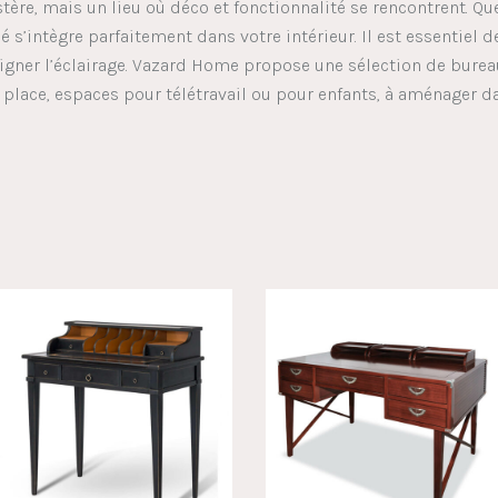
tère, mais un lieu où déco et fonctionnalité se rencontrent. Qu
 s’intègre parfaitement dans votre intérieur. Il est essentiel 
igner l’éclairage. Vazard Home propose une sélection de burea
 place, espaces pour télétravail ou pour enfants, à aménager d