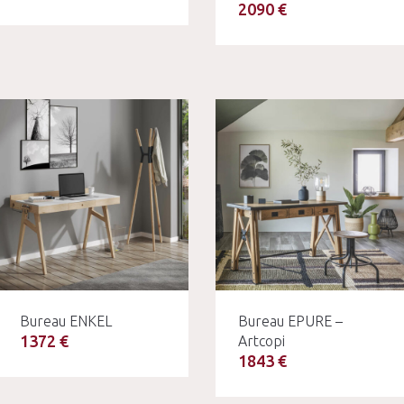
2090 €
Bureau ENKEL
Bureau EPURE –
1372 €
Artcopi
1843 €