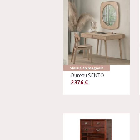
Visible en magasin
Bureau SENTO
2376 €