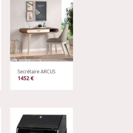
Secrétaire ARCUS
1452 €