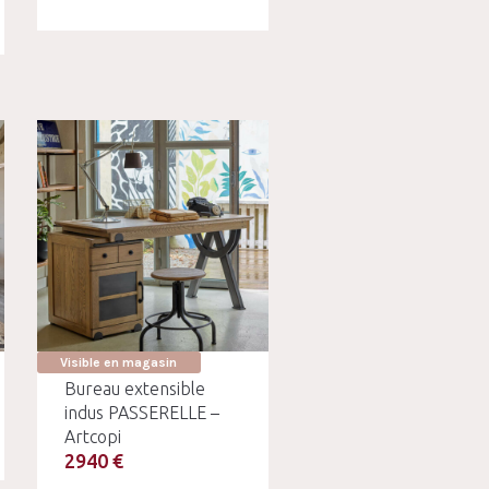
Visible en magasin
Bureau extensible
indus PASSERELLE –
Artcopi
2940 €