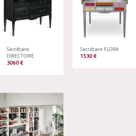
Secrétaire
Secrétaire FLORA
1530 €
DIRECTOIRE
3060 €