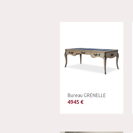
Bureau GRENELLE
4945 €