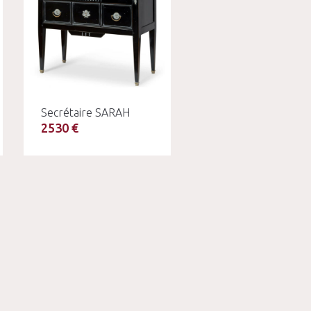
Secrétaire SARAH
2530 €