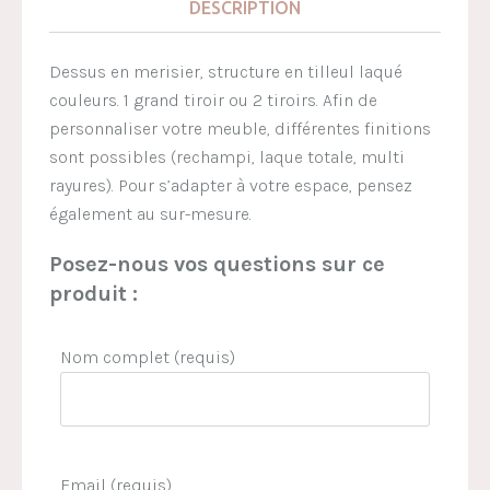
DESCRIPTION
Dessus en merisier, structure en tilleul laqué
couleurs. 1 grand tiroir ou 2 tiroirs. Afin de
personnaliser votre meuble, différentes finitions
sont possibles (rechampi, laque totale, multi
rayures). Pour s’adapter à votre espace, pensez
également au sur-mesure.
Posez-nous vos questions sur ce
produit :
Nom complet (requis)
Email (requis)