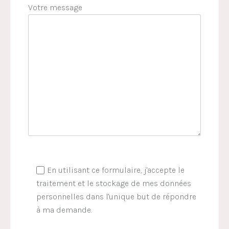
Votre message
En utilisant ce formulaire, j'accepte le
traitement et le stockage de mes données
personnelles dans l'unique but de répondre
à ma demande.