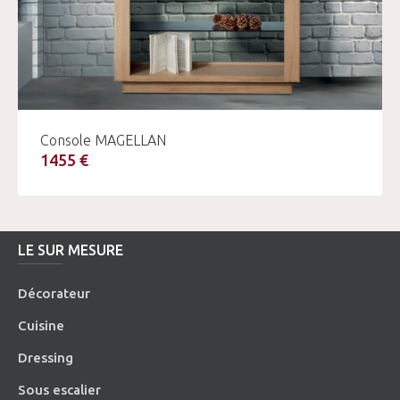
Console MAGELLAN
1455 €
LE SUR MESURE
Décorateur
Cuisine
Dressing
Sous escalier