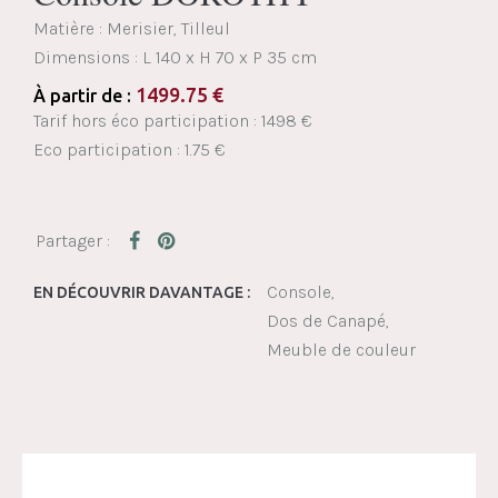
Matière : Merisier, Tilleul
Dimensions :
L 140 x H 70 x P 35 cm
1499.75
€
À partir de :
Tarif hors éco participation : 1498 €
Eco participation : 1.75 €
Console
EN DÉCOUVRIR DAVANTAGE :
Dos de Canapé
Meuble de couleur