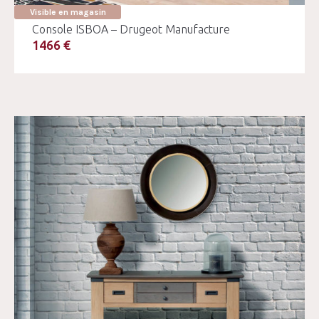
Visible en magasin
Console ISBOA – Drugeot Manufacture
1466 €