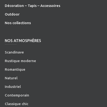
Décoration – Tapis – Accessoires
O
utdoor
Nos collections
NOS ATMOSPHÈRES
Scandinave
Rustique moderne
Romantique
Naturel
Industriel
Contemporain
Classique chic