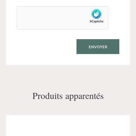
Produits apparentés