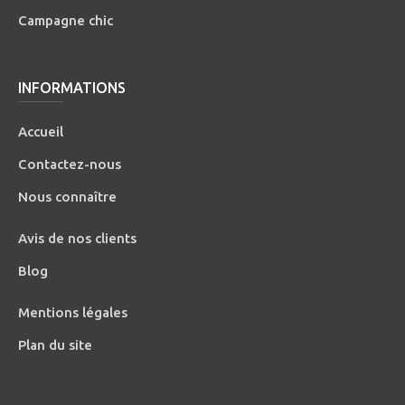
Campagne chic
INFORMATIONS
Accueil
Contactez-nous
Nous connaître
Avis de nos clients
Blog
Mentions légales
Plan du site