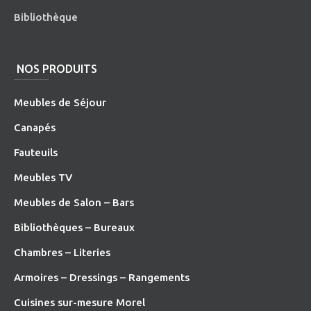
Bibliothèque
NOS PRODUITS
Meubles de Séjour
Canapés
Fauteuils
Meubles TV
Meubles de Salon – Bars
Bibliothèques – Bureaux
Chambres – Literies
Armoires – Dressings – Rangements
Cuisines sur-mesure Morel