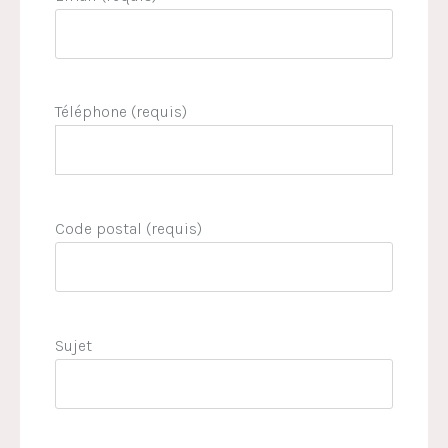
Téléphone (requis)
Code postal (requis)
Sujet