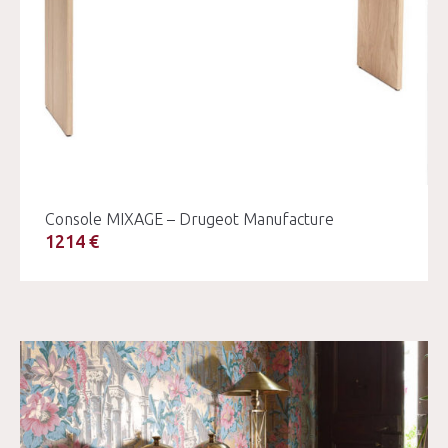
Console MIXAGE – Drugeot Manufacture
1214 €