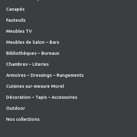
Canapés
Fauteuils
Meubles TV
Meubles de Salon – Bars
Bibliothèques – Bureaux
Chambres – Literies
Armoires – Dressings – Rangements
Cuisines sur-mesure Morel
Décoration – Tapis – Accessoires
O
utdoor
Nos collections