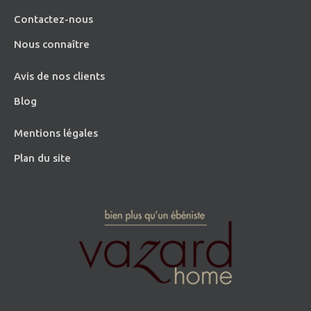
Contactez-nous
Nous connaître
Avis de nos clients
Blog
Mentions légales
Plan du site