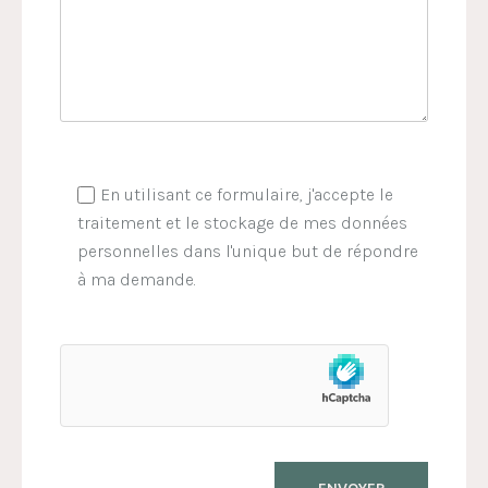
En utilisant ce formulaire, j'accepte le
traitement et le stockage de mes données
personnelles dans l'unique but de répondre
à ma demande.