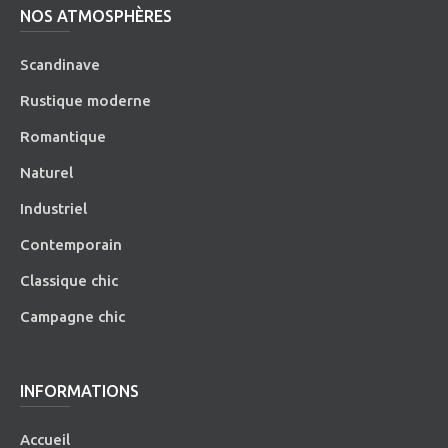
NOS ATMOSPHÈRES
Scandinave
Rustique moderne
Romantique
Naturel
Industriel
Contemporain
Classique chic
Campagne chic
INFORMATIONS
Accueil