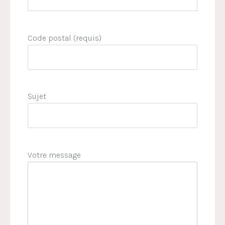
Code postal (requis)
Sujet
Votre message