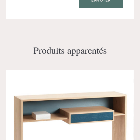
Produits apparentés