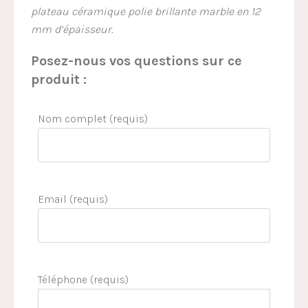
plateau céramique polie brillante marble en 12
mm d’épaisseur.
Posez-nous vos questions sur ce
produit :
Nom complet (requis)
Email (requis)
Téléphone (requis)