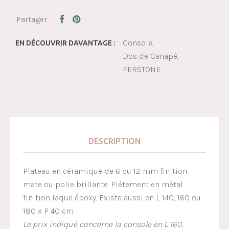
Console
EN DÉCOUVRIR DAVANTAGE :
Dos de Canapé
FERSTONE
DESCRIPTION
Plateau en céramique de 6 ou 12 mm finition
mate ou polie brillante. Piétement en métal
finition laque époxy. Existe aussi en L 140, 160 ou
180 x P 40 cm.
Le prix indiqué concerne la console en L 160,