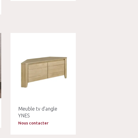
Meuble tv d’angle
YNES
Nous contacter