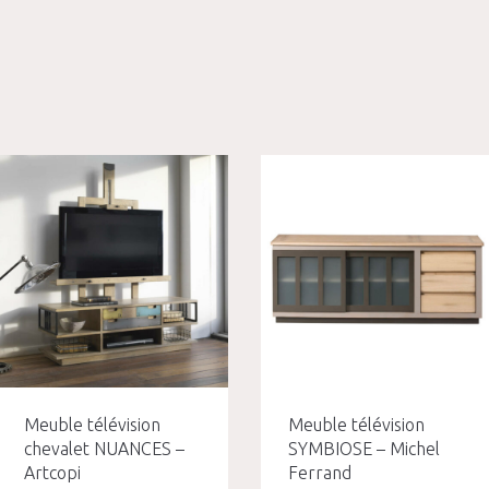
Meuble télévision
Meuble télévision
chevalet NUANCES –
SYMBIOSE – Michel
Artcopi
Ferrand