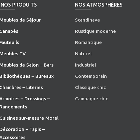
NOS PRODUITS
NOS ATMOSPHÈRES
Meubles de Séjour
Scandinave
Canapés
Rustique moderne
Fauteuils
Romantique
Meubles TV
Naturel
Meubles de Salon – Bars
Industriel
Bibliothèques – Bureaux
Contemporain
Chambres – Literies
Classique chic
Armoires – Dressings –
Campagne chic
Rangements
Cuisines sur-mesure Morel
Décoration – Tapis –
Accessoires