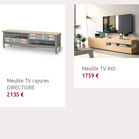
Meuble TV RIO
1759 €
Meuble TV rayures
DIRECTOIRE
2135 €