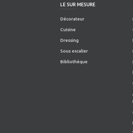
LE SUR MESURE
Décorateur
Cuisine
Dressing
Sous escalier
Bibliothèque