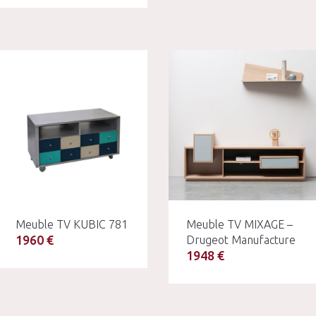
Meuble TV KUBIC 781
Meuble TV MIXAGE –
1960 €
Drugeot Manufacture
1948 €