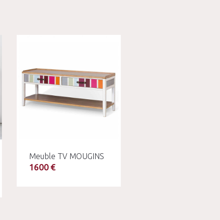
Meuble TV MOUGINS
1600 €