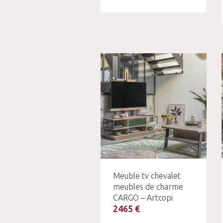
Meuble tv chevalet
meubles de charme
CARGO – Artcopi
2465 €