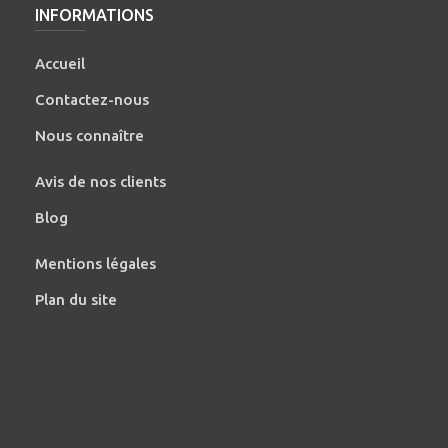
INFORMATIONS
Accueil
Contactez-nous
Nous connaître
Avis de nos clients
Blog
Mentions légales
Plan du site