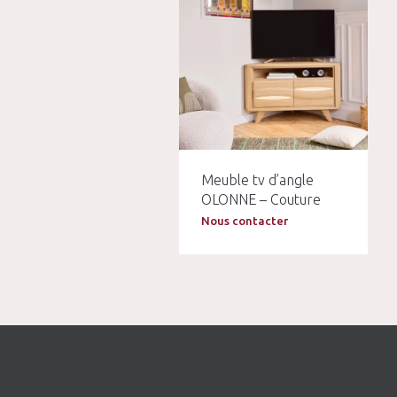
Meuble tv d’angle
OLONNE – Couture
Nous contacter