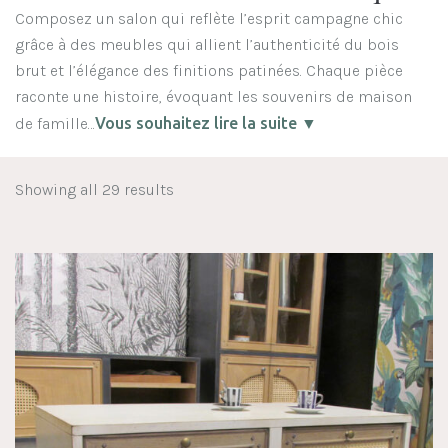
Composez un salon qui reflète l’esprit campagne chic
grâce à des meubles qui allient l’authenticité du bois
brut et l’élégance des finitions patinées. Chaque pièce
raconte une histoire, évoquant les souvenirs de maison
de famille…
Vous souhaitez lire la suite ▼
Showing all 29 results