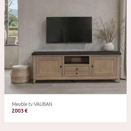
Meuble tv VAUBAN
2003 €