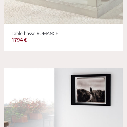
Table basse ROMANCE
1794 €