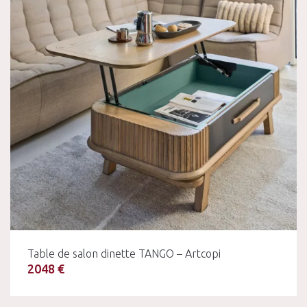
Table de salon dinette TANGO – Artcopi
2048 €