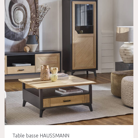
Table basse HAUSSMANN