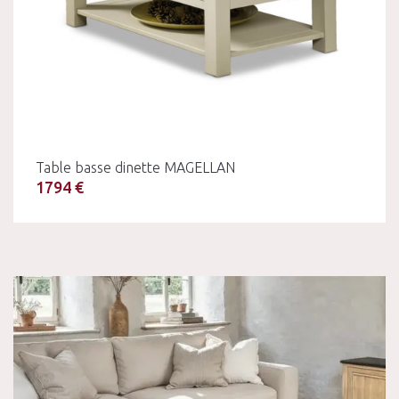
Table basse dinette MAGELLAN
1794 €