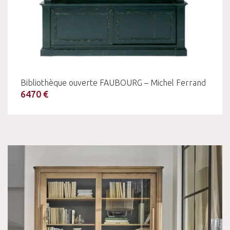
Bibliothèque ouverte FAUBOURG – Michel Ferrand
6470 €