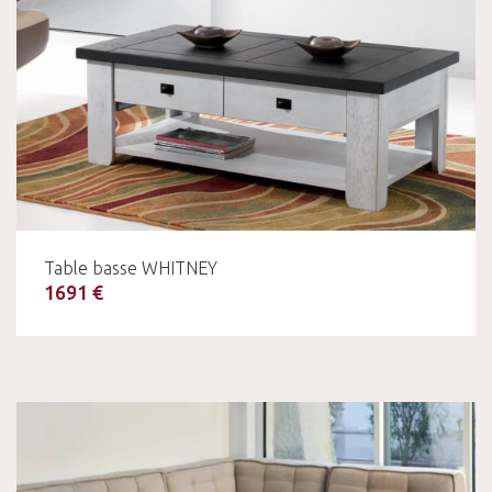
Table basse WHITNEY
1691 €