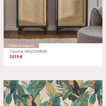
Visible en magasin
Colonne HAUSSMANN
2019 €