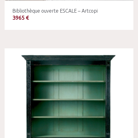
Bibliothèque ouverte ESCALE – Artcopi
3965 €