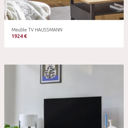
Meuble TV HAUSSMANN
1924 €