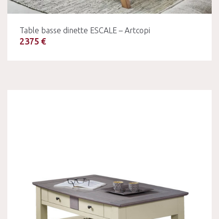
Table basse dinette ESCALE – Artcopi
2375 €