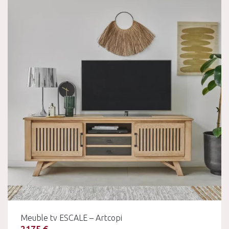
Meuble tv ESCALE – Artcopi