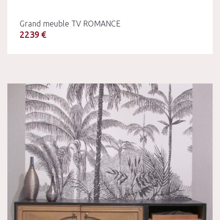
Grand meuble TV ROMANCE
2239 €