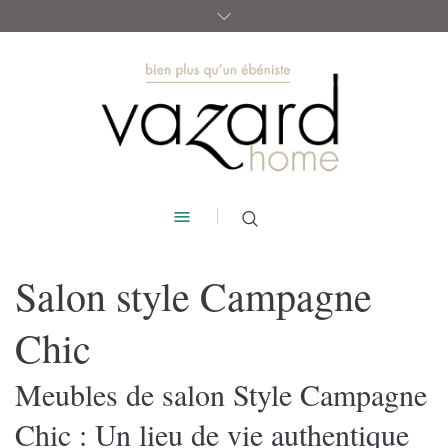
Salon style Campagne
Chic
Meubles de salon Style Campagne
Chic : Un lieu de vie authentique