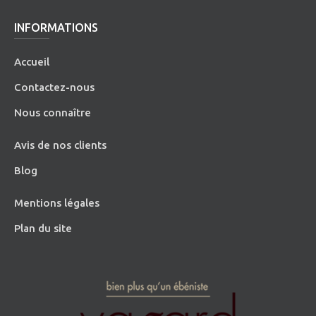
INFORMATIONS
Accueil
Contactez-nous
Nous connaître
Avis de nos clients
Blog
Mentions légales
Plan du site