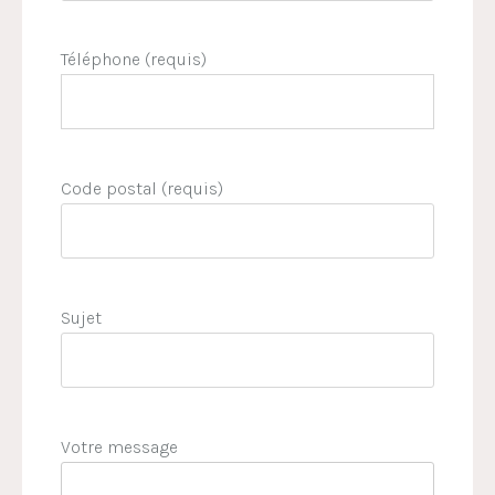
Téléphone (requis)
Code postal (requis)
Sujet
Votre message