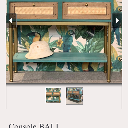
Console BALI