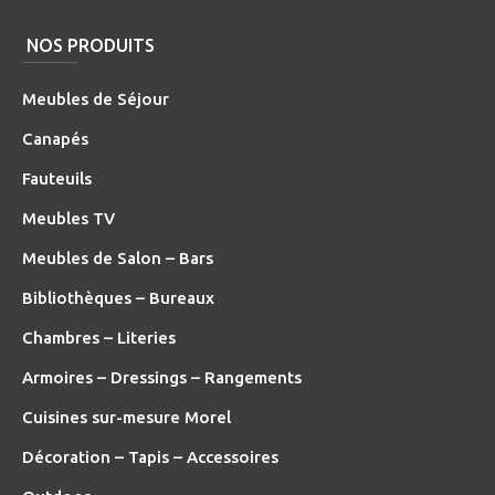
NOS PRODUITS
Meubles de Séjour
Canapés
Fauteuils
Meubles TV
Meubles de Salon – Bars
Bibliothèques – Bureaux
Chambres – Literies
Armoires – Dressings – Rangements
Cuisines sur-mesure Morel
Décoration – Tapis – Accessoires