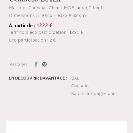
Matière : Cannage, Chêne, MDF laqué, Tilleul
Dimensions :
L 103 x H 80 x P 32 cm
1222
€
À partir de :
Tarif hors éco participation : 1220 €
Eco participation : 2 €
BALI
EN DÉCOUVRIR DAVANTAGE :
Console
Salon campagne chic