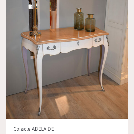
Console ADELAIDE