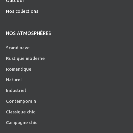
O
utdoor
Nos collections
NOS ATMOSPHÈRES
Scandinave
Rustique moderne
Romantique
Naturel
Industriel
Contemporain
Classique chic
Campagne chic