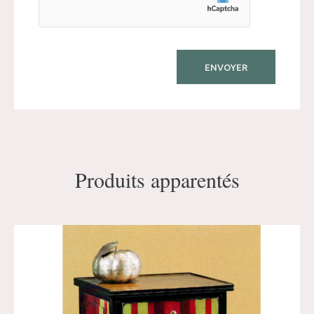
Produits apparentés