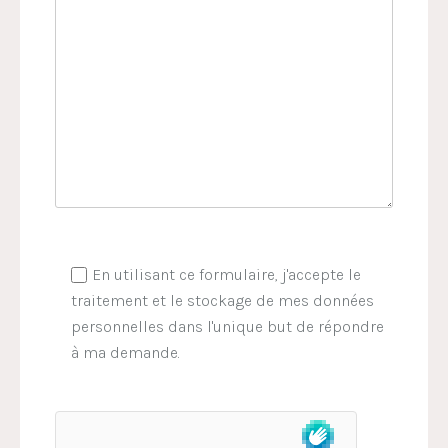
En utilisant ce formulaire, j'accepte le
traitement et le stockage de mes données
personnelles dans l'unique but de répondre
à ma demande.