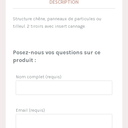
DESCRIPTION
Structure chêne, panneaux de particules ou
tilleul. 2 tiroirs avec insert cannage.
Posez-nous vos questions sur ce
produit :
Nom complet (requis)
Email (requis)