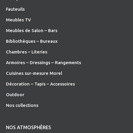
Fauteuils
Meubles TV
Meubles de Salon – Bars
Bibliothèques – Bureaux
Chambres – Literies
Armoires – Dressings – Rangements
Cuisines sur-mesure Morel
Décoration – Tapis – Accessoires
O
utdoor
Nos collections
NOS ATMOSPHÈRES