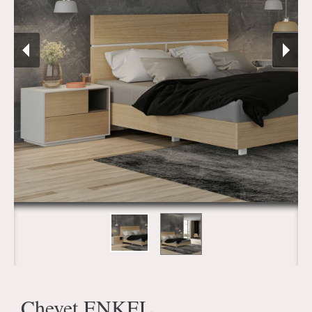
Chevet ENKEL