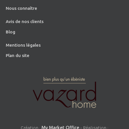
Nous connaître
Avis de nos clients
Blog
Mentions légales
Plan du site
Création :
My Market Office
- Réalisation :