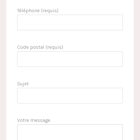
Téléphone (requis)
Code postal (requis)
Sujet
Votre message