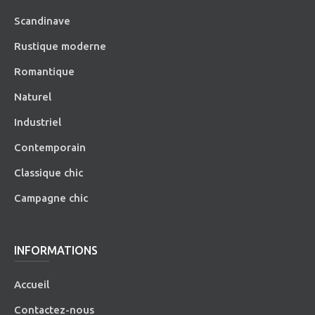
Scandinave
Rustique moderne
Romantique
Naturel
Industriel
Contemporain
Classique chic
Campagne chic
INFORMATIONS
Accueil
Contactez-nous