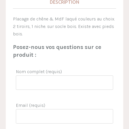
DESCRIPTION
Placage de chêne & MdF laqué couleurs au choix.
2 tiroirs, 1 niche. sur socle bois. Existe avec pieds
bois.
Posez-nous vos questions sur ce
produit :
Nom complet (requis)
Email (requis)