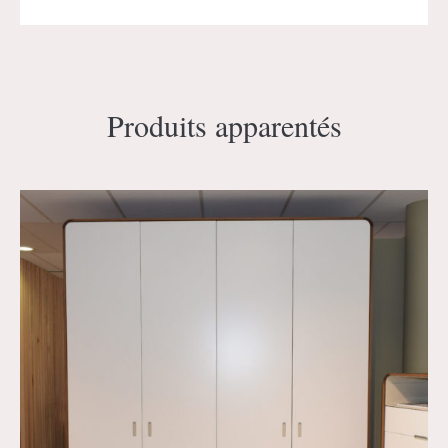
Produits apparentés