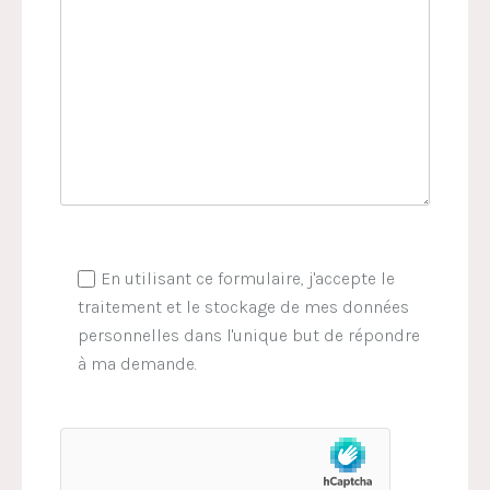
En utilisant ce formulaire, j'accepte le
traitement et le stockage de mes données
personnelles dans l'unique but de répondre
à ma demande.