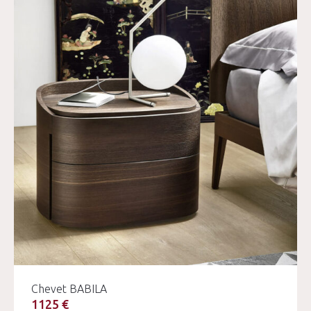
Chevet BABILA
1125 €