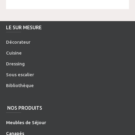
LE SUR MESURE
Décorateur
Cuisine
Dressing
Sous escalier
Bibliothèque
NOS PRODUITS
Meubles de Séjour
Canapés