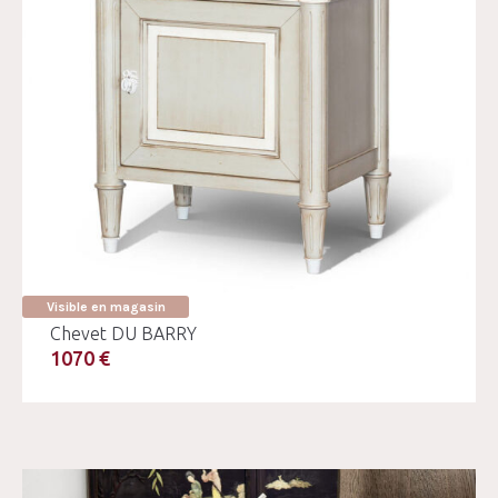
Visible en magasin
Chevet DU BARRY
1070 €