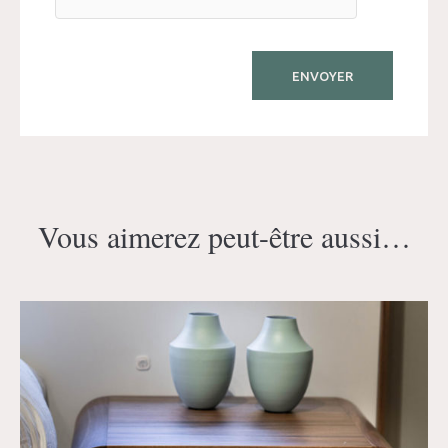
Vous aimerez peut-être aussi…