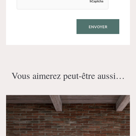
Vous aimerez peut-être aussi…