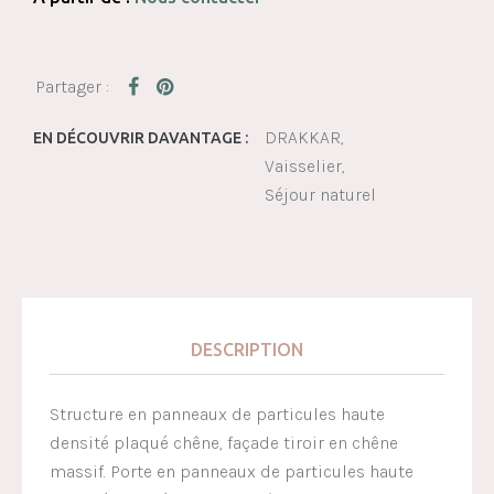
DRAKKAR
EN DÉCOUVRIR DAVANTAGE :
Vaisselier
Séjour naturel
DESCRIPTION
Structure en panneaux de particules haute
densité plaqué chêne, façade tiroir en chêne
massif. Porte en panneaux de particules haute