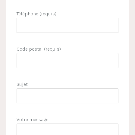
Téléphone (requis)
Code postal (requis)
Sujet
Votre message