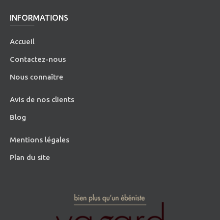
INFORMATIONS
Accueil
Contactez-nous
Nous connaître
Avis de nos clients
Blog
Mentions légales
Plan du site