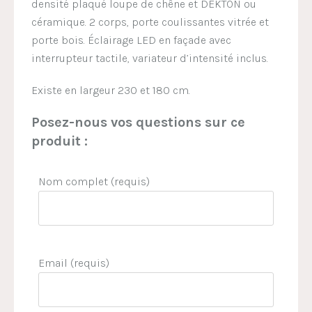
densité plaqué loupe de chêne et DEKTON ou
céramique. 2 corps, porte coulissantes vitrée et
porte bois. Éclairage LED en façade avec
interrupteur tactile, variateur d’intensité inclus.
Existe en largeur 230 et 180 cm.
Posez-nous vos questions sur ce
produit :
Nom complet (requis)
Email (requis)