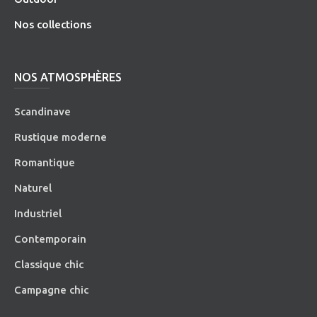
Nos collections
NOS ATMOSPHÈRES
Scandinave
Rustique moderne
Romantique
Naturel
Industriel
Contemporain
Classique chic
Campagne chic