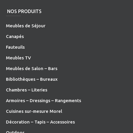
NOS PRODUITS
Meubles de Séjour
Canapés
Fauteuils
Meubles TV
Meubles de Salon – Bars
Bibliothèques – Bureaux
Chambres – Literies
Armoires – Dressings – Rangements
Cuisines sur-mesure Morel
Décoration – Tapis – Accessoires
O
utdoor