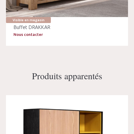
Visible en magasin
Buffet DRAKKAR
Nous contacter
Produits apparentés