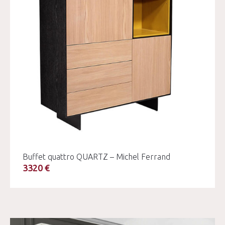
Buffet quattro QUARTZ – Michel Ferrand
3320 €