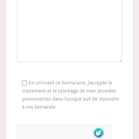
En utilisant ce formulaire, j'accepte le
traitement et le stockage de mes données
personnelles dans l'unique but de répondre
à ma demande.