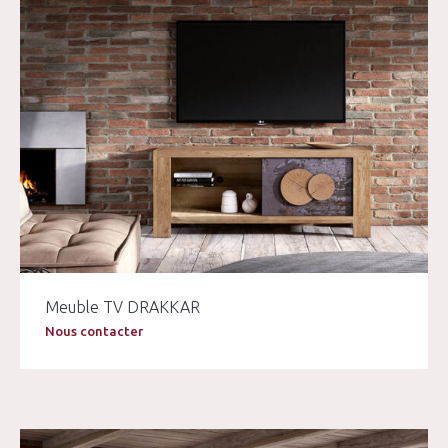
Meuble TV DRAKKAR
Nous contacter