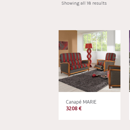
Showing all 18 results
Canapé MARIE
3208 €