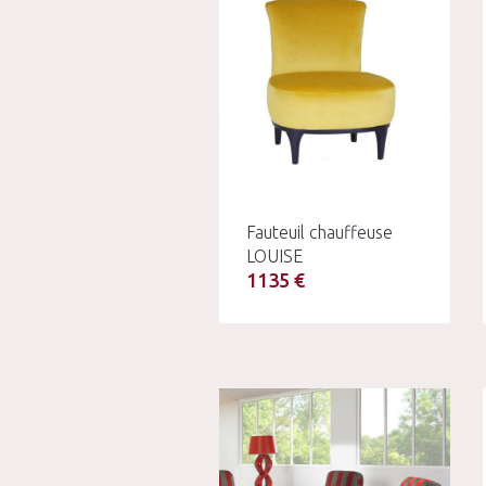
Fauteuil chauffeuse
LOUISE
1135 €