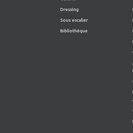
Dressing
Sous escalier
Bibliothèque