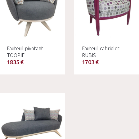
Fauteuil pivotant
Fauteuil cabriolet
TOOPIE
RUBIS
1835 €
1703 €