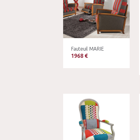
Fauteuil MARIE
1968 €