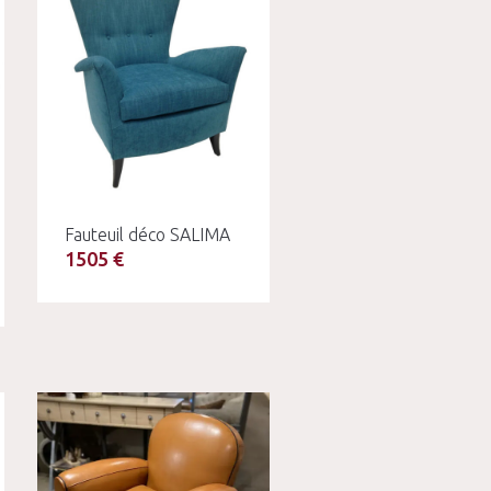
Fauteuil déco SALIMA
1505 €