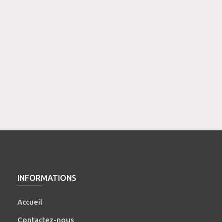
INFORMATIONS
Accueil
Contactez-nous