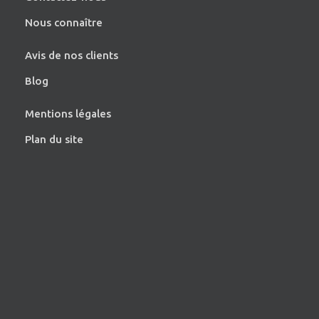
Nous connaître
Avis de nos clients
Blog
Mentions légales
Plan du site