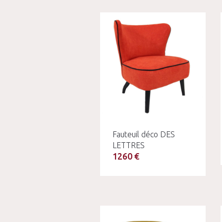
Fauteuil déco DES
LETTRES
1260 €