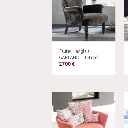
Fauteuil anglais
GARLAND – Tetrad
2700 €