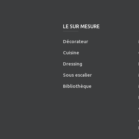
LE SUR MESURE
Décorateur
Cuisine
Dressing
Sous escalier
Bibliothèque