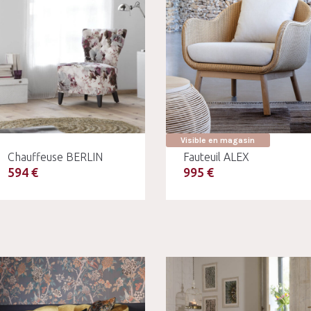
Visible en magasin
Chauffeuse BERLIN
Fauteuil ALEX
594 €
995 €