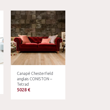
Canapé Chesterfield
anglais CONISTON –
Tetrad
5028 €