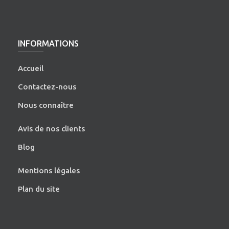
INFORMATIONS
Accueil
Contactez-nous
Nous connaître
Avis de nos clients
Blog
Mentions légales
Plan du site