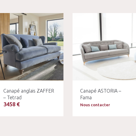
Canapé anglais ZAFFER
Canapé ASTORIA –
– Tetrad
Fama
3458 €
Nous contacter