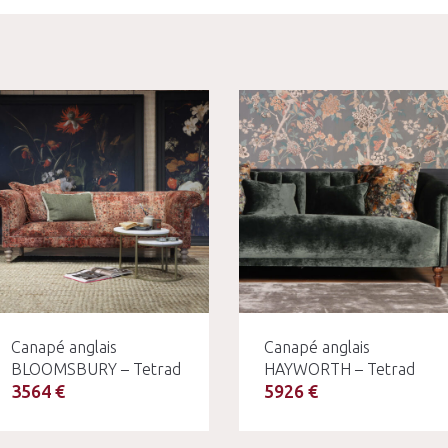
Canapé anglais
Canapé anglais
BLOOMSBURY – Tetrad
HAYWORTH – Tetrad
3564 €
5926 €