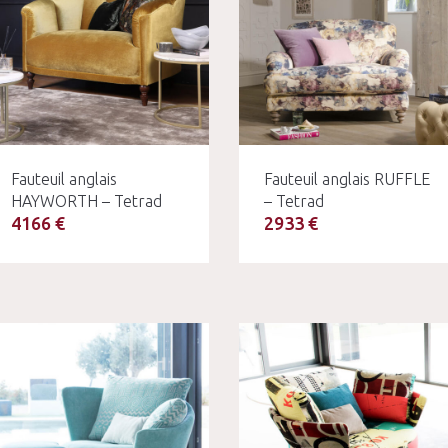
Fauteuil anglais
Fauteuil anglais RUFFLE
HAYWORTH – Tetrad
– Tetrad
4166 €
2933 €