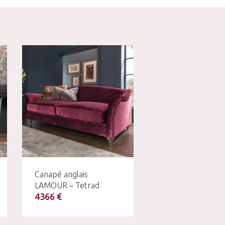
Canapé anglais
LAMOUR – Tetrad
4366 €