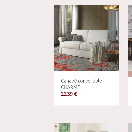
Canapé convertible
CHARME
2239 €