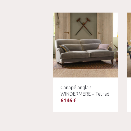
Canapé anglais
WINDERMERE – Tetrad
6146 €