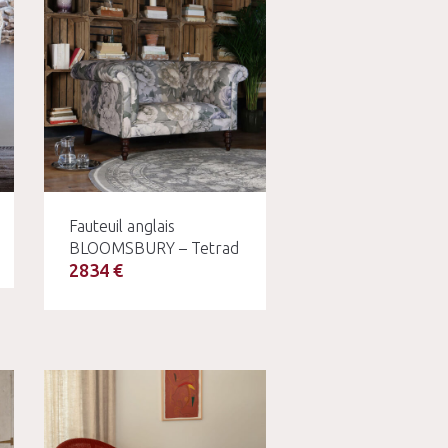
Fauteuil anglais
BLOOMSBURY – Tetrad
2834 €