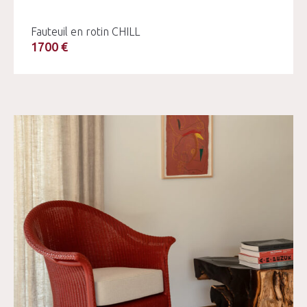
Fauteuil en rotin CHILL
1700 €