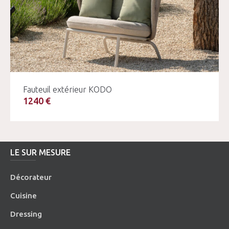
Fauteuil extérieur KODO
1240 €
LE SUR MESURE
Décorateur
Cuisine
Dressing