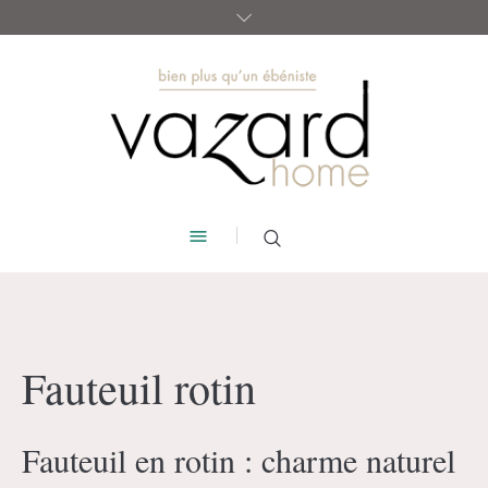
Fauteuil rotin
Fauteuil en rotin : charme naturel