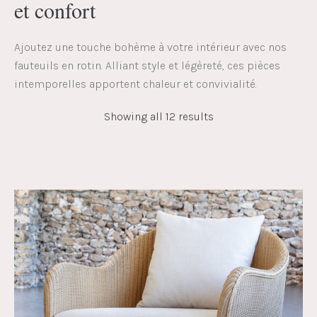
et confort
Ajoutez une touche bohème à votre intérieur avec nos
fauteuils en rotin. Alliant style et légèreté, ces pièces
intemporelles apportent chaleur et convivialité.
Showing all 12 results