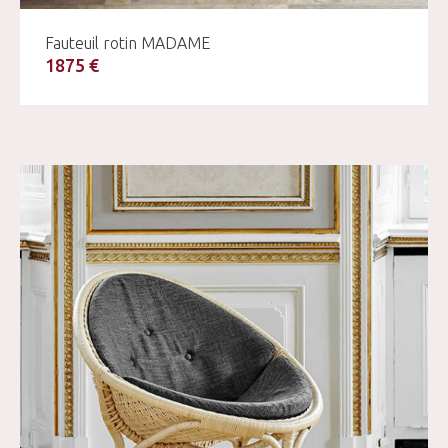
Fauteuil rotin MADAME
1875 €