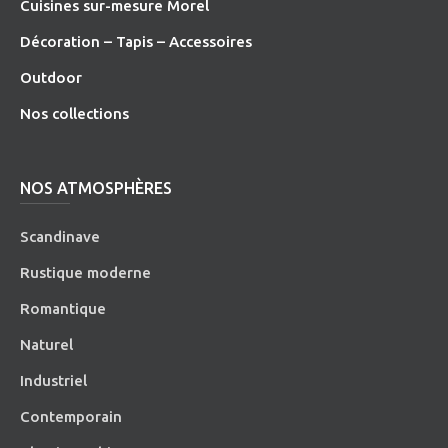
Cuisines sur-mesure Morel
Décoration – Tapis – Accessoires
O
utdoor
Nos collections
NOS ATMOSPHÈRES
Scandinave
Rustique moderne
Romantique
Naturel
Industriel
Contemporain