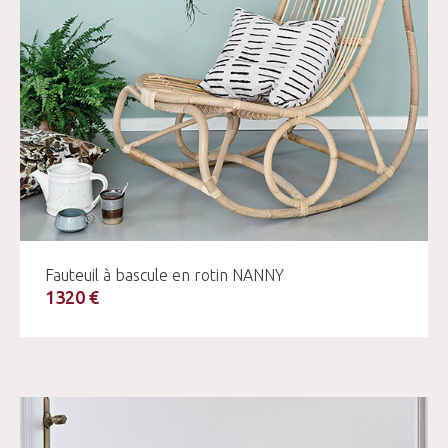
Fauteuil à bascule en rotin NANNY
1320 €