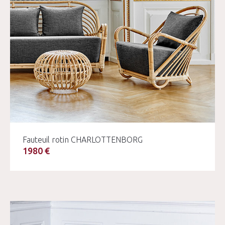
Fauteuil rotin CHARLOTTENBORG
1980 €