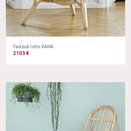
Fauteuil rotin RANA
2103 €