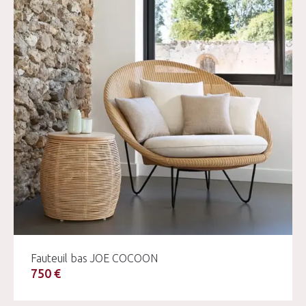
Fauteuil bas JOE COCOON
750 €