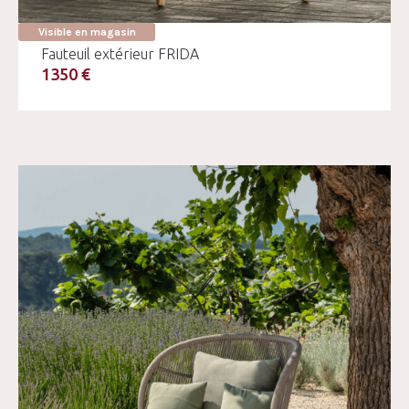
Visible en magasin
Fauteuil extérieur FRIDA
1350 €