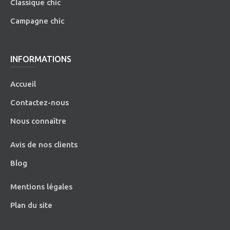
Classique chic
Campagne chic
INFORMATIONS
Accueil
Contactez-nous
Nous connaître
Avis de nos clients
Blog
Mentions légales
Plan du site