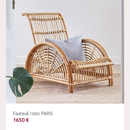
Fauteuil rotin PARIS
1650 €