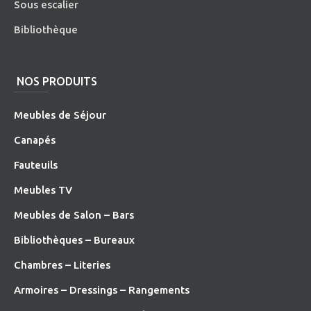
Sous escalier
Bibliothèque
NOS PRODUITS
Meubles de Séjour
Canapés
Fauteuils
Meubles TV
Meubles de Salon – Bars
Bibliothèques – Bureaux
Chambres – Literies
Armoires – Dressings – Rangements