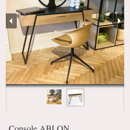
Console ABLON