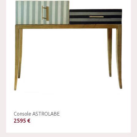
Console ASTROLABE
2595 €