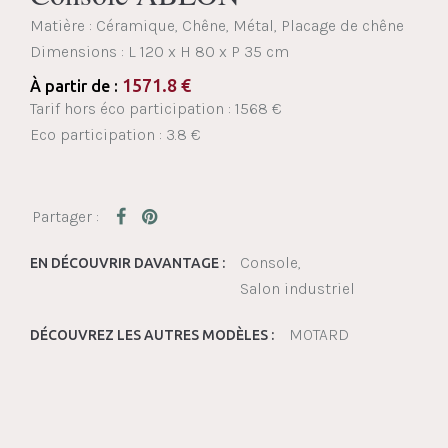
Matière : Céramique, Chêne, Métal, Placage de chêne
Dimensions :
L 120 x H 80 x P 35 cm
1571.8
€
À partir de :
Tarif hors éco participation : 1568 €
Eco participation : 3.8 €
Console
EN DÉCOUVRIR DAVANTAGE :
Salon industriel
MOTARD
DÉCOUVREZ LES AUTRES MODÈLES :