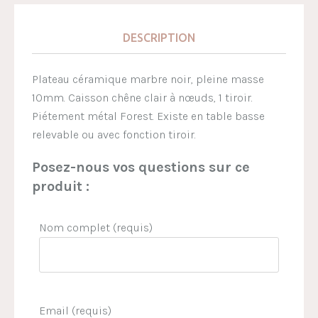
DESCRIPTION
Plateau céramique marbre noir, pleine masse
10mm. Caisson chêne clair à nœuds, 1 tiroir.
Piétement métal Forest. Existe en table basse
relevable ou avec fonction tiroir.
Posez-nous vos questions sur ce
produit :
Nom complet (requis)
Email (requis)