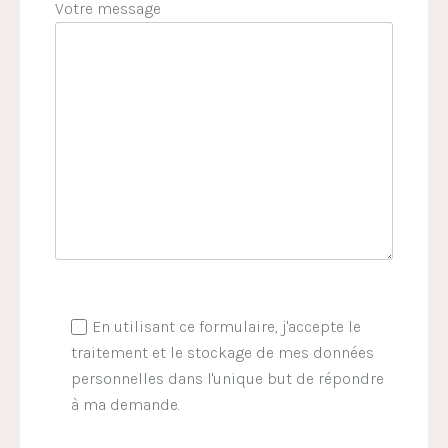
Votre message
En utilisant ce formulaire, j'accepte le
traitement et le stockage de mes données
personnelles dans l'unique but de répondre
à ma demande.