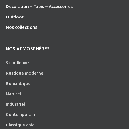
Décoration – Tapis – Accessoires
O
utdoor
Nos collections
NOS ATMOSPHÈRES
Scandinave
Rustique moderne
Romantique
Naturel
Industriel
Contemporain
Classique chic