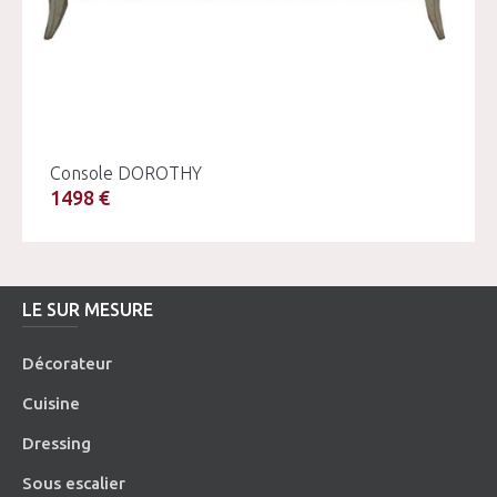
Console DOROTHY
1498 €
LE SUR MESURE
Décorateur
Cuisine
Dressing
Sous escalier