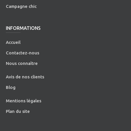
Campagne chic
INFORMATIONS
Accueil
Contactez-nous
Nous connaître
Avis de nos clients
Blog
Mentions légales
Plan du site