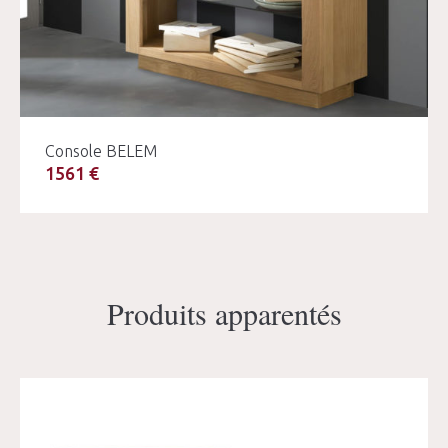
Console BELEM
1561 €
Produits apparentés