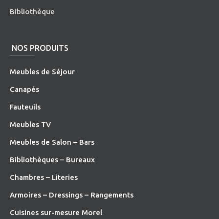
Bibliothèque
NOS PRODUITS
Meubles de Séjour
Canapés
Fauteuils
Meubles TV
Meubles de Salon – Bars
Bibliothèques – Bureaux
Chambres – Literies
Armoires – Dressings – Rangements
Cuisines sur-mesure Morel