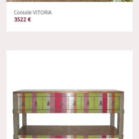
Console VITORIA
3522 €