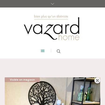
Visible en magasin