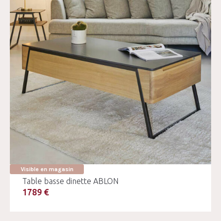
Visible en magasin
Table basse dinette ABLON
1789 €