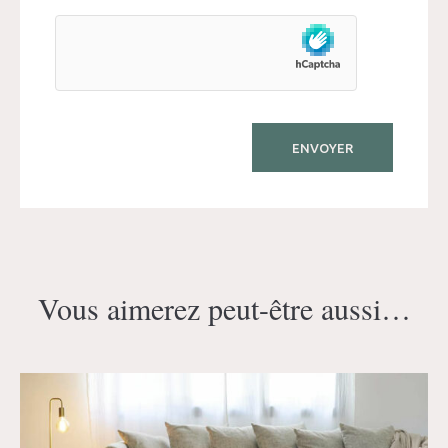
Vous aimerez peut-être aussi…