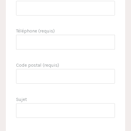
Téléphone (requis)
Code postal (requis)
Sujet