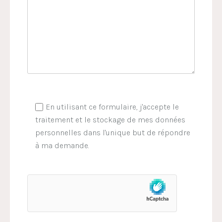
En utilisant ce formulaire, j'accepte le
traitement et le stockage de mes données
personnelles dans l'unique but de répondre
à ma demande.