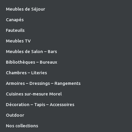
Meubles de Séjour
Canapés
Fauteuils
Meubles TV
Meubles de Salon – Bars
Bibliothèques – Bureaux
Chambres – Literies
Armoires – Dressings – Rangements
Cuisines sur-mesure Morel
Décoration – Tapis – Accessoires
O
utdoor
Nos collections