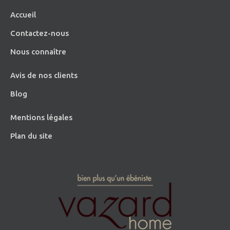
Accueil
Contactez-nous
Nous connaître
Avis de nos clients
Blog
Mentions légales
Plan du site