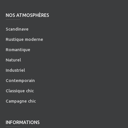
NOS ATMOSPHÈRES
Scandinave
Rustique moderne
Romantique
Naturel
Industriel
Contemporain
Classique chic
Campagne chic
INFORMATIONS