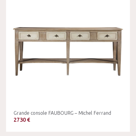
Grande console FAUBOURG – Michel Ferrand
2730 €