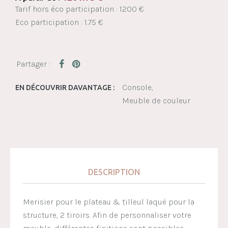
Tarif hors éco participation : 1200 €
Eco participation : 1.75 €
Console
EN DÉCOUVRIR DAVANTAGE :
Meuble de couleur
DESCRIPTION
Merisier pour le plateau & tilleul laqué pour la
structure, 2 tiroirs. Afin de personnaliser votre