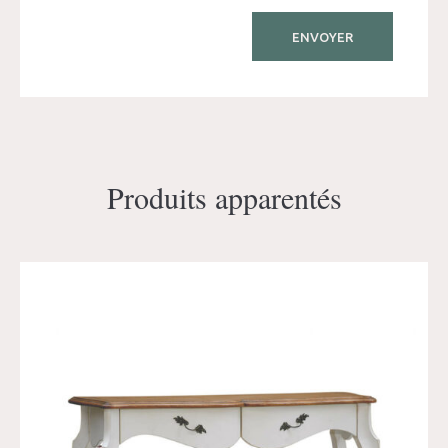
Produits apparentés