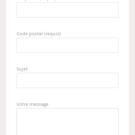
Code postal (requis)
Sujet
Votre message