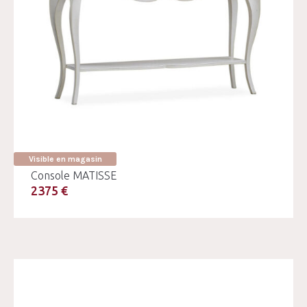
Visible en magasin
Console MATISSE
2375 €