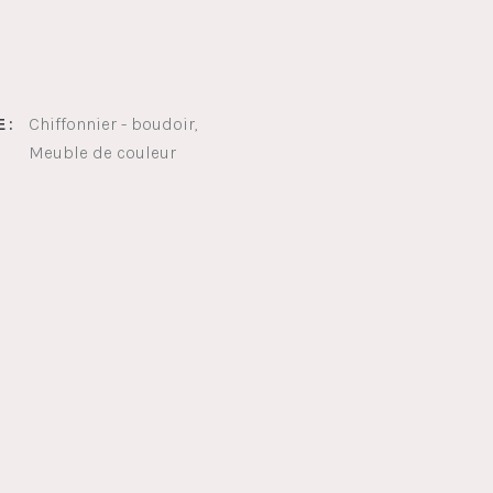
Chiffonnier - boudoir
 :
Meuble de couleur