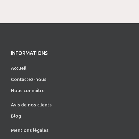
INFORMATIONS
Accueil
Contactez-nous
Nous connaître
Avis de nos clients
Blog
Mentions légales