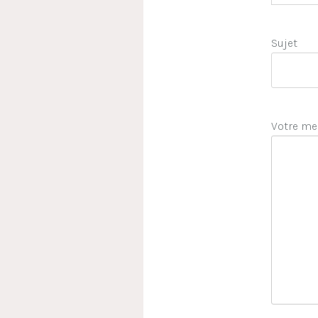
Sujet
Votre me