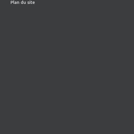
Plan du site