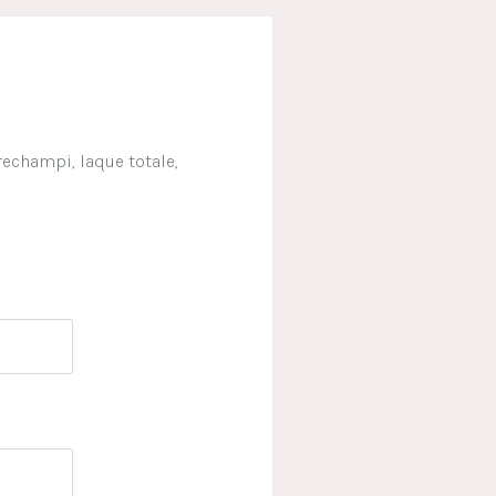
 (rechampi, laque totale,