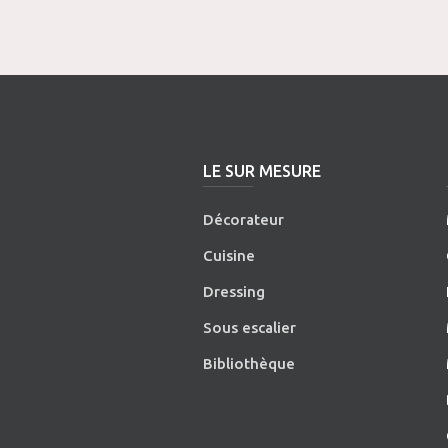
LE SUR MESURE
Décorateur
Cuisine
Dressing
Sous escalier
Bibliothèque