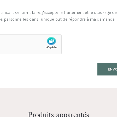
tilisant ce formulaire, j'accepte le traitement et le stockage d
s personnelles dans l'unique but de répondre à ma demande.
Produits apparentés