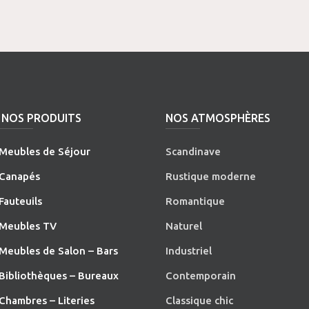
NOS PRODUITS
NOS ATMOSPHÈRES
Meubles de Séjour
Scandinave
Canapés
Rustique moderne
Fauteuils
Romantique
Meubles TV
Naturel
Meubles de Salon – Bars
Industriel
Bibliothèques – Bureaux
Contemporain
Chambres – Literies
Classique chic