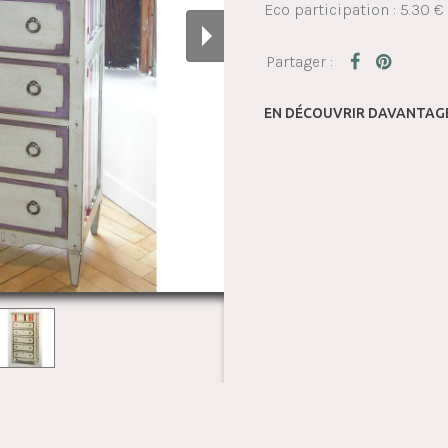
Eco participation : 5.30 €
EN DÉCOUVRIR DAVANTAGE