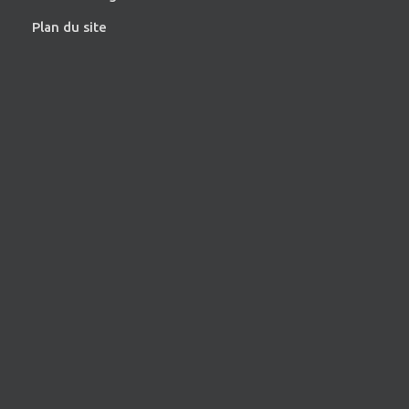
Plan du site