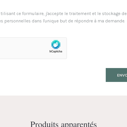
tilisant ce formulaire, j'accepte le traitement et le stockage d
s personnelles dans l'unique but de répondre à ma demande.
Produits apparentés