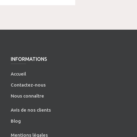
INFORMATIONS
Accueil
Contactez-nous
Nous connaître
Avis de nos clients
Blog
Mentions légales