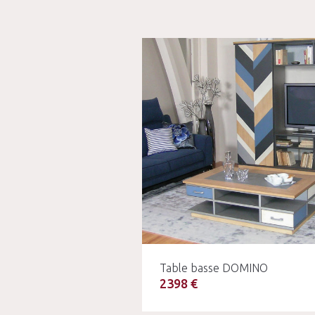
Table basse DOMINO
2398 €