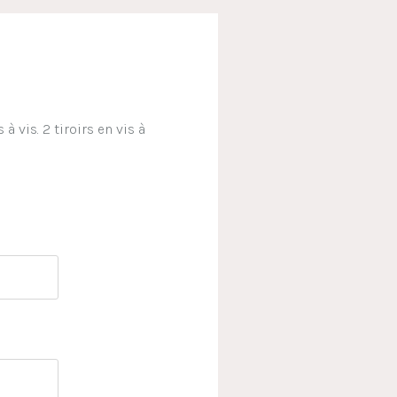
 vis. 2 tiroirs en vis à