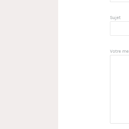
Sujet
Votre me