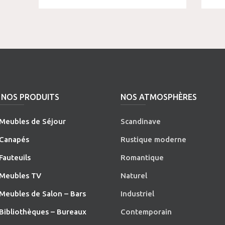
NOS PRODUITS
NOS ATMOSPHÈRES
Meubles de Séjour
Scandinave
Canapés
Rustique moderne
Fauteuils
Romantique
Meubles TV
Naturel
Meubles de Salon – Bars
Industriel
Bibliothèques – Bureaux
Contemporain