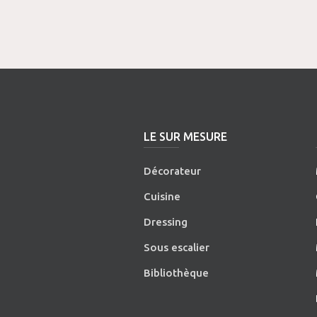
LE SUR MESURE
Décorateur
Cuisine
Dressing
Sous escalier
Bibliothèque